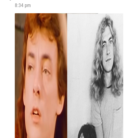
8:34 pm