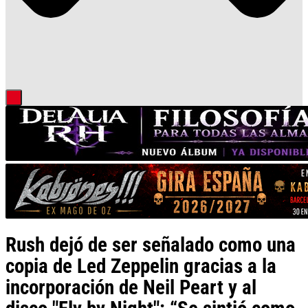
Rush dejó de ser señalado como una
copia de Led Zeppelin gracias a la
incorporación de Neil Peart y al