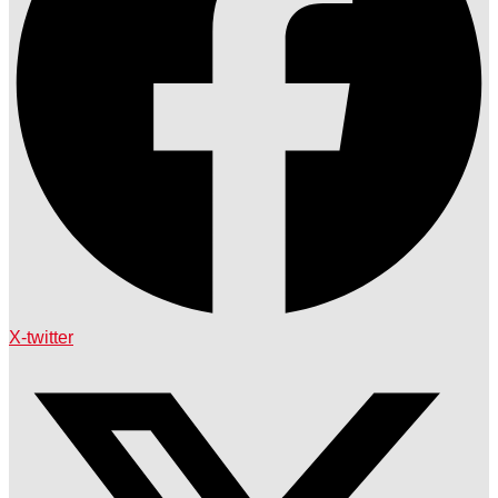
X-twitter