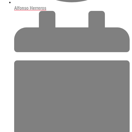
Alfonso Herreros