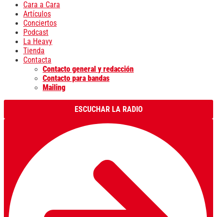
Cara a Cara
Artículos
Conciertos
Podcast
La Heavy
Tienda
Contacta
Contacto general y redacción
Contacto para bandas
Mailing
ESCUCHAR LA RADIO