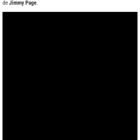
de
Jimmy Page
.