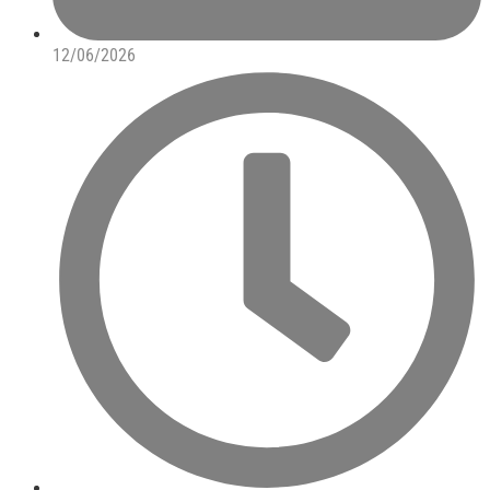
12/06/2026