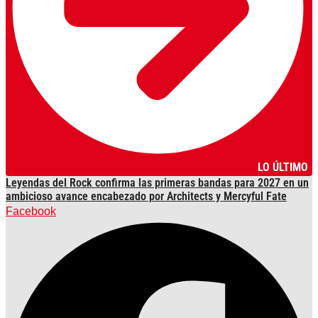
LO ÚLTIMO
Leyendas del Rock confirma las primeras bandas para 2027 en un
ambicioso avance encabezado por Architects y Mercyful Fate
Facebook