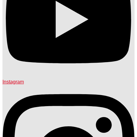
Instagram