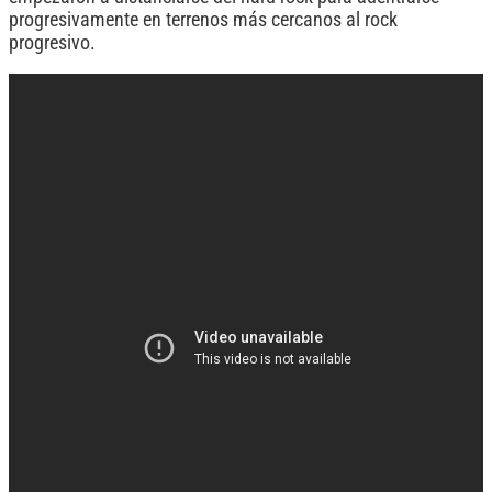
progresivamente en terrenos más cercanos al rock
progresivo.