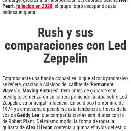
Peart
,
fallecido en 2020
, el grupo logró escapar de esta
tediosa etiqueta.
Rush y sus
comparaciones con Led
Zeppelin
Estamos ante una banda colosal en lo que al rock progresivo
se refiere, gracias a clásicos del calibre de
'Permanent
Waves'
o
'Moving Pictures'.
Pero antes de ganarse este
prestigio, comenzaron su carrera poniendo la lupa sobre Led
Zeppelin, su principal influencia. En su disco homónimo de
1974 ya empezaba a percibirse esta tendencia a través de la
voz de
Geddy Lee
, que compartía ciertas similitudes con la
de Robert Plant. Del mismo modo, la forma de tocar la
guitarra de
Alex Lifeson
contenía algunos efluvios del estilo