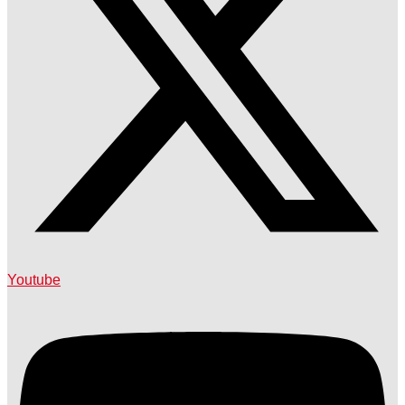
Youtube