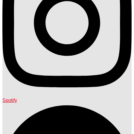
Spotify