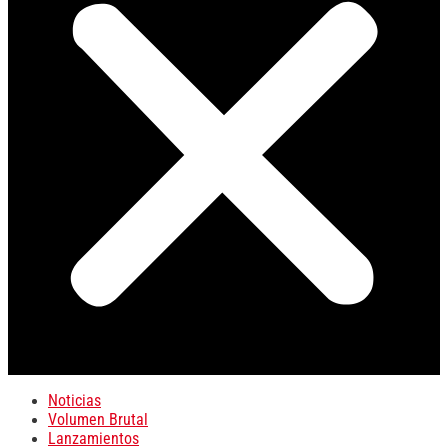
Noticias
Volumen Brutal
Lanzamientos