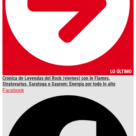
LO ÚLTIMO
Crónica de Leyendas del Rock (viernes) con In Flames,
Stratovarius, Saratoga o Saurom: Energía por todo lo alto
Facebook