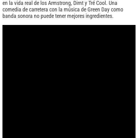
en la vida real de los Armstrong, Dirnt y Tré Cool. Una
comedia de carretera con la música de Green Day como
banda sonora no puede tener mejores ingredientes.