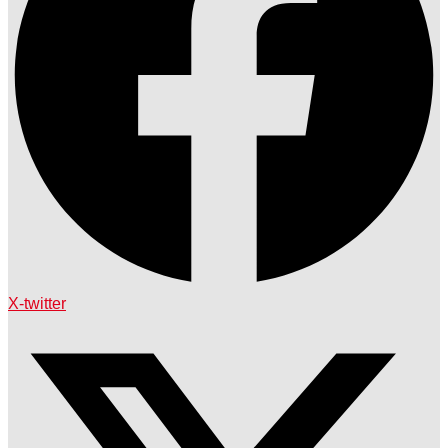
X-twitter