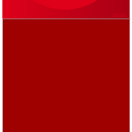
VER MÁS