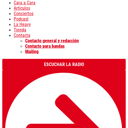
Cara a Cara
Artículos
Conciertos
Podcast
La Heavy
Tienda
Contacta
Contacto general y redacción
Contacto para bandas
Mailing
ESCUCHAR LA RADIO