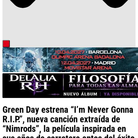
Green Day estrena “I’m Never Gonna
R.I.P.”, nueva canción extraída de
“Nimrods”, la película inspirada en