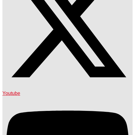
Youtube