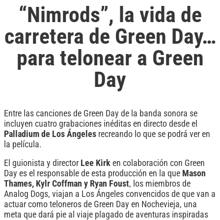
“Nimrods”, la vida de
carretera de Green Day…
para telonear a Green
Day
Entre las canciones de Green Day de la banda sonora se
incluyen cuatro grabaciones inéditas en directo desde el
Palladium de Los Ángeles
recreando lo que se podrá ver en
la película.
El guionista y director
Lee Kirk
en colaboración con Green
Day es el responsable de esta producción en la que
Mason
Thames, Kylr Coffman y Ryan Foust
, los miembros de
Analog Dogs, viajan a Los Ángeles convencidos de que van a
actuar como teloneros de Green Day en Nochevieja, una
meta que dará pie al viaje plagado de aventuras inspiradas