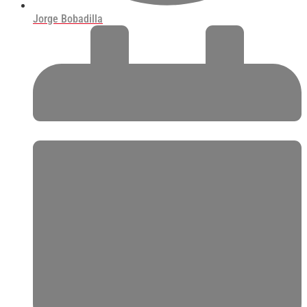
Jorge Bobadilla