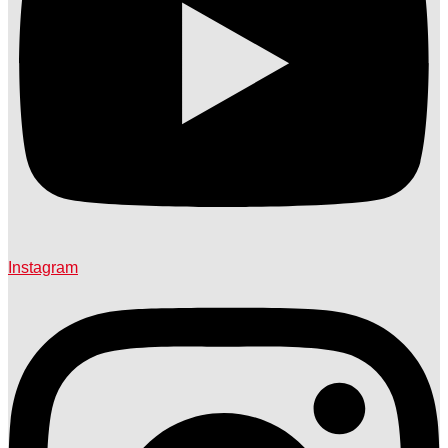
Instagram