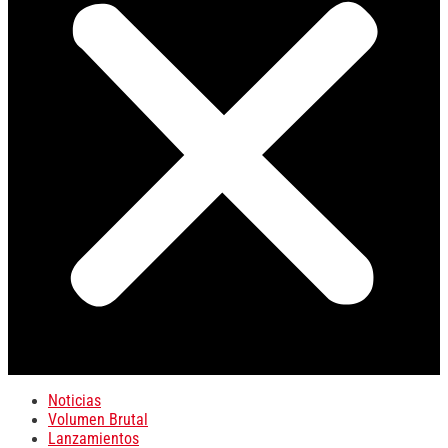
Noticias
Volumen Brutal
Lanzamientos