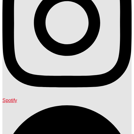
Spotify