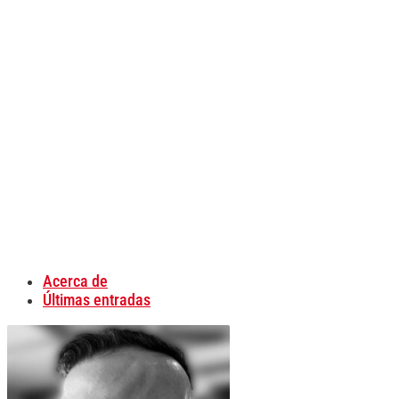
Acerca de
Últimas entradas