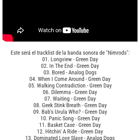
Este será el tracklist de la banda sonora de "Nimrods":
01. Longview - Green Day
02. In The End - Green Day
03. Bored - Analog Dogs
04. When I Come Around - Green Day
05. Walking Contradiction - Green Day
06. Dilemma - Green Day
07. Waiting - Green Day
08. Geek Stink Breath - Green Day
09. Bab's Uvula Who? - Green Day
10. Panic Song - Green Day
11. Basket Case - Green Day
12. Hitchin' A Ride - Green Day
13. Dominated Love Slave - Analog Dogs