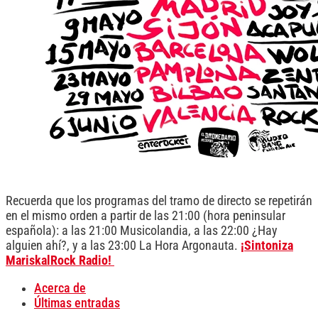
Recuerda que los programas del tramo de directo se repetirán
en el mismo orden a partir de las 21:00 (hora peninsular
española): a las 21:00 Musicolandia, a las 22:00 ¿Hay
alguien ahí?, y a las 23:00 La Hora Argonauta.
¡Sintoniza
MariskalRock Radio!
Acerca de
Últimas entradas