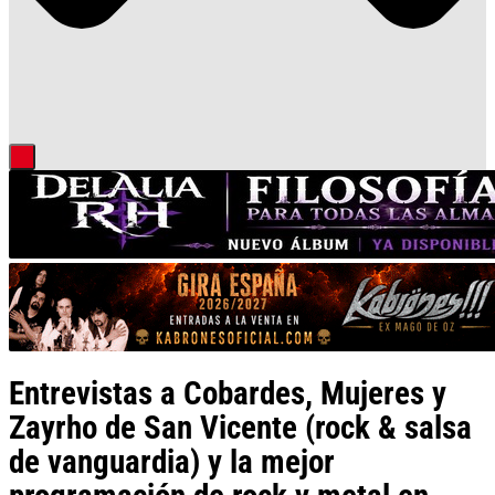
Entrevistas a Cobardes, Mujeres y
Zayrho de San Vicente (rock & salsa
de vanguardia) y la mejor