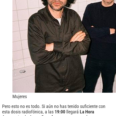
Mujeres
Pero esto no es todo. Si aún no has tenido suficiente con
esta dosis radiofónica, a las
19:00
llegará
La Hora