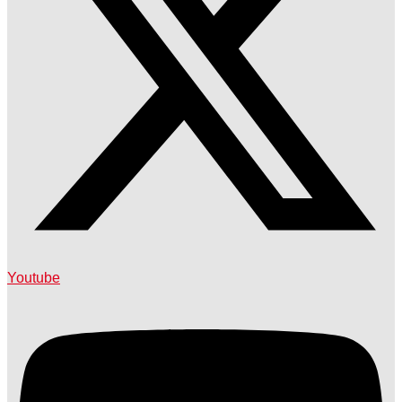
Youtube