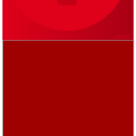
VER MÁS