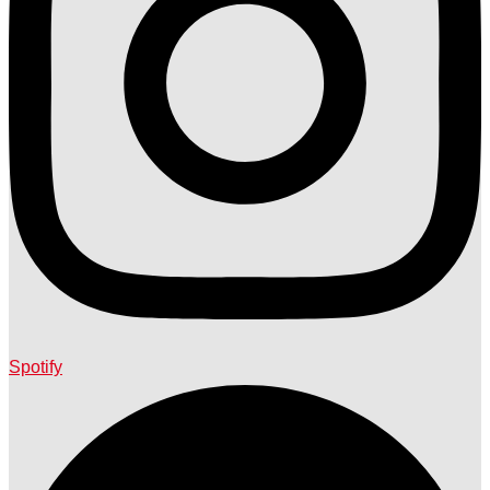
Spotify