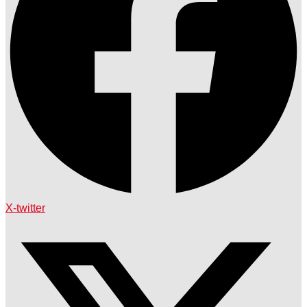
X-twitter