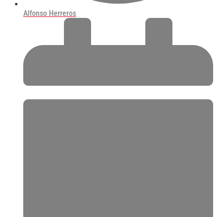
Alfonso Herreros