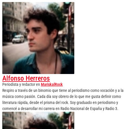
Alfonso Herreros
Periodista y redactor
en
MariskalRock
Respiro a través de un binomio que tiene al periodismo como vocación y a la
música como pasión. Cada día soy obrero de lo que me gusta definir como
literatura rápida, desde el prisma del rock. Soy graduado en periodismo y
comencé a desarrollar mi carrera en Radio Nacional de España y Radio 3.