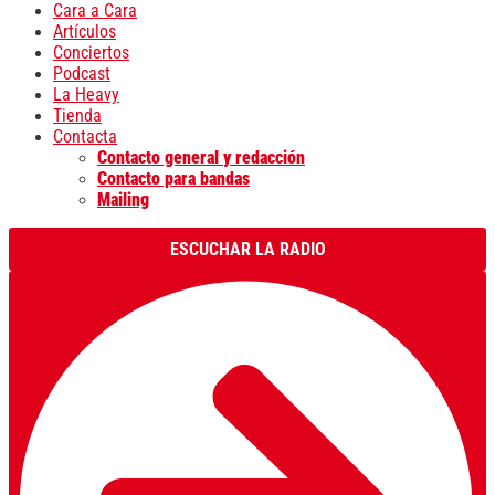
Cara a Cara
Artículos
Conciertos
Podcast
La Heavy
Tienda
Contacta
Contacto general y redacción
Contacto para bandas
Mailing
ESCUCHAR LA RADIO