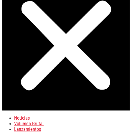
Noticias
Volumen Brutal
Lanzamientos