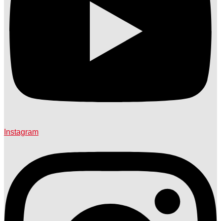
Instagram