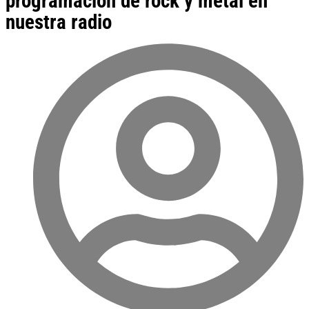
programación de rock y metal en
nuestra radio