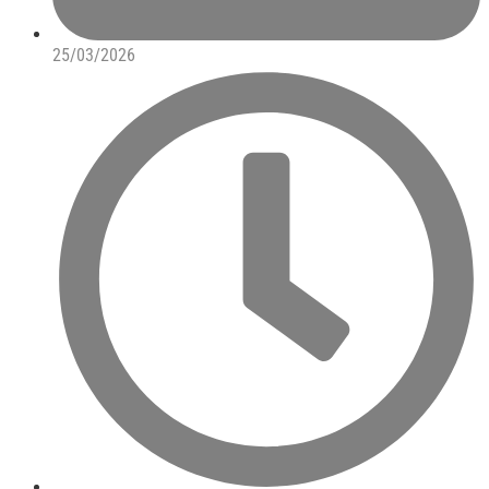
25/03/2026