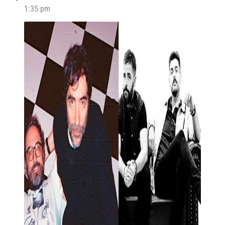
1:35 pm