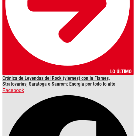
LO ÚLTIMO
Crónica de Leyendas del Rock (viernes) con In Flames,
Stratovarius, Saratoga o Saurom: Energía por todo lo alto
Facebook