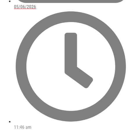
05/06/2026
11:46 am