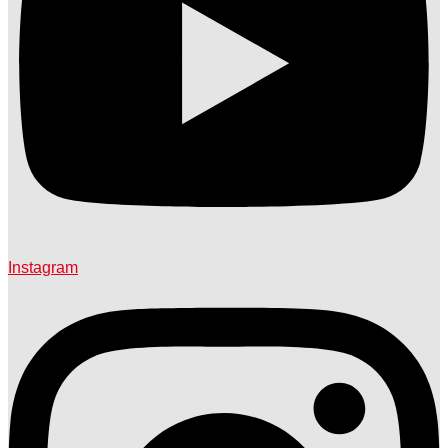
Instagram