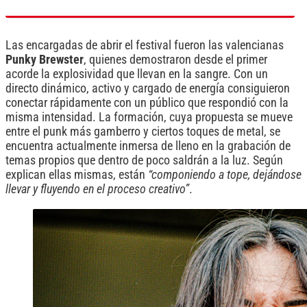
Las encargadas de abrir el festival fueron las valencianas
Punky Brewster
, quienes demostraron desde el primer
acorde la explosividad que llevan en la sangre. Con un
directo dinámico, activo y cargado de energía consiguieron
conectar rápidamente con un público que respondió con la
misma intensidad. La formación, cuya propuesta se mueve
entre el punk más gamberro y ciertos toques de metal, se
encuentra actualmente inmersa de lleno en la grabación de
temas propios que dentro de poco saldrán a la luz. Según
explican ellas mismas, están
“componiendo a tope, dejándose
llevar y fluyendo en el proceso creativo”
.