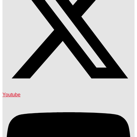
Youtube