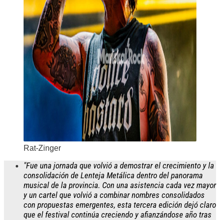
Rat-Zinger
"Fue una jornada que volvió a demostrar el crecimiento y la
consolidación de Lenteja Metálica dentro del panorama
musical de la provincia. Con una asistencia cada vez mayor
y un cartel que volvió a combinar nombres consolidados
con propuestas emergentes, esta tercera edición dejó claro
que el festival continúa creciendo y afianzándose año tras