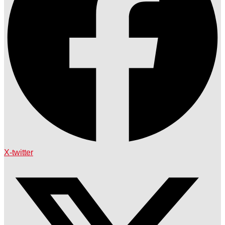
X-twitter