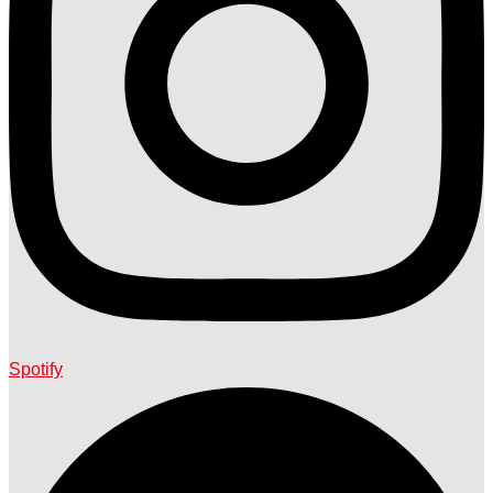
Spotify