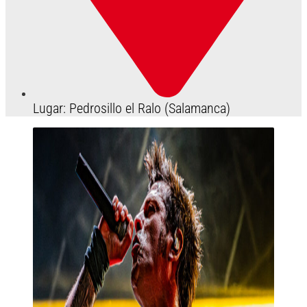
Lugar: Pedrosillo el Ralo (Salamanca)