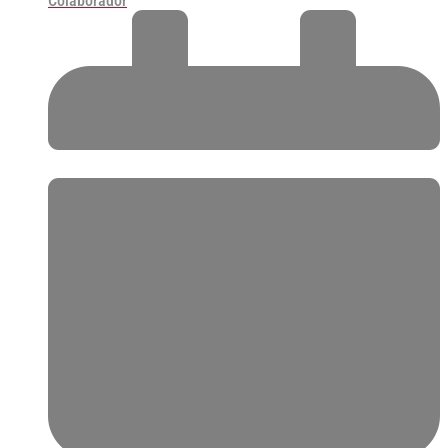
Colaborador