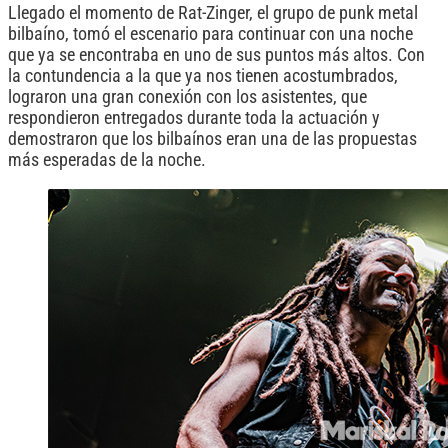
Llegado el momento de Rat-Zinger, el grupo de punk metal
bilbaíno, tomó el escenario para continuar con una noche
que ya se encontraba en uno de sus puntos más altos. Con
la contundencia a la que ya nos tienen acostumbrados,
lograron una gran conexión con los asistentes, que
respondieron entregados durante toda la actuación y
demostraron que los bilbaínos eran una de las propuestas
más esperadas de la noche.