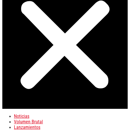
Noticias
Volumen Brutal
Lanzamientos