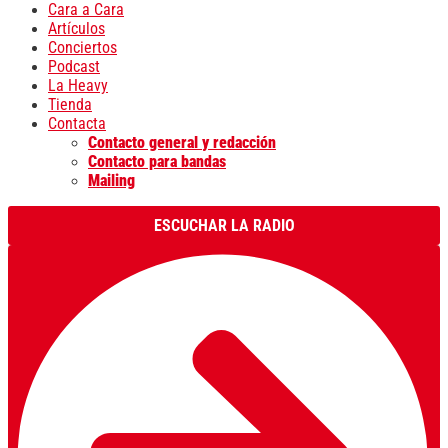
Cara a Cara
Artículos
Conciertos
Podcast
La Heavy
Tienda
Contacta
Contacto general y redacción
Contacto para bandas
Mailing
ESCUCHAR LA RADIO