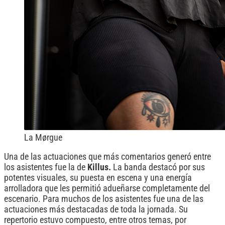
La Mørgue
Una de las actuaciones que más comentarios generó entre
los asistentes fue la de
Killus.
La banda destacó por sus
potentes visuales, su puesta en escena y una energía
arrolladora que les permitió adueñarse completamente del
escenario. Para muchos de los asistentes fue una de las
actuaciones más destacadas de toda la jornada. Su
repertorio estuvo compuesto, entre otros temas, por