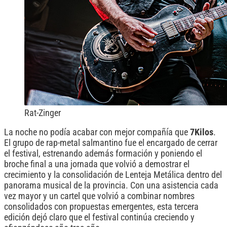
Rat-Zinger
La noche no podía acabar con mejor compañía que
7Kilos
.
El grupo de rap-metal salmantino fue el encargado de cerrar
el festival, estrenando además formación y poniendo el
broche final a una jornada que volvió a demostrar el
crecimiento y la consolidación de Lenteja Metálica dentro del
panorama musical de la provincia. Con una asistencia cada
vez mayor y un cartel que volvió a combinar nombres
consolidados con propuestas emergentes, esta tercera
edición dejó claro que el festival continúa creciendo y