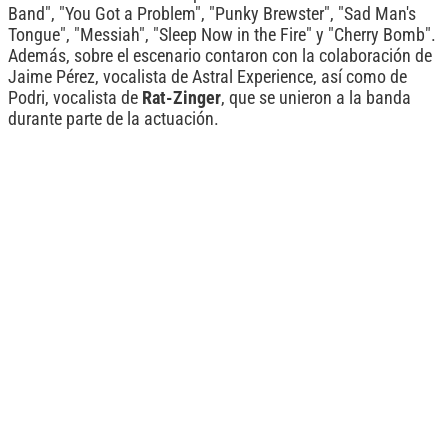
Band", "You Got a Problem", "Punky Brewster", "Sad Man's
Tongue", "Messiah", "Sleep Now in the Fire" y "Cherry Bomb".
Además, sobre el escenario contaron con la colaboración de
Jaime Pérez, vocalista de Astral Experience, así como de
Podri, vocalista de
Rat-Zinger
, que se unieron a la banda
durante parte de la actuación.