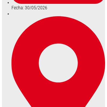
Fecha: 30/05/2026