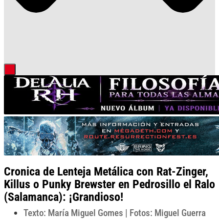
Cronica de Lenteja Metálica con Rat-Zinger,
Killus o Punky Brewster en Pedrosillo el Ralo
(Salamanca): ¡Grandioso!
Texto: María Miguel Gomes | Fotos: Miguel Guerra