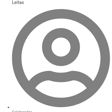
Leitao