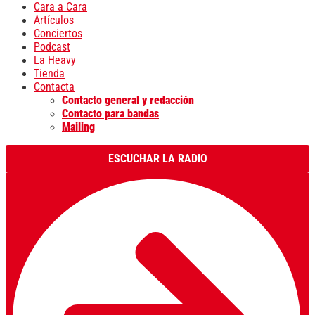
Cara a Cara
Artículos
Conciertos
Podcast
La Heavy
Tienda
Contacta
Contacto general y redacción
Contacto para bandas
Mailing
ESCUCHAR LA RADIO