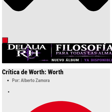
Crítica de Worth: Worth
Por: Alberto Zamora