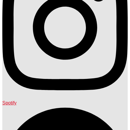
Spotify