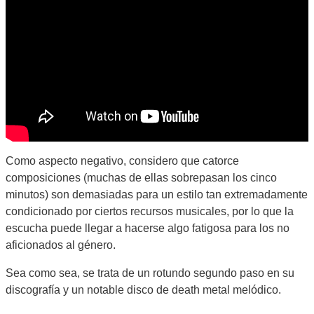
Como aspecto negativo, considero que catorce
composiciones (muchas de ellas sobrepasan los cinco
minutos) son demasiadas para un estilo tan extremadamente
condicionado por ciertos recursos musicales, por lo que la
escucha puede llegar a hacerse algo fatigosa para los no
aficionados al género.
Sea como sea, se trata de un rotundo segundo paso en su
discografía y un notable disco de death metal melódico.