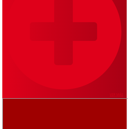
VER MÁS