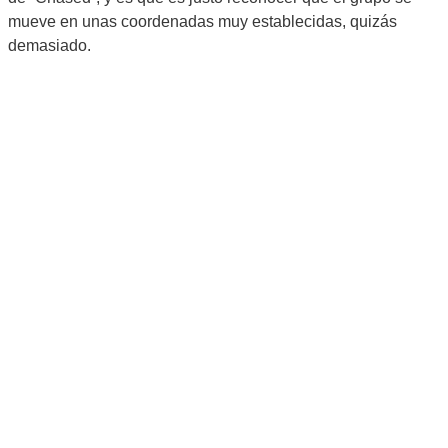
mueve en unas coordenadas muy establecidas, quizás
demasiado.