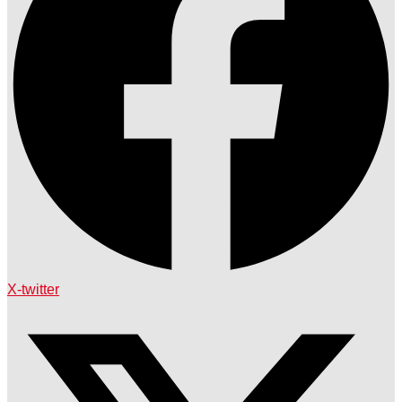
X-twitter