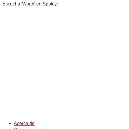
Escucha 'Worth' en Spotify:
Acerca de