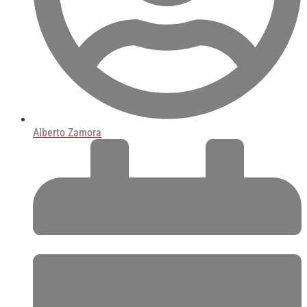
Alberto Zamora