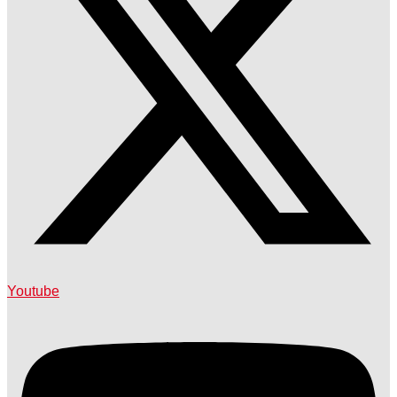
Youtube