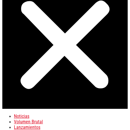
Noticias
Volumen Brutal
Lanzamientos