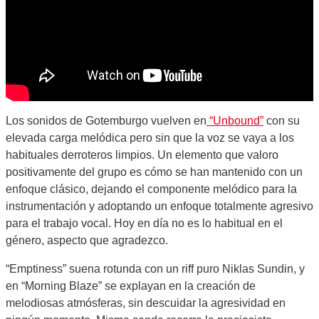
Los sonidos de Gotemburgo vuelven en
“Unbound”
con su
elevada carga melódica pero sin que la voz se vaya a los
habituales derroteros limpios. Un elemento que valoro
positivamente del grupo es cómo se han mantenido con un
enfoque clásico, dejando el componente melódico para la
instrumentación y adoptando un enfoque totalmente agresivo
para el trabajo vocal. Hoy en día no es lo habitual en el
género, aspecto que agradezco.
“Emptiness” suena rotunda con un riff puro Niklas Sundin, y
en “Morning Blaze” se explayan en la creación de
melodiosas atmósferas, sin descuidar la agresividad en