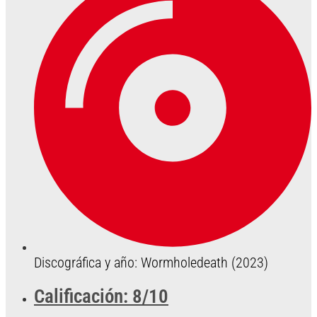
Discográfica y año: Wormholedeath (2023)
Calificación: 8/10