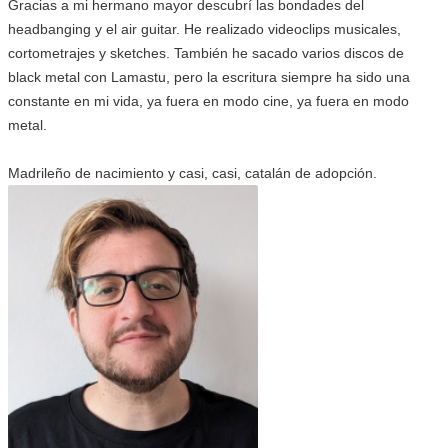
Gracias a mi hermano mayor descubrí las bondades del
headbanging y el air guitar. He realizado videoclips musicales,
cortometrajes y sketches. También he sacado varios discos de
black metal con Lamastu, pero la escritura siempre ha sido una
constante en mi vida, ya fuera en modo cine, ya fuera en modo
metal.
Madrileño de nacimiento y casi, casi, catalán de adopción.