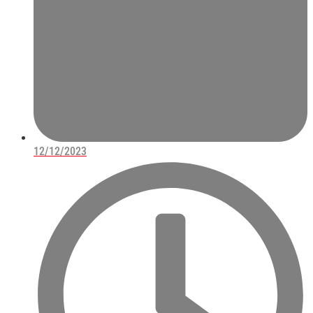
12/12/2023