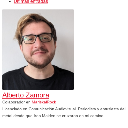
Últimas entradas
Alberto Zamora
Colaborador
en
MariskalRock
Licenciado en Comunicación Audiovisual. Periodista y entusiasta del
metal desde que Iron Maiden se cruzaron en mi camino.