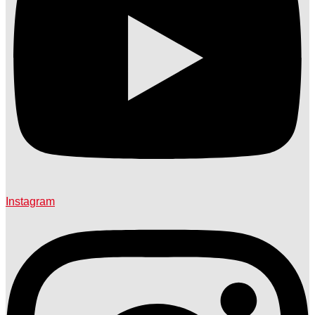
Instagram