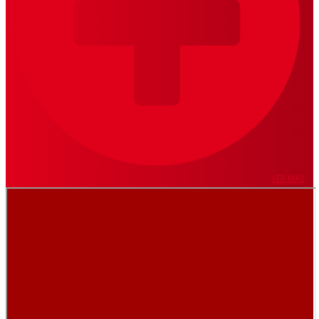
VER MÁS