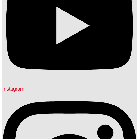
Instagram