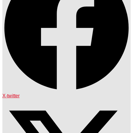
X-twitter