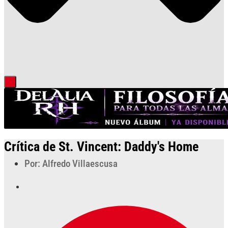
Crítica de St. Vincent: Daddy's Home
Por: Alfredo Villaescusa