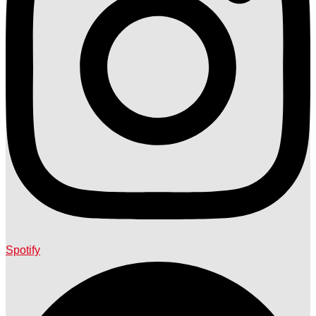
Spotify