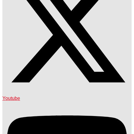
Youtube