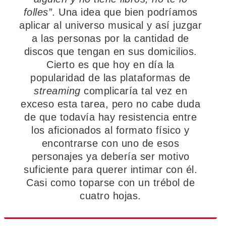
folles”
. Una idea que bien podríamos
aplicar al universo musical y así juzgar
a las personas por la cantidad de
discos que tengan en sus domicilios.
Cierto es que hoy en día la
popularidad de las plataformas de
streaming
complicaría tal vez en
exceso esta tarea, pero no cabe duda
de que todavía hay resistencia entre
los aficionados al formato físico y
encontrarse con uno de esos
personajes ya debería ser motivo
suficiente para querer intimar con él.
Casi como toparse con un trébol de
cuatro hojas.