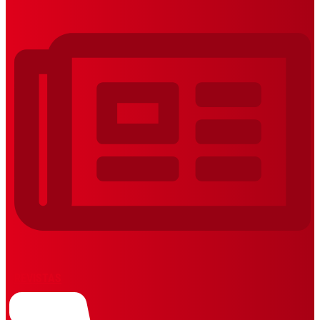
REVISTAS