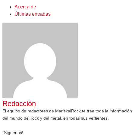
Acerca de
Últimas entradas
Redacción
El equipo de redactores de MariskalRock te trae toda la información
del mundo del rock y del metal, en todas sus vertientes.
¡Síguenos!