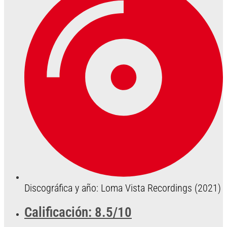
Discográfica y año: Loma Vista Recordings (2021)
Calificación: 8.5/10