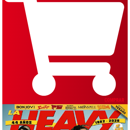
COMPRAR