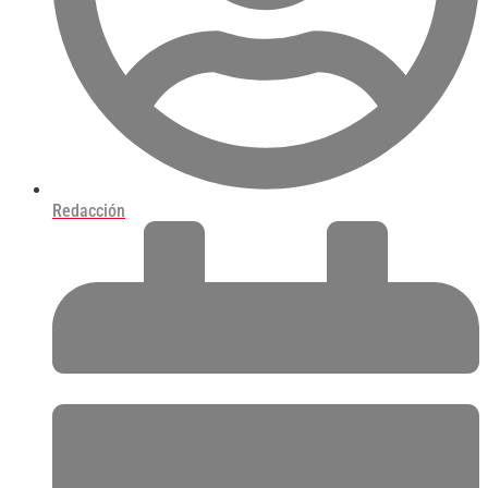
Redacción