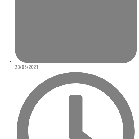
23/05/2021