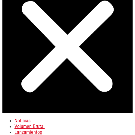
Noticias
Volumen Brutal
Lanzamientos