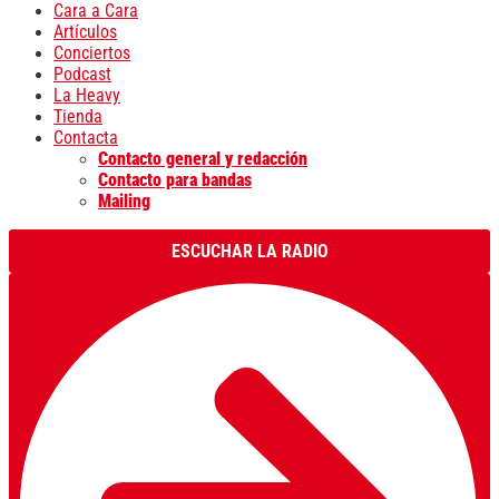
Cara a Cara
Artículos
Conciertos
Podcast
La Heavy
Tienda
Contacta
Contacto general y redacción
Contacto para bandas
Mailing
ESCUCHAR LA RADIO