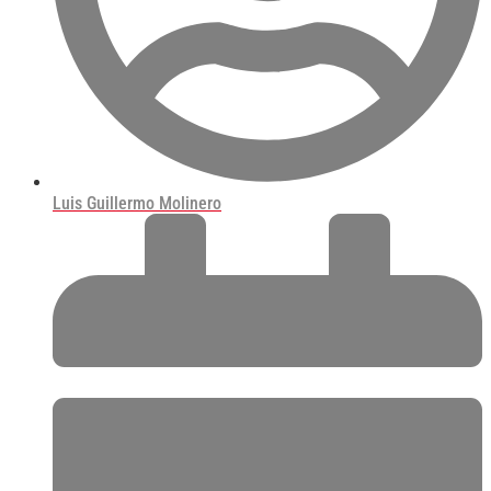
Luis Guillermo Molinero