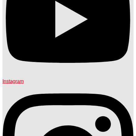
Instagram