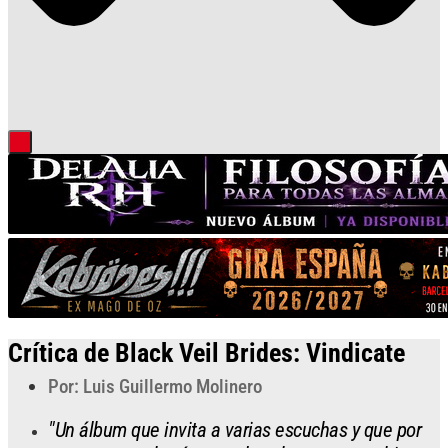
Crítica de Black Veil Brides: Vindicate
Por: Luis Guillermo Molinero
"Un álbum que invita a varias escuchas y que por