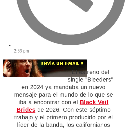
2:53 pm
El estreno del
single "Bleeders"
en 2024 ya mandaba un nuevo
mensaje para el mundo de lo que se
iba a encontrar con el
Black Veil
Brides
de 2026. Con este séptimo
trabajo y el primero producido por el
líder de la banda, los californianos