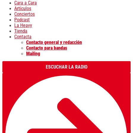
Cara a Cara
Artículos
Conciertos
Podcast
La Heavy
Tienda
Contacta
Contacto general y redacción
Contacto para bandas
Mailing
ESCUCHAR LA RADIO