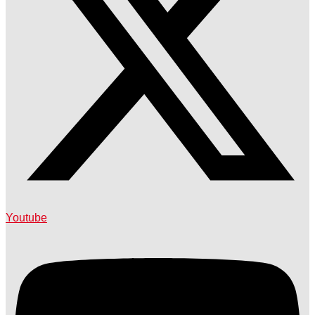
Youtube