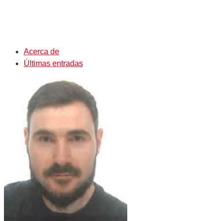
Acerca de
Últimas entradas