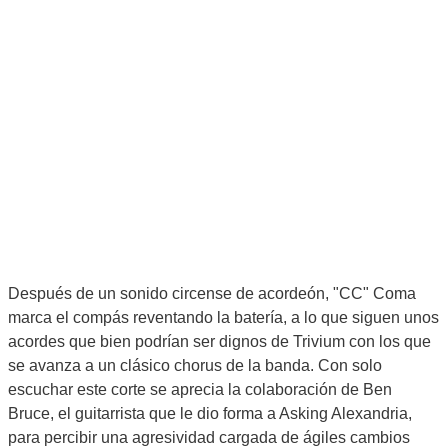
Después de un sonido circense de acordeón, "CC" Coma
marca el compás reventando la batería, a lo que siguen unos
acordes que bien podrían ser dignos de Trivium con los que
se avanza a un clásico chorus de la banda. Con solo
escuchar este corte se aprecia la colaboración de Ben
Bruce, el guitarrista que le dio forma a Asking Alexandria,
para percibir una agresividad cargada de ágiles cambios