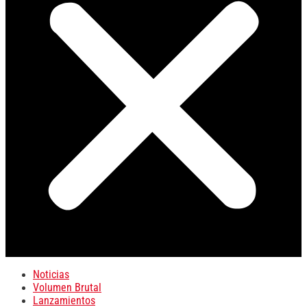
Noticias
Volumen Brutal
Lanzamientos