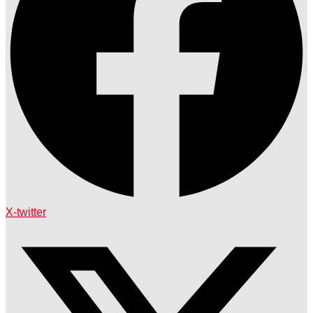
X-twitter