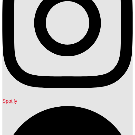
Spotify