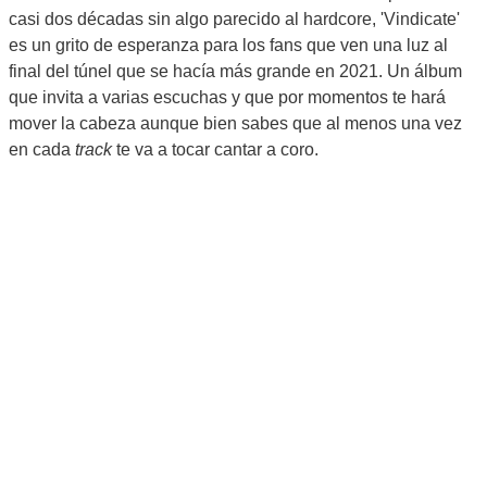
casi dos décadas sin algo parecido al hardcore, 'Vindicate'
es un grito de esperanza para los fans que ven una luz al
final del túnel que se hacía más grande en 2021. Un álbum
que invita a varias escuchas y que por momentos te hará
mover la cabeza aunque bien sabes que al menos una vez
en cada
track
te va a tocar cantar a coro.