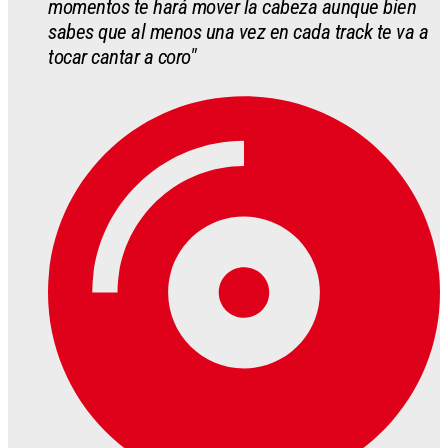
momentos te hará mover la cabeza aunque bien
sabes que al menos una vez en cada track te va a
tocar cantar a coro"