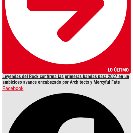
LO ÚLTIMO
Leyendas del Rock confirma las primeras bandas para 2027 en un
ambicioso avance encabezado por Architects y Mercyful Fate
Facebook