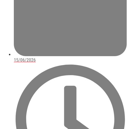
15/06/2026