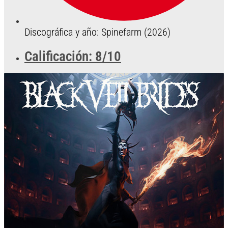
Discográfica y año: Spinefarm (2026)
Calificación: 8/10