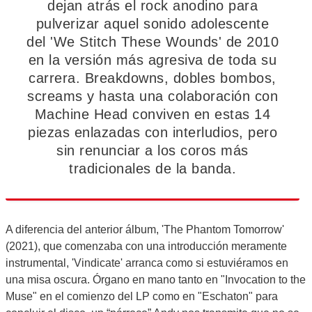
dejan atrás el rock anodino para
pulverizar aquel sonido adolescente
del 'We Stitch These Wounds' de 2010
en la versión más agresiva de toda su
carrera. Breakdowns, dobles bombos,
screams y hasta una colaboración con
Machine Head conviven en estas 14
piezas enlazadas con interludios, pero
sin renunciar a los coros más
tradicionales de la banda.
A diferencia del anterior álbum, 'The Phantom Tomorrow'
(2021), que comenzaba con una introducción meramente
instrumental, 'Vindicate' arranca como si estuviéramos en
una misa oscura. Órgano en mano tanto en "Invocation to the
Muse" en el comienzo del LP como en "Eschaton" para