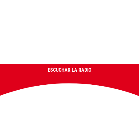
ESCUCHAR LA RADIO