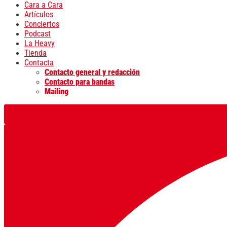
Cara a Cara
Artículos
Conciertos
Podcast
La Heavy
Tienda
Contacta
Contacto general y redacción
Contacto para bandas
Mailing