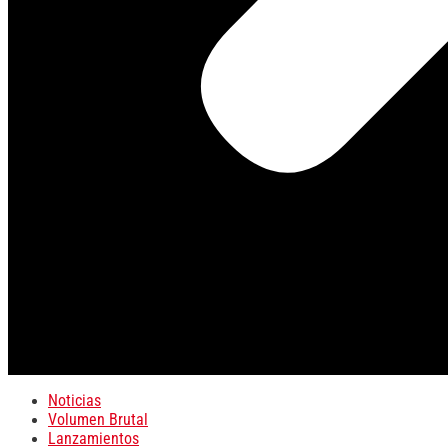
Noticias
Volumen Brutal
Lanzamientos