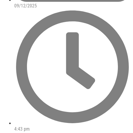
09/12/2025
4:43 pm