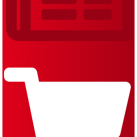
REVISTAS