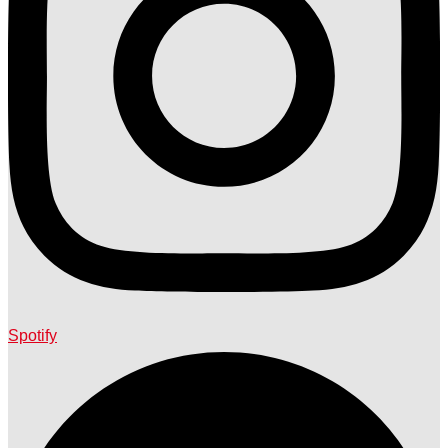
Spotify