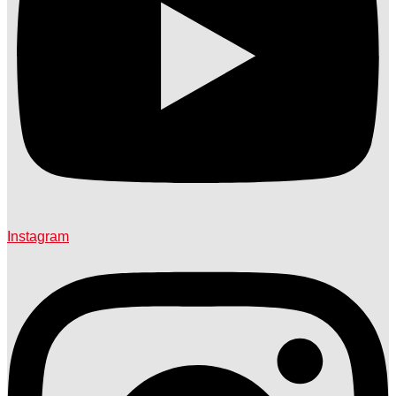
Instagram