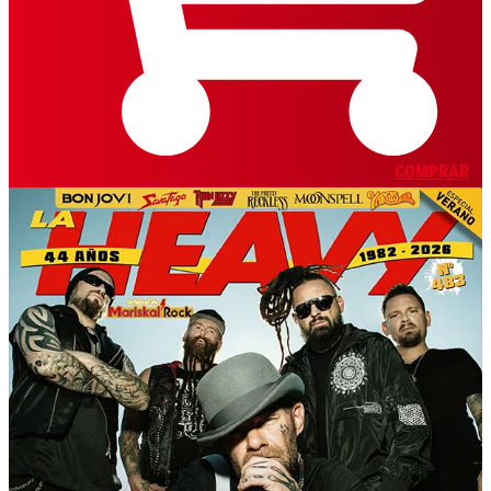
COMPRAR