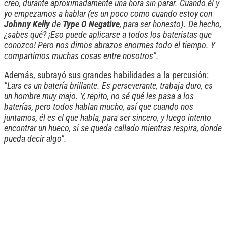
creo, durante aproximadamente una hora sin parar. Cuando él y
yo empezamos a hablar (es un poco como cuando estoy con
Johnny Kelly
de
Type O Negative
, para ser honesto). De hecho,
¿sabes qué? ¡Eso puede aplicarse a todos los bateristas que
conozco! Pero nos dimos abrazos enormes todo el tiempo. Y
compartimos muchas cosas entre nosotros".
Además, subrayó sus grandes habilidades a la percusión:
"Lars es un batería brillante. Es perseverante, trabaja duro, es
un hombre muy majo. Y, repito, no sé qué les pasa a los
baterías, pero todos hablan mucho, así que cuando nos
juntamos, él es el que habla, para ser sincero, y luego intento
encontrar un hueco, si se queda callado mientras respira, donde
pueda decir algo".