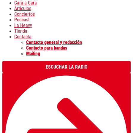
Cara a Cara
Artículos
Conciertos
Podcast
La Heavy
Tienda
Contacta
Contacto general y redacción
Contacto para bandas
Mailing
ESCUCHAR LA RADIO