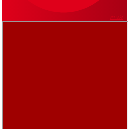
VER MÁS