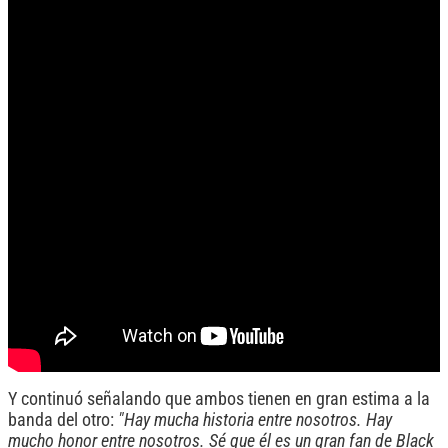
Y continuó señalando que ambos tienen en gran estima a la
banda del otro:
"Hay mucha historia entre nosotros. Hay
mucho honor entre nosotros. Sé que él es un gran fan de Black