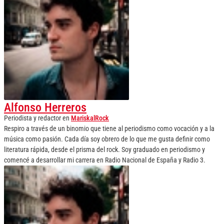
Alfonso Herreros
Periodista y redactor
en
MariskalRock
Respiro a través de un binomio que tiene al periodismo como vocación y a la
música como pasión. Cada día soy obrero de lo que me gusta definir como
literatura rápida, desde el prisma del rock. Soy graduado en periodismo y
comencé a desarrollar mi carrera en Radio Nacional de España y Radio 3.