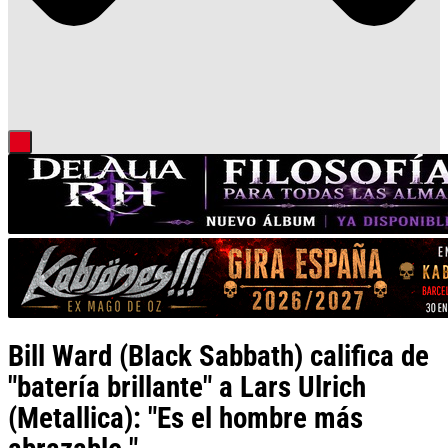
Bill Ward (Black Sabbath) califica de
"batería brillante" a Lars Ulrich
(Metallica): "Es el hombre más