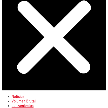
Noticias
Volumen Brutal
Lanzamientos