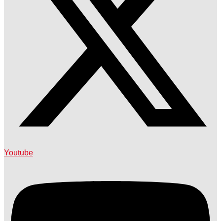
Youtube