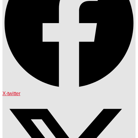
X-twitter