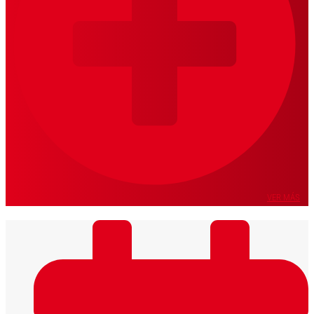
VER MÁS