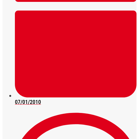
07/01/2010