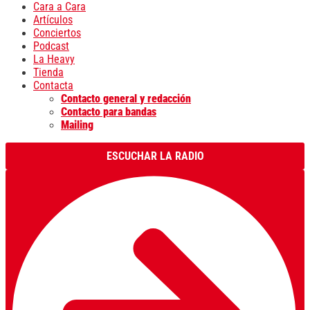
Cara a Cara
Artículos
Conciertos
Podcast
La Heavy
Tienda
Contacta
Contacto general y redacción
Contacto para bandas
Mailing
ESCUCHAR LA RADIO