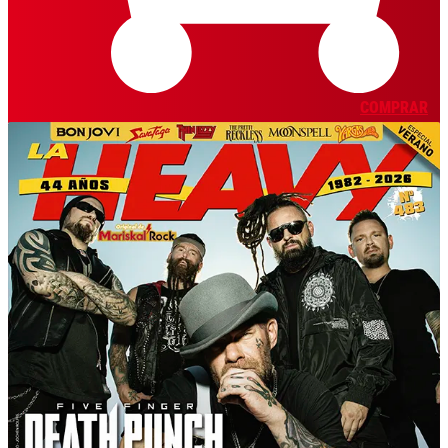
COMPRAR