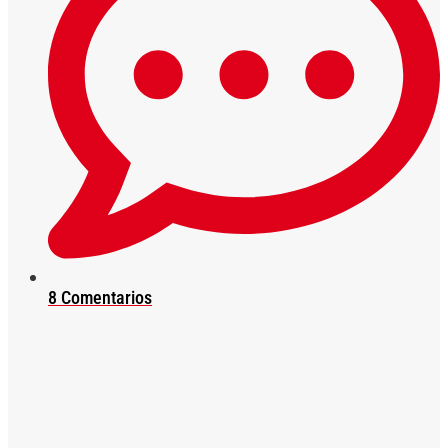
8 Comentarios