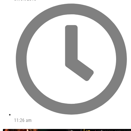
11:26 am