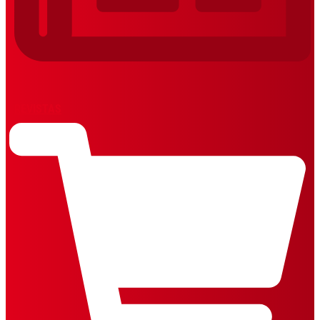
REVISTAS