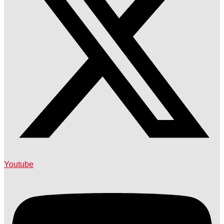
Youtube