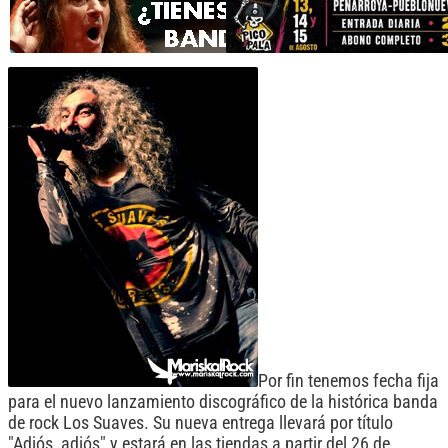
Por fin tenemos fecha fija
para el nuevo lanzamiento discográfico de la histórica banda
de rock Los Suaves. Su nueva entrega llevará por título
"Adiós, adiós" y estará en las tiendas a partir del 26 de