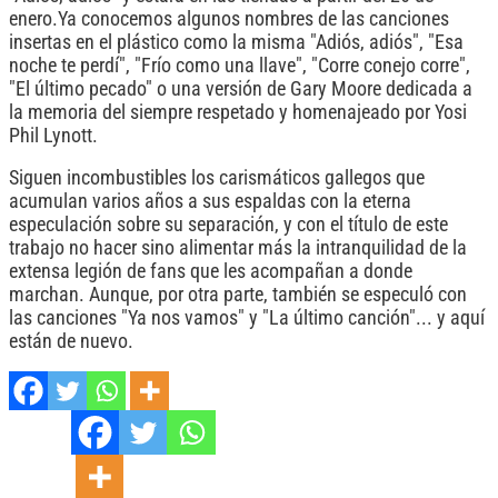
enero.Ya conocemos algunos nombres de las canciones
insertas en el plástico como la misma "Adiós, adiós", "Esa
noche te perdí", "Frío como una llave", "Corre conejo corre",
"El último pecado" o una versión de Gary Moore dedicada a
la memoria del siempre respetado y homenajeado por Yosi
Phil Lynott.
Siguen incombustibles los carismáticos gallegos que
acumulan varios años a sus espaldas con la eterna
especulación sobre su separación, y con el título de este
trabajo no hacer sino alimentar más la intranquilidad de la
extensa legión de fans que les acompañan a donde
marchan. Aunque, por otra parte, también se especuló con
las canciones "Ya nos vamos" y "La último canción"... y aquí
están de nuevo.