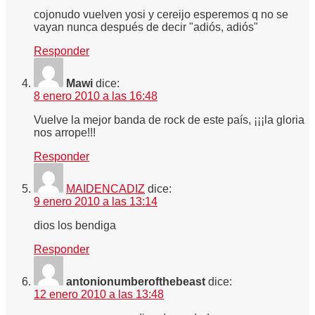
cojonudo vuelven yosi y cereijo esperemos q no se
vayan nunca después de decir "adiós, adiós"
Responder
Mawi
dice:
8 enero 2010 a las 16:48
Vuelve la mejor banda de rock de este país, ¡¡¡la gloria
nos arrope!!!
Responder
MAIDENCADIZ
dice:
9 enero 2010 a las 13:14
dios los bendiga
Responder
antonionumberofthebeast
dice:
12 enero 2010 a las 13:48