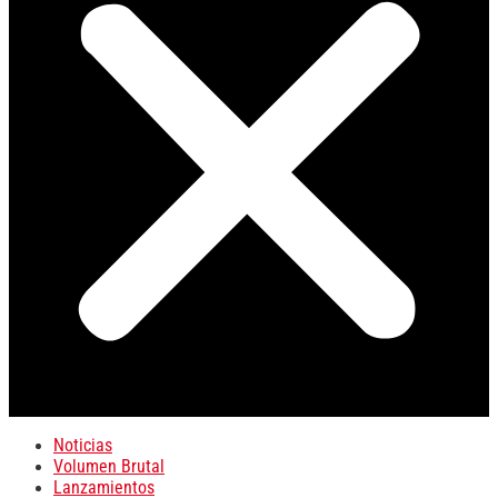
Noticias
Volumen Brutal
Lanzamientos