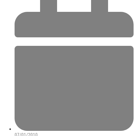
07/01/2010