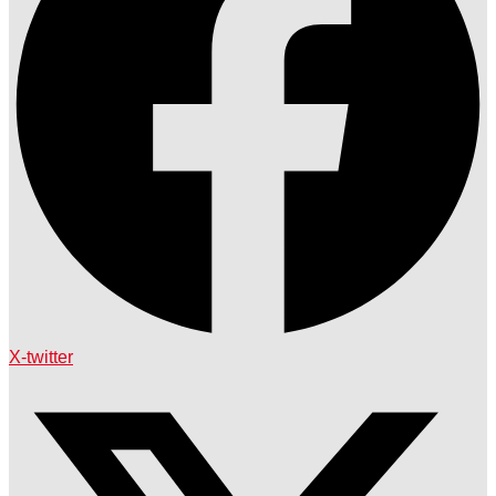
X-twitter