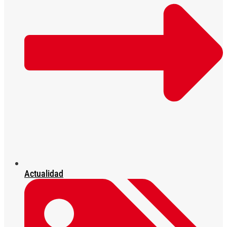
Actualidad