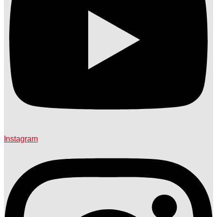
Instagram