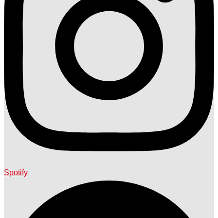
Spotify