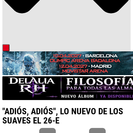
"ADIÓS, ADIÓS", LO NUEVO DE LOS
SUAVES EL 26-E