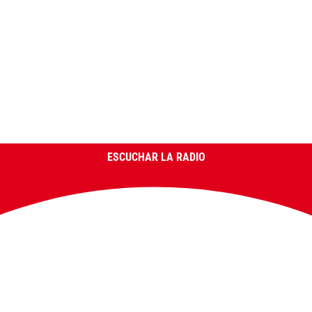
ESCUCHAR LA RADIO