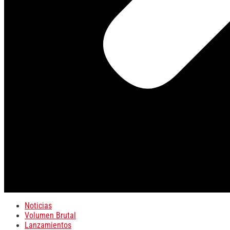
Noticias
Volumen Brutal
Lanzamientos