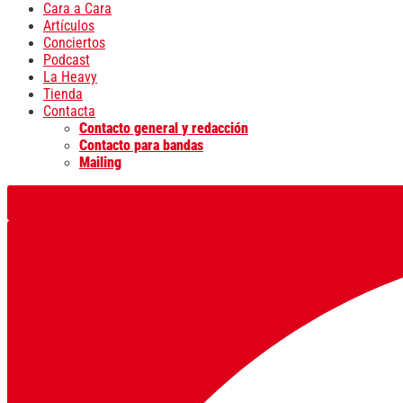
Cara a Cara
Artículos
Conciertos
Podcast
La Heavy
Tienda
Contacta
Contacto general y redacción
Contacto para bandas
Mailing