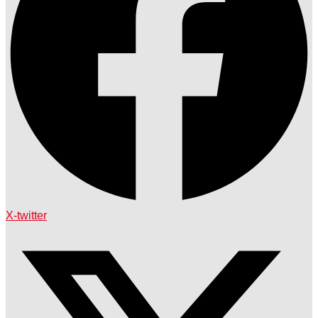
X-twitter