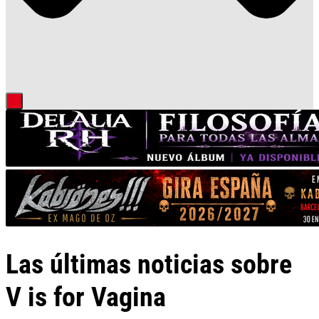
Las últimas noticias sobre
V is for Vagina