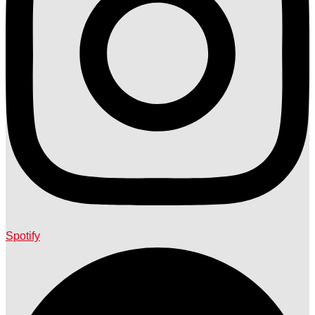
Spotify