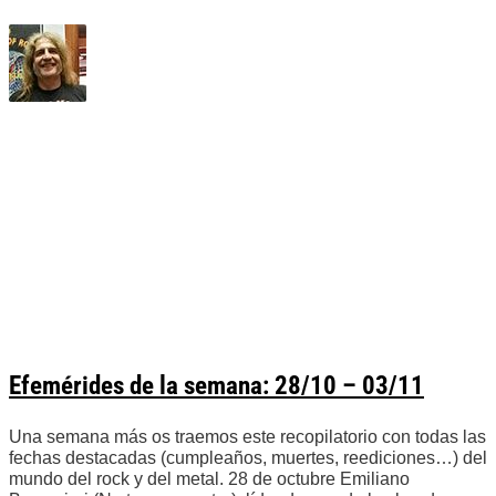
Efemérides de la semana: 28/10 – 03/11
Una semana más os traemos este recopilatorio con todas las
fechas destacadas (cumpleaños, muertes, reediciones…) del
mundo del rock y del metal. 28 de octubre Emiliano