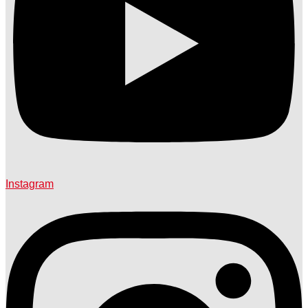
Instagram