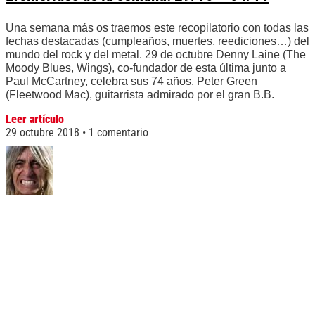
Una semana más os traemos este recopilatorio con todas las
fechas destacadas (cumpleaños, muertes, reediciones…) del
mundo del rock y del metal. 29 de octubre Denny Laine (The
Moody Blues, Wings), co-fundador de esta última junto a
Paul McCartney, celebra sus 74 años. Peter Green
(Fleetwood Mac), guitarrista admirado por el gran B.B.
Leer artículo
29 octubre 2018
1 comentario