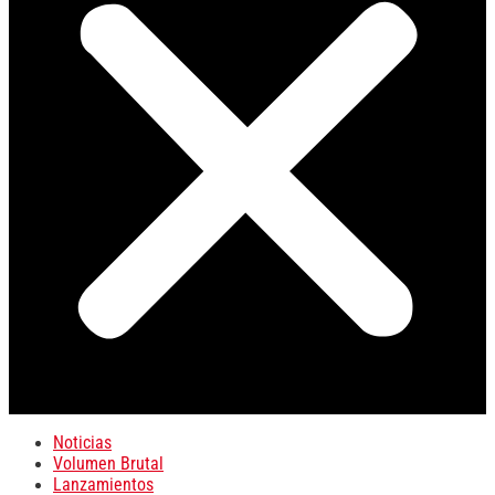
Noticias
Volumen Brutal
Lanzamientos