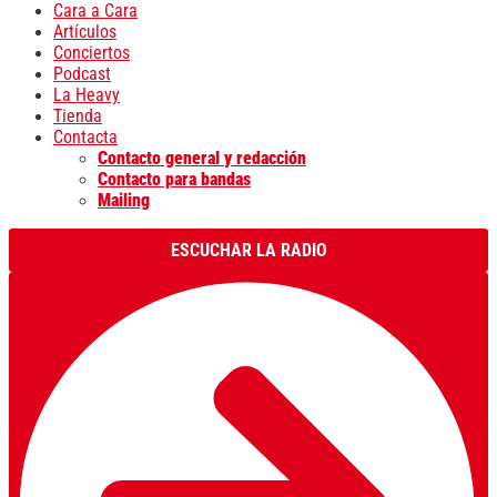
Cara a Cara
Artículos
Conciertos
Podcast
La Heavy
Tienda
Contacta
Contacto general y redacción
Contacto para bandas
Mailing
ESCUCHAR LA RADIO