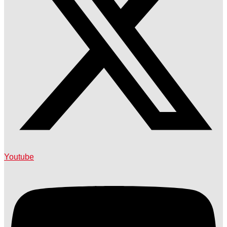
Youtube