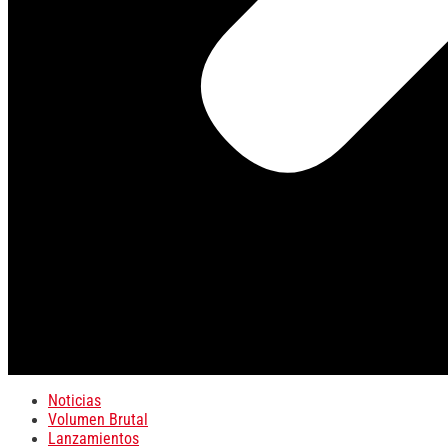
Noticias
Volumen Brutal
Lanzamientos