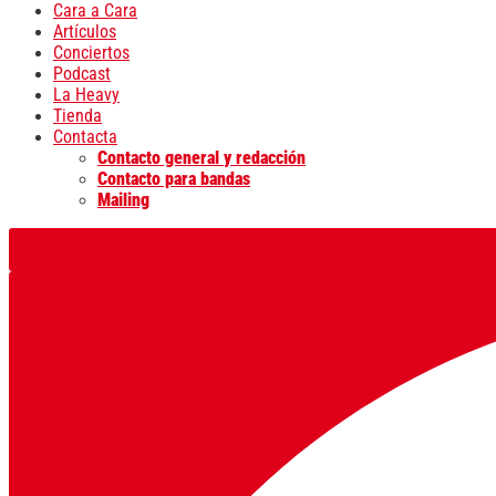
Cara a Cara
Artículos
Conciertos
Podcast
La Heavy
Tienda
Contacta
Contacto general y redacción
Contacto para bandas
Mailing