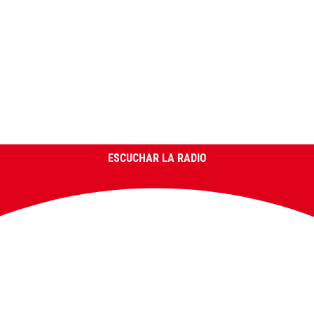
ESCUCHAR LA RADIO