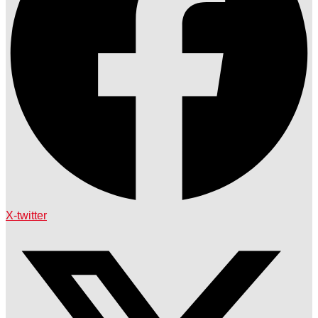
X-twitter