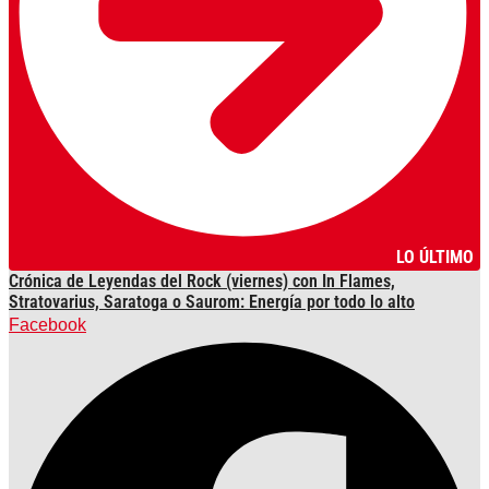
LO ÚLTIMO
Crónica de Leyendas del Rock (viernes) con In Flames,
Stratovarius, Saratoga o Saurom: Energía por todo lo alto
Facebook