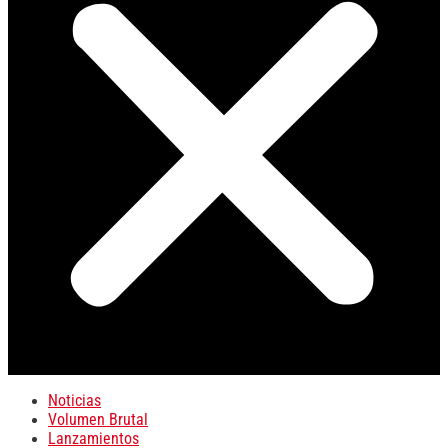
Noticias
Volumen Brutal
Lanzamientos