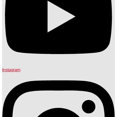
Instagram