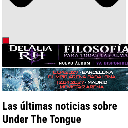
Las últimas noticias sobre
Under The Tongue