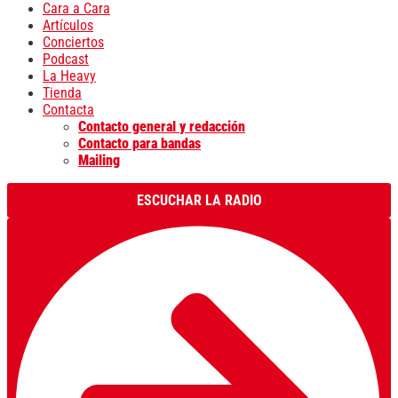
Cara a Cara
Artículos
Conciertos
Podcast
La Heavy
Tienda
Contacta
Contacto general y redacción
Contacto para bandas
Mailing
ESCUCHAR LA RADIO