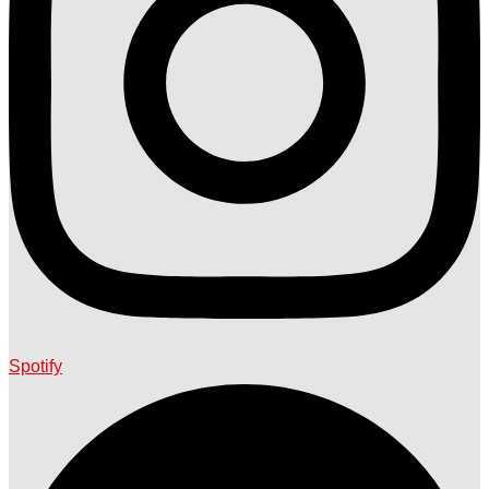
Spotify