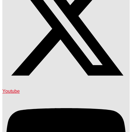
Youtube