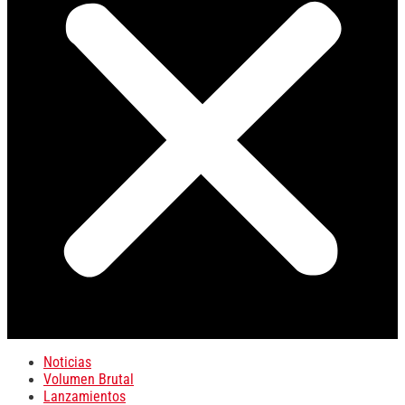
Noticias
Volumen Brutal
Lanzamientos