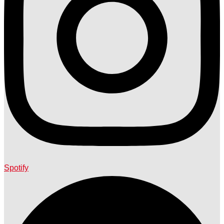
Spotify