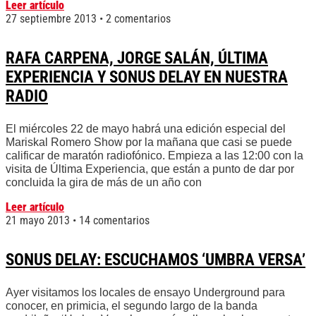
Leer artículo
27 septiembre 2013
2 comentarios
RAFA CARPENA, JORGE SALÁN, ÚLTIMA
EXPERIENCIA Y SONUS DELAY EN NUESTRA
RADIO
El miércoles 22 de mayo habrá una edición especial del
Mariskal Romero Show por la mañana que casi se puede
calificar de maratón radiofónico. Empieza a las 12:00 con la
visita de Última Experiencia, que están a punto de dar por
concluida la gira de más de un año con
Leer artículo
21 mayo 2013
14 comentarios
SONUS DELAY: ESCUCHAMOS ‘UMBRA VERSA’
Ayer visitamos los locales de ensayo Underground para
conocer, en primicia, el segundo largo de la banda