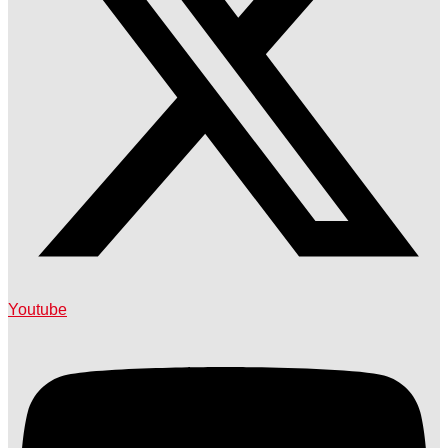
Youtube