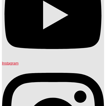
Instagram