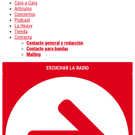
Cara a Cara
Artículos
Conciertos
Podcast
La Heavy
Tienda
Contacta
Contacto general y redacción
Contacto para bandas
Mailing
ESCUCHAR LA RADIO