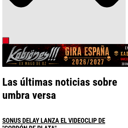
Las últimas noticias sobre
umbra versa
SONUS DELAY LANZA EL VIDEOCLIP DE