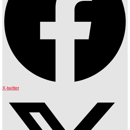
X-twitter