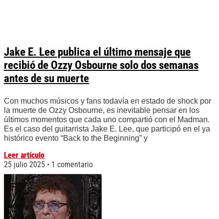
Jake E. Lee publica el último mensaje que
recibió de Ozzy Osbourne solo dos semanas
antes de su muerte
Con muchos músicos y fans todavía en estado de shock por
la muerte de Ozzy Osbourne, es inevitable pensar en los
últimos momentos que cada uno compartió con el Madman.
Es el caso del guitarrista Jake E. Lee, que participó en el ya
histórico evento “Back to the Beginning” y
Leer artículo
25 julio 2025
1 comentario