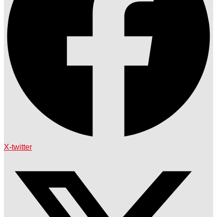
X-twitter