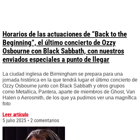
Horarios de las actuaciones de “Back to the
Beginning”, el último concierto de Ozzy
Osbourne con Black Sabbath, con nuestros
enviados especiales a punto de llegar
La ciudad inglesa de Birmingham se prepara para una
jornada histórica en la que tendrá lugar el último concierto de
Ozzy Osbourne junto con Black Sabbath y otros grupos
como Metallica, Pantera, aparte de miembros de Ghost, Van
Halen o Aerosmith, de los que ya pudimos ver una magnífica
foto
Leer artículo
5 julio 2025
2 comentarios