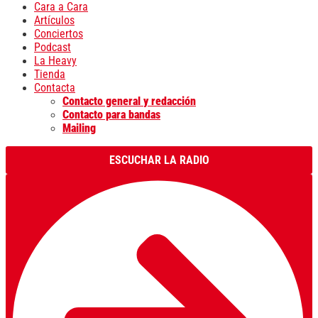
Cara a Cara
Artículos
Conciertos
Podcast
La Heavy
Tienda
Contacta
Contacto general y redacción
Contacto para bandas
Mailing
ESCUCHAR LA RADIO