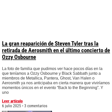
La gran reaparición de Steven Tyler tras la
retirada de Aerosmith en el último concierto de
Ozzy Osbourne
La foto de familia que pudimos ver hace pocos días en la
que teníamos a Ozzy Osbourne y Black Sabbath junto a
miembros de Metallica, Pantera, Ghost, Van Halen o
Aerosmith ya nos anticipaba en cierta manera que viviríamos
momentos únicos en el evento “Back to the Beginning”. Y
uno
Leer artículo
6 julio 2025
3 comentarios