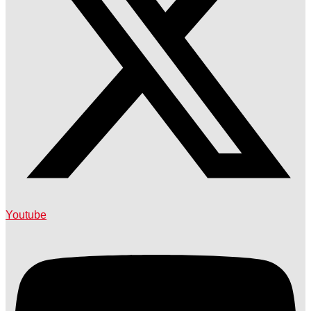
Youtube