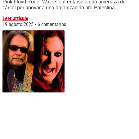
Pink Floyd Roger Waters enfrentarse a una amenaza de
cárcel por apoyar a una organización pro-Palestina
Leer artículo
19 agosto 2025
6 comentarios