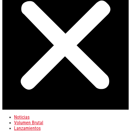
Noticias
Volumen Brutal
Lanzamientos