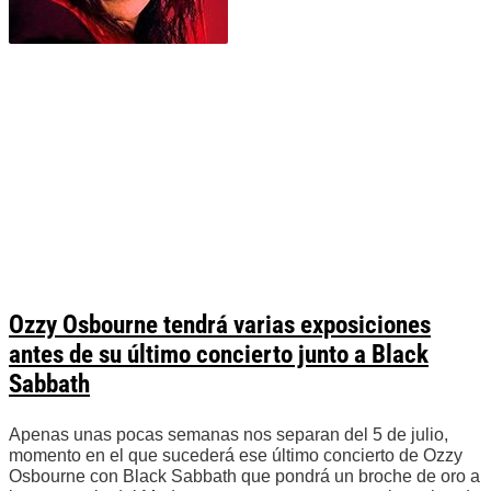
Ozzy Osbourne tendrá varias exposiciones
antes de su último concierto junto a Black
Sabbath
Apenas unas pocas semanas nos separan del 5 de julio,
momento en el que sucederá ese último concierto de Ozzy
Osbourne con Black Sabbath que pondrá un broche de oro a