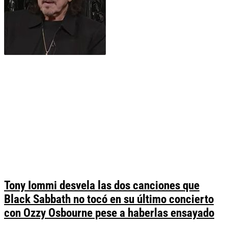
Tony Iommi desvela las dos canciones que
Black Sabbath no tocó en su último concierto
con Ozzy Osbourne pese a haberlas ensayado