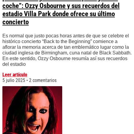
coche”: Ozzy Osbourne y sus recuerdos del
estadio Villa Park donde ofrece su último
concierto
Es normal que justo pocas horas antes de que se celebre el
histórico concierto “Back to the Beginning” comience a
aflorar la memoria acerca de tan emblemático lugar como la
ciudad inglesa de Birmingham, cuna natal de Black Sabbath.
En este sentido, Ozzy Osbourne resumía así sus recuerdos
del estadio
Leer artículo
5 julio 2025
2 comentarios