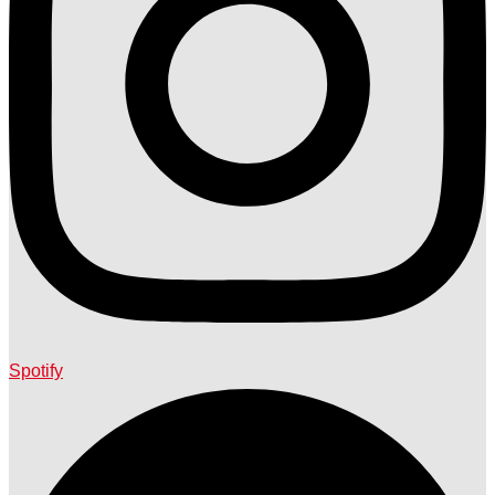
Spotify