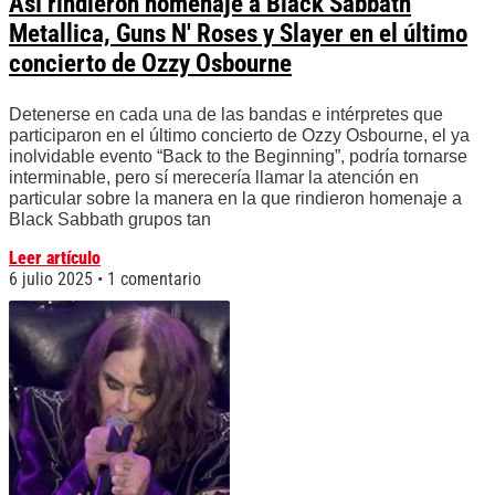
Así rindieron homenaje a Black Sabbath
Metallica, Guns N' Roses y Slayer en el último
concierto de Ozzy Osbourne
Detenerse en cada una de las bandas e intérpretes que
participaron en el último concierto de Ozzy Osbourne, el ya
inolvidable evento “Back to the Beginning”, podría tornarse
interminable, pero sí merecería llamar la atención en
particular sobre la manera en la que rindieron homenaje a
Black Sabbath grupos tan
Leer artículo
6 julio 2025
1 comentario