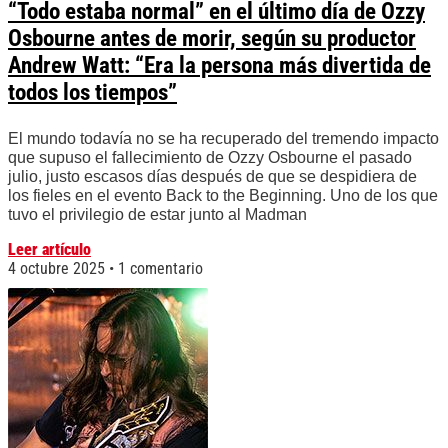
“Todo estaba normal” en el último día de Ozzy
Osbourne antes de morir, según su productor
Andrew Watt: “Era la persona más divertida de
todos los tiempos”
El mundo todavía no se ha recuperado del tremendo impacto
que supuso el fallecimiento de Ozzy Osbourne el pasado
julio, justo escasos días después de que se despidiera de
los fieles en el evento Back to the Beginning. Uno de los que
tuvo el privilegio de estar junto al Madman
Leer artículo
4 octubre 2025
1 comentario