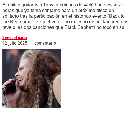
El mítico guitarrista Tony Iommi nos desveló hace escasas
horas que ya tenía cantante para un próximo disco en
solitario tras la participación en el histórico evento “Back to
the Beginning”. Pero el veterano maestro del riff también nos
reveló las dos canciones que Black Sabbath no tocó en su
Leer artículo
12 julio 2025
1 comentario