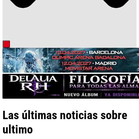
Las últimas noticias sobre
ultimo