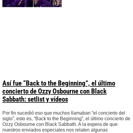
Así fue “Back to the Beginning”, el último
concierto de Ozzy Osbourne con Black
Sabbath: setlist y vídeos
Por fin sucedió eso que muchos llamaban “el concierto del
siglo”, esto es, “Back to the Beginning”, el último concierto de
Ozzy Osbourne con Black Sabbath. A la espera de que
nuestros enviados especiales nos relaten algunas