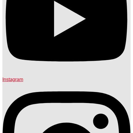
Instagram