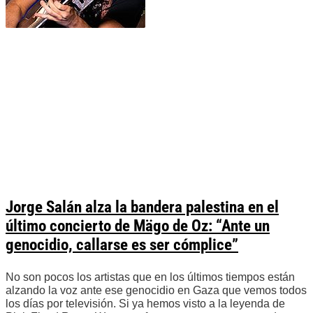
Jorge Salán alza la bandera palestina en el
último concierto de Mägo de Oz: “Ante un
genocidio, callarse es ser cómplice”
No son pocos los artistas que en los últimos tiempos están
alzando la voz ante ese genocidio en Gaza que vemos todos
los días por televisión. Si ya hemos visto a la leyenda de