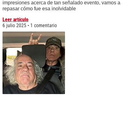
impresiones acerca de tan señalado evento, vamos a
repasar cómo fue esa inolvidable
Leer artículo
6 julio 2025
1 comentario