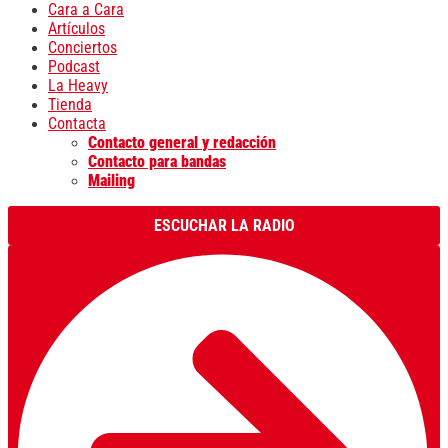
Cara a Cara
Artículos
Conciertos
Podcast
La Heavy
Tienda
Contacta
Contacto general y redacción
Contacto para bandas
Mailing
ESCUCHAR LA RADIO