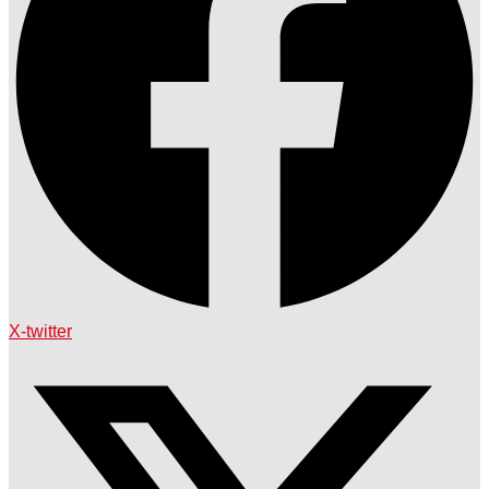
X-twitter