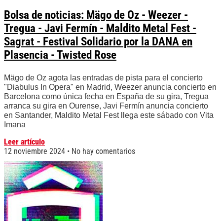
Bolsa de noticias: Mägo de Oz - Weezer -
Tregua - Javi Fermín - Maldito Metal Fest -
Sagrat - Festival Solidario por la DANA en
Plasencia - Twisted Rose
Mägo de Oz agota las entradas de pista para el concierto
"Diabulus In Opera" en Madrid, Weezer anuncia concierto en
Barcelona como única fecha en España de su gira, Tregua
arranca su gira en Ourense, Javi Fermín anuncia concierto
en Santander, Maldito Metal Fest llega este sábado con Vita
Imana
Leer artículo
12 noviembre 2024
No hay comentarios