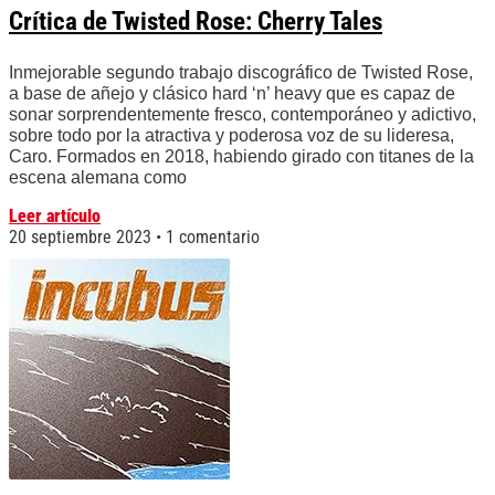
Crítica de Twisted Rose: Cherry Tales
Inmejorable segundo trabajo discográfico de Twisted Rose,
a base de añejo y clásico hard ‘n’ heavy que es capaz de
sonar sorprendentemente fresco, contemporáneo y adictivo,
sobre todo por la atractiva y poderosa voz de su lideresa,
Caro. Formados en 2018, habiendo girado con titanes de la
escena alemana como
Leer artículo
20 septiembre 2023
1 comentario