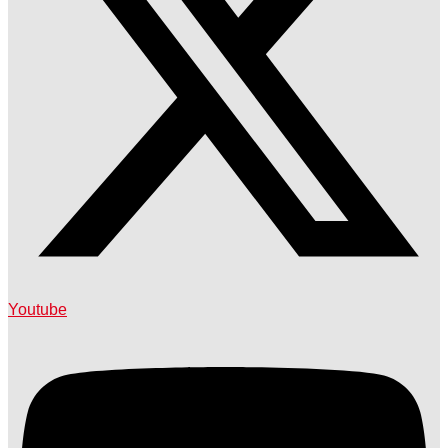
Youtube