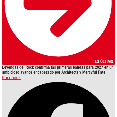
LO ÚLTIMO
Leyendas del Rock confirma las primeras bandas para 2027 en un
ambicioso avance encabezado por Architects y Mercyful Fate
Facebook