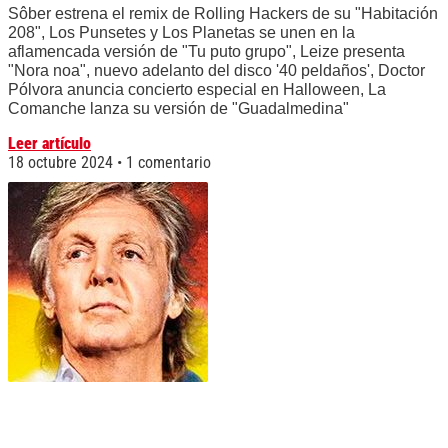
Sôber estrena el remix de Rolling Hackers de su "Habitación
208", Los Punsetes y Los Planetas se unen en la
aflamencada versión de "Tu puto grupo", Leize presenta
"Nora noa", nuevo adelanto del disco '40 peldaños', Doctor
Pólvora anuncia concierto especial en Halloween, La
Comanche lanza su versión de "Guadalmedina"
Leer artículo
18 octubre 2024
1 comentario