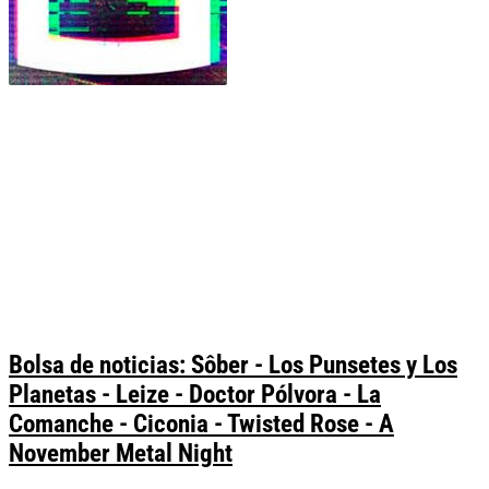
Bolsa de noticias: Sôber - Los Punsetes y Los
Planetas - Leize - Doctor Pólvora - La
Comanche - Ciconia - Twisted Rose - A
November Metal Night