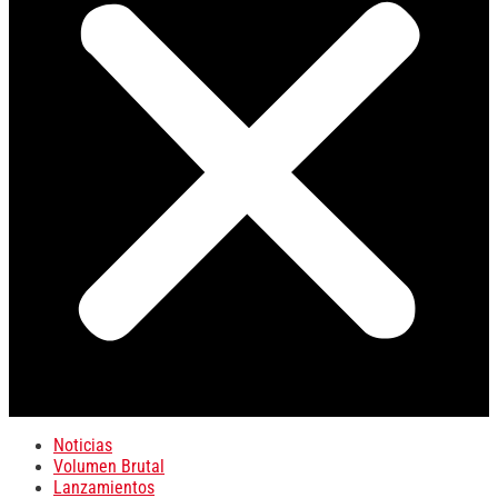
Noticias
Volumen Brutal
Lanzamientos