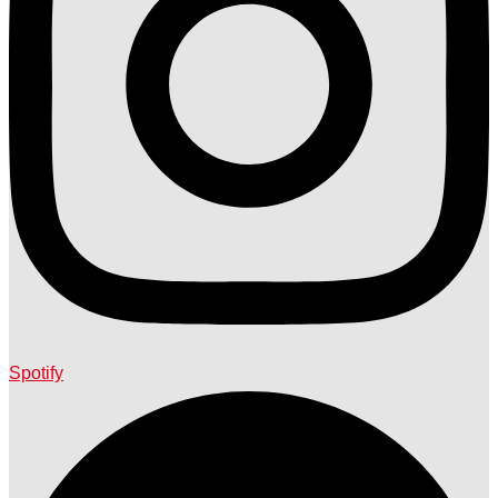
Spotify