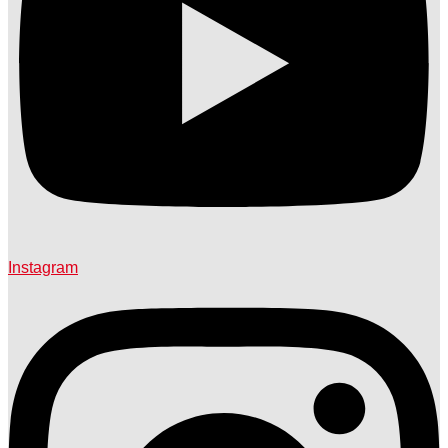
Instagram