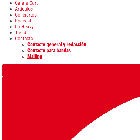
Cara a Cara
Artículos
Conciertos
Podcast
La Heavy
Tienda
Contacta
Contacto general y redacción
Contacto para bandas
Mailing