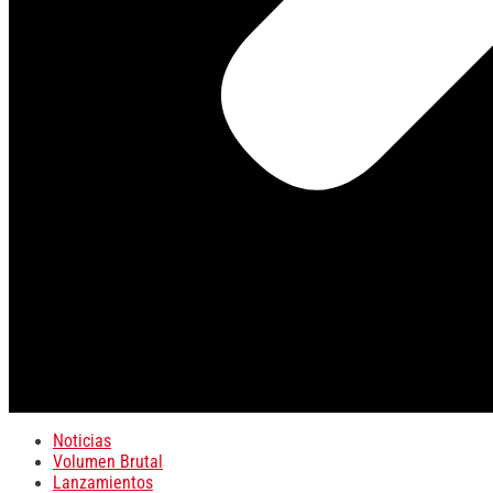
Noticias
Volumen Brutal
Lanzamientos