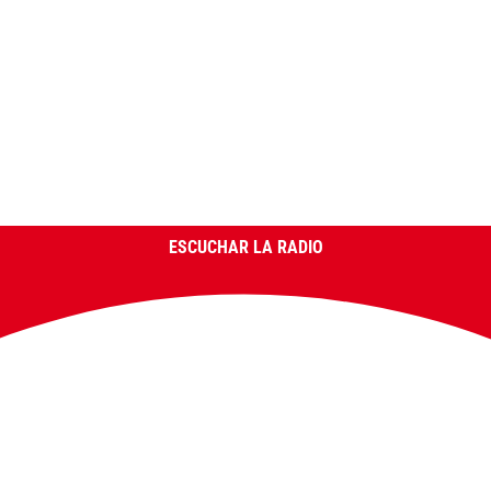
ESCUCHAR LA RADIO