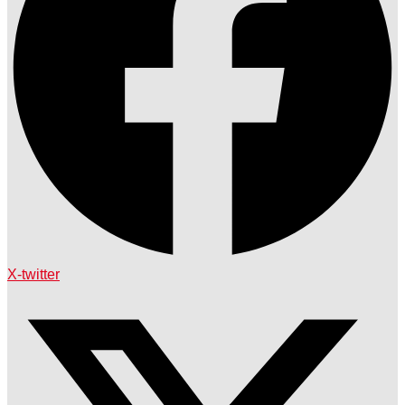
X-twitter