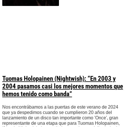
Tuomas Holopainen (Nightwish): “En 2003 y
2004 pasamos casi los mejores momentos que
hemos tenido como banda”
Nos encontrábamos a las puertas de este verano de 2024
que ya despedimos cuando se cumplieron 20 años del
lanzamiento de un disco tan importante como 'Once', gran
representante de una etapa que para Tuomas Holopainen,