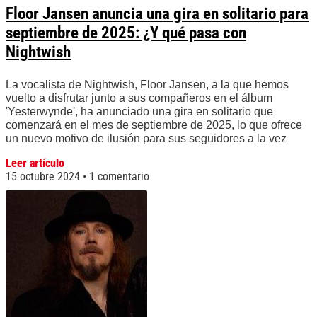
Floor Jansen anuncia una gira en solitario para
septiembre de 2025: ¿Y qué pasa con
Nightwish
La vocalista de Nightwish, Floor Jansen, a la que hemos
vuelto a disfrutar junto a sus compañeros en el álbum
'Yesterwynde', ha anunciado una gira en solitario que
comenzará en el mes de septiembre de 2025, lo que ofrece
un nuevo motivo de ilusión para sus seguidores a la vez
Leer artículo
15 octubre 2024
1 comentario