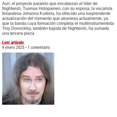
Auri, el proyecto paralelo que encabezan el líder de
Nightwish, Tuomas Holopainen, con su esposa, la vocalista
finlandesa Johanna Kurkela, ha ofrecido una sorprendente
actualización del momento que atraviesa actualmente, ya
que la banda cuya formación completa el multiinstrumentista
Troy Donockley, también bajista de Nightwish, ha sumado
una tercera pieza
Leer artículo
9 enero 2025
1 comentario