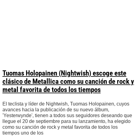
Tuomas Holopainen (Nightwish) escoge este
clásico de Metallica como su canción de rock y
metal favorita de todos los tiempos
El teclista y líder de Nightwish, Tuomas Holopainen, cuyos
avances hacia la publicación de su nuevo álbum,
'Yesterwynde', tienen a todos sus seguidores deseando que
llegue el 20 de septiembre para su lanzamiento, ha elegido
como su canción de rock y metal favorita de todos los
tiempos uno de los