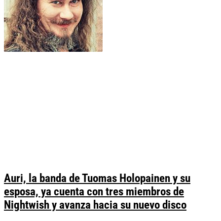
Auri, la banda de Tuomas Holopainen y su
esposa, ya cuenta con tres miembros de
Nightwish y avanza hacia su nuevo disco