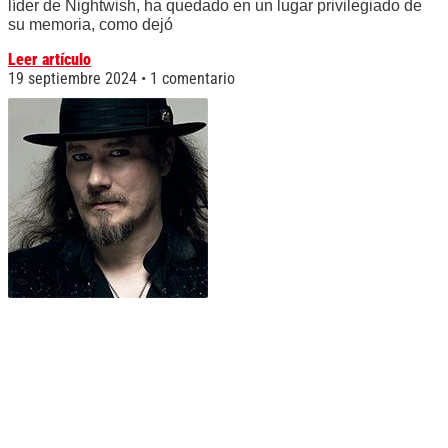
líder de Nightwish, ha quedado en un lugar privilegiado de
su memoria, como dejó
Leer artículo
19 septiembre 2024
1 comentario