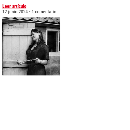
Leer artículo
12 junio 2024
1 comentario