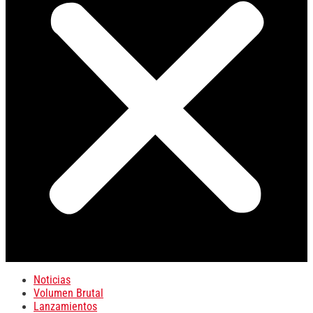
Noticias
Volumen Brutal
Lanzamientos