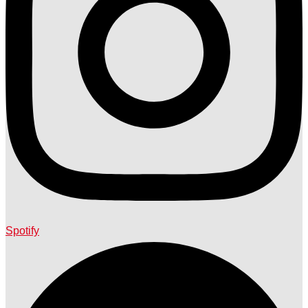
Spotify