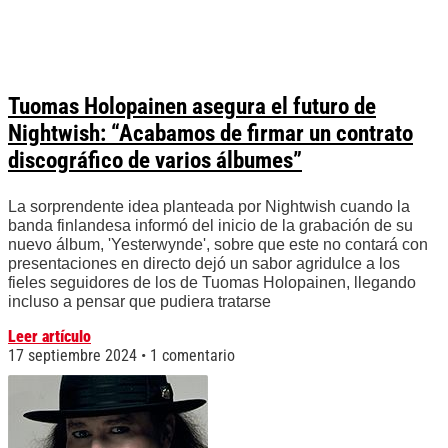
Tuomas Holopainen asegura el futuro de
Nightwish: “Acabamos de firmar un contrato
discográfico de varios álbumes”
La sorprendente idea planteada por Nightwish cuando la
banda finlandesa informó del inicio de la grabación de su
nuevo álbum, 'Yesterwynde', sobre que este no contará con
presentaciones en directo dejó un sabor agridulce a los
fieles seguidores de los de Tuomas Holopainen, llegando
incluso a pensar que pudiera tratarse
Leer artículo
17 septiembre 2024
1 comentario