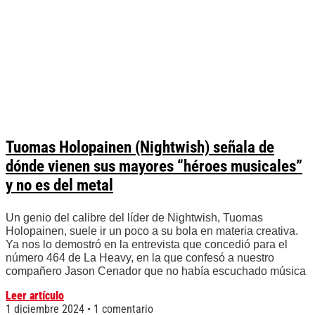
Tuomas Holopainen (Nightwish) señala de
dónde vienen sus mayores “héroes musicales”
y no es del metal
Un genio del calibre del líder de Nightwish, Tuomas
Holopainen, suele ir un poco a su bola en materia creativa.
Ya nos lo demostró en la entrevista que concedió para el
número 464 de La Heavy, en la que confesó a nuestro
compañero Jason Cenador que no había escuchado música
Leer artículo
1 diciembre 2024
1 comentario