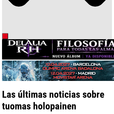
Las últimas noticias sobre
tuomas holopainen