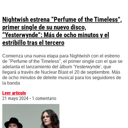
Nightwish estrena “Perfume of the Timeless”,
primer single de su nuevo disco,
“Yesterwynde”: Más de ocho minutos y el
estribillo tras el tercero
Comienza una nueva etapa para Nightwish con el estreno
de "Perfume of the Timeless", el primer single con el que se
adelanta el lanzamiento del álbum 'Yesterwynde', que
llegará a través de Nuclear Blast el 20 de septiembre. Más
de ocho minutos de deleite musical para los seguidores de
la banda
Leer artículo
21 mayo 2024
1 comentario