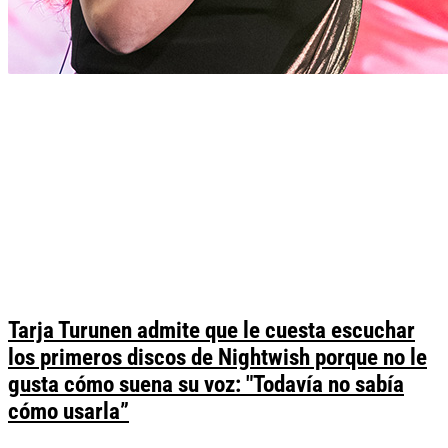
Tarja Turunen admite que le cuesta escuchar
los primeros discos de Nightwish porque no le
gusta cómo suena su voz: "Todavía no sabía
cómo usarla”