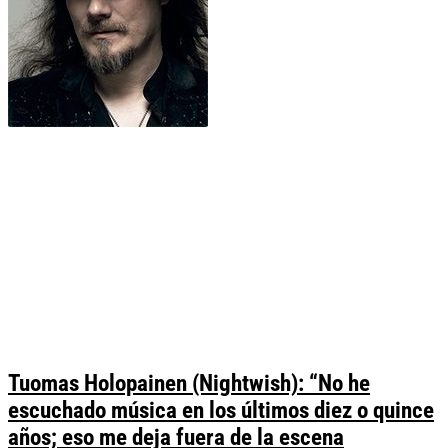
Tuomas Holopainen (Nightwish): “No he
escuchado música en los últimos diez o quince
años; eso me deja fuera de la escena