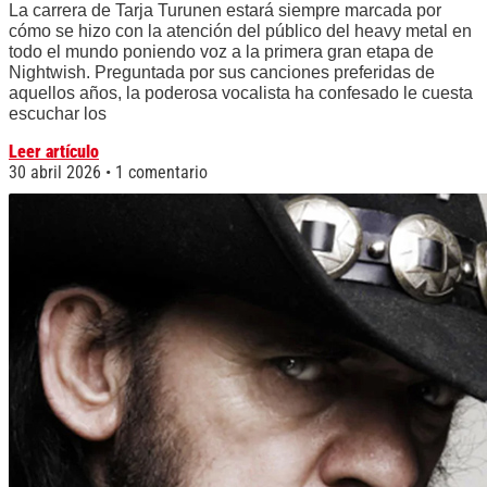
La carrera de Tarja Turunen estará siempre marcada por
cómo se hizo con la atención del público del heavy metal en
todo el mundo poniendo voz a la primera gran etapa de
Nightwish. Preguntada por sus canciones preferidas de
aquellos años, la poderosa vocalista ha confesado le cuesta
escuchar los
Leer artículo
30 abril 2026
1 comentario