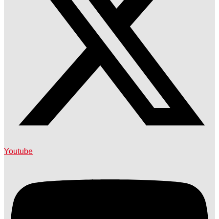
Youtube