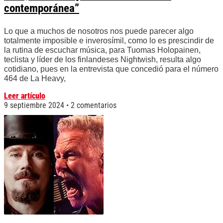
contemporánea”
Lo que a muchos de nosotros nos puede parecer algo
totalmente imposible e inverosímil, como lo es prescindir de
la rutina de escuchar música, para Tuomas Holopainen,
teclista y líder de los finlandeses Nightwish, resulta algo
cotidiano, pues en la entrevista que concedió para el número
464 de La Heavy,
Leer artículo
9 septiembre 2024
2 comentarios