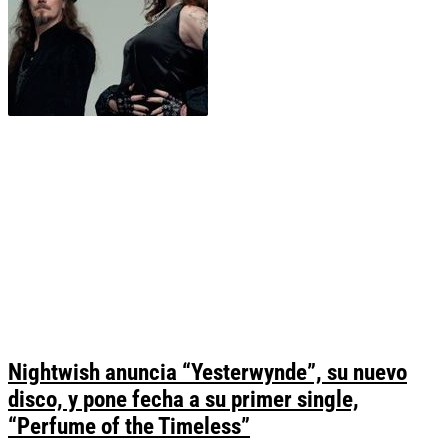
Nightwish anuncia “Yesterwynde”, su nuevo
disco, y pone fecha a su primer single,
“Perfume of the Timeless”