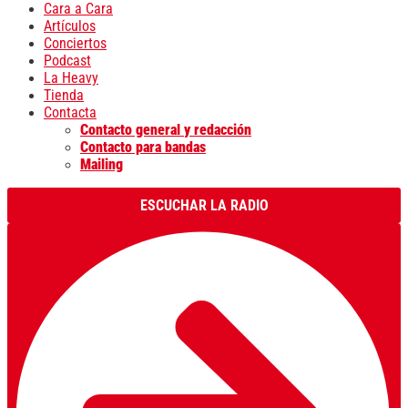
Cara a Cara
Artículos
Conciertos
Podcast
La Heavy
Tienda
Contacta
Contacto general y redacción
Contacto para bandas
Mailing
ESCUCHAR LA RADIO