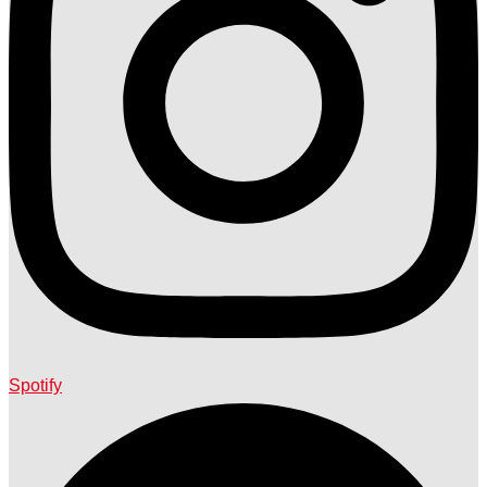
Spotify