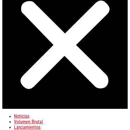
Noticias
Volumen Brutal
Lanzamientos