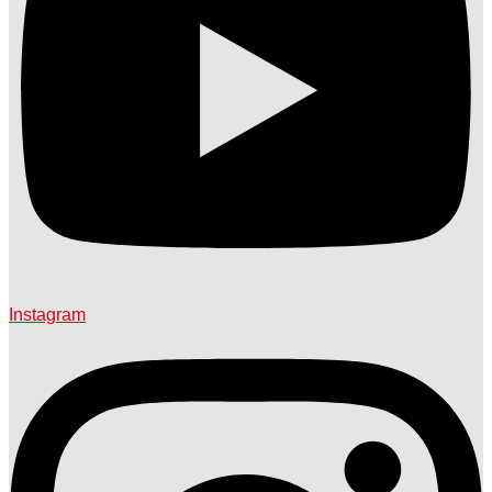
Instagram