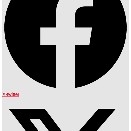
X-twitter