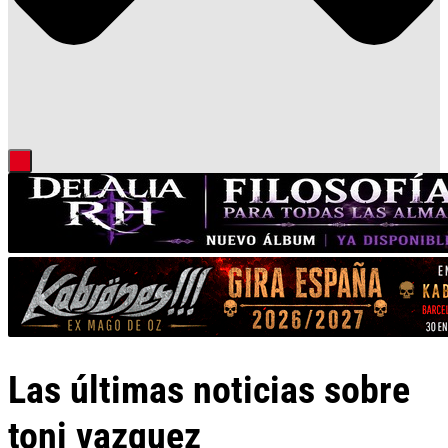
Las últimas noticias sobre
toni vazquez