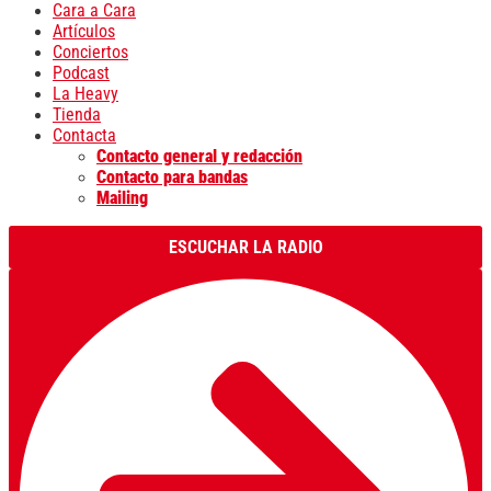
Cara a Cara
Artículos
Conciertos
Podcast
La Heavy
Tienda
Contacta
Contacto general y redacción
Contacto para bandas
Mailing
ESCUCHAR LA RADIO