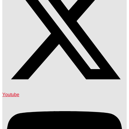
Youtube