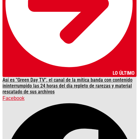
LO ÚLTIMO
Así es "Green Day TV", el canal de la mítica banda con contenido
ininterrumpido las 24 horas del día repleto de rarezas y material
rescatado de sus archivos
Facebook