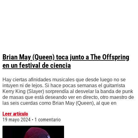
Brian May (Queen) toca junto a The Offspring
en un festival de ciencia
Hay ciertas afinidades musicales que desde luego no se
intuyen ni de lejos. Si hace pocas semanas el guitarrista
Kerry King (Slayer) sorprendía al desvelar la banda de punk
de masas que está deseando ver en directo, otro maestro de
las seis cuerdas como Brian May (Queen), al que en
Leer artículo
19 mayo 2024
1 comentario