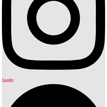
Spotify