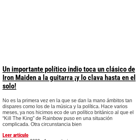
Un importante político indio toca un clásico de
Iron Maiden a la guitarra ¡y lo clava hasta en el
solo!
No es la primera vez en la que se dan la mano ámbitos tan
dispares como los de la música y la política. Hace varios
meses, ya nos hicimos eco de un político británico al que el
“Kill The King” de Rainbow puso en una situación
complicada. Otra circunstancia bien
Leer artículo