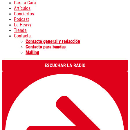
Cara a Cara
Artículos
Conciertos
Podcast
La Heavy
Tienda
Contacta
Contacto general y redacción
Contacto para bandas
Mailing
ESCUCHAR LA RADIO