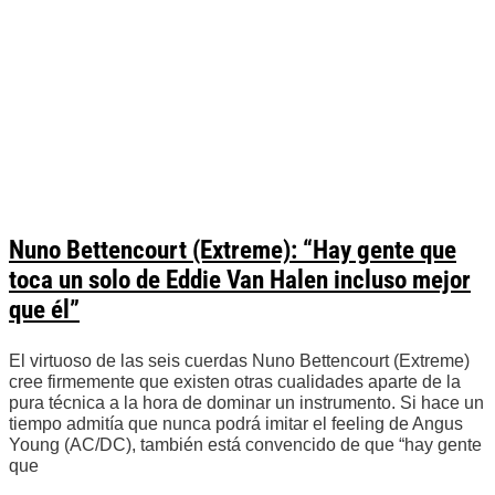
Nuno Bettencourt (Extreme): “Hay gente que
toca un solo de Eddie Van Halen incluso mejor
que él”
El virtuoso de las seis cuerdas Nuno Bettencourt (Extreme)
cree firmemente que existen otras cualidades aparte de la
pura técnica a la hora de dominar un instrumento. Si hace un
tiempo admitía que nunca podrá imitar el feeling de Angus
Young (AC/DC), también está convencido de que “hay gente
que