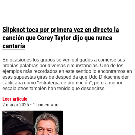
Slipknot toca por primera vez en directo la
canción que Corey Taylor dijo que nunca
cantaría
En ocasiones los grupos se ven obligados a comerse sus
propias palabras por diversas circunstancias. Uno de los
ejemplos más recordados en este sentido lo encontramos en
esas supuestas giras de despedida que Udo Dirkschneider
calificaba como “estrategia de promoción”, pero a menor
escala otros también han tenido que desdecirse
Leer artículo
2 marzo 2025
1 comentario