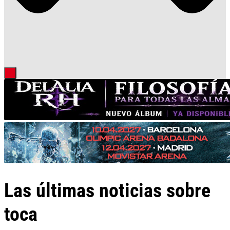
Las últimas noticias sobre
toca