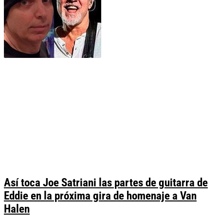
Así toca Joe Satriani las partes de guitarra de
Eddie en la próxima gira de homenaje a Van
Halen