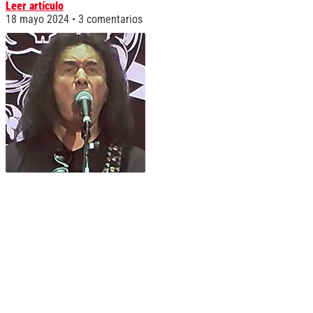
Leer artículo
18 mayo 2024
3 comentarios