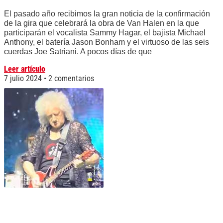
El pasado año recibimos la gran noticia de la confirmación
de la gira que celebrará la obra de Van Halen en la que
participarán el vocalista Sammy Hagar, el bajista Michael
Anthony, el batería Jason Bonham y el virtuoso de las seis
cuerdas Joe Satriani. A pocos días de que
Leer artículo
7 julio 2024
2 comentarios