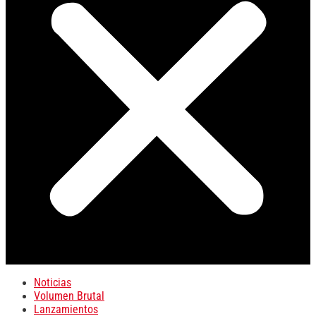
Noticias
Volumen Brutal
Lanzamientos