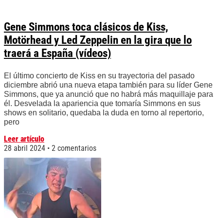
Gene Simmons toca clásicos de Kiss,
Motörhead y Led Zeppelin en la gira que lo
traerá a España (vídeos)
El último concierto de Kiss en su trayectoria del pasado
diciembre abrió una nueva etapa también para su líder Gene
Simmons, que ya anunció que no habrá más maquillaje para
él. Desvelada la apariencia que tomaría Simmons en sus
shows en solitario, quedaba la duda en torno al repertorio,
pero
Leer artículo
28 abril 2024
2 comentarios