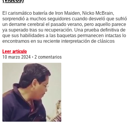
El carismático batería de Iron Maiden, Nicko McBrain,
sorprendió a muchos seguidores cuando desveló que sufrió
un derrame cerebral el pasado verano, pero aquello parece
ya superado tras su recuperación. Una prueba definitiva de
que sus habilidades a las baquetas permanecen intactas lo
encontramos en su reciente interpretación de clásicos
Leer artículo
10 marzo 2024
2 comentarios