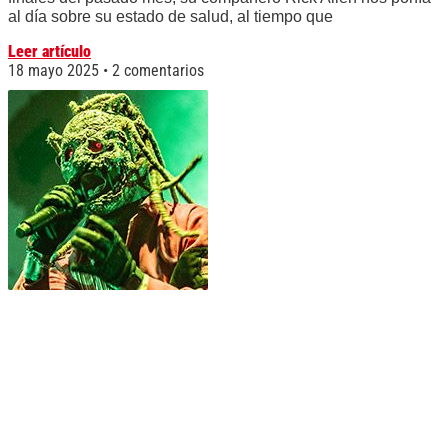
al día sobre su estado de salud, al tiempo que
Leer artículo
18 mayo 2025
2 comentarios