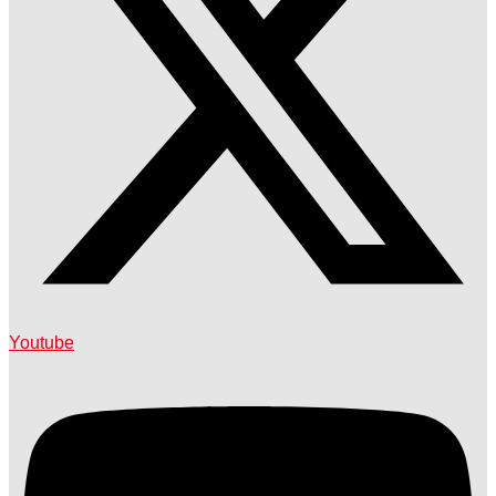
Youtube