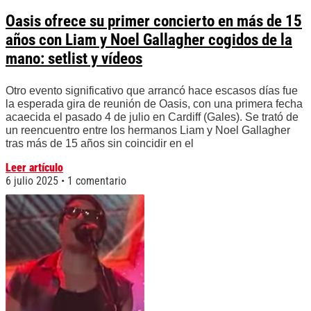
Oasis ofrece su primer concierto en más de 15
años con Liam y Noel Gallagher cogidos de la
mano: setlist y vídeos
Otro evento significativo que arrancó hace escasos días fue
la esperada gira de reunión de Oasis, con una primera fecha
acaecida el pasado 4 de julio en Cardiff (Gales). Se trató de
un reencuentro entre los hermanos Liam y Noel Gallagher
tras más de 15 años sin coincidir en el
Leer artículo
6 julio 2025
1 comentario