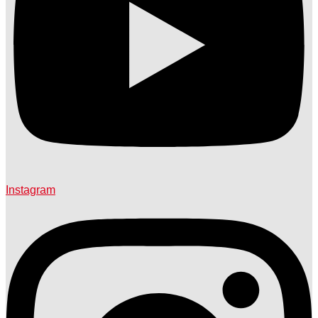
Instagram