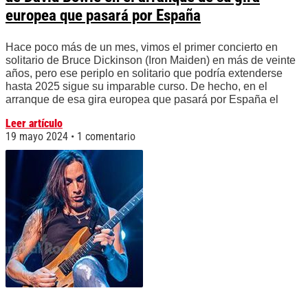
europea que pasará por España
Hace poco más de un mes, vimos el primer concierto en
solitario de Bruce Dickinson (Iron Maiden) en más de veinte
años, pero ese periplo en solitario que podría extenderse
hasta 2025 sigue su imparable curso. De hecho, en el
arranque de esa gira europea que pasará por España el
Leer artículo
19 mayo 2024
1 comentario