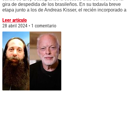
gira de despedida de los brasileños. En su todavía breve
etapa junto a los de Andreas Kisser, el recién incorporado a
Leer artículo
28 abril 2024
1 comentario