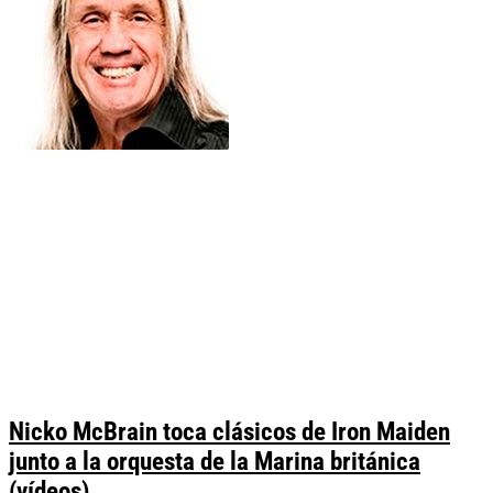
Nicko McBrain toca clásicos de Iron Maiden
junto a la orquesta de la Marina británica
(vídeos)