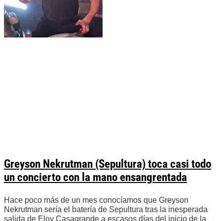
Greyson Nekrutman (Sepultura) toca casi todo
un concierto con la mano ensangrentada
Hace poco más de un mes conocíamos que Greyson
Nekrutman sería el batería de Sepultura tras la inesperada
salida de Eloy Casagrande a escasos días del inicio de la