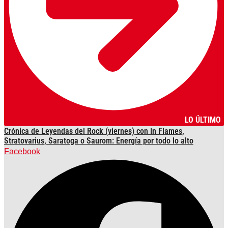
LO ÚLTIMO
Crónica de Leyendas del Rock (viernes) con In Flames,
Stratovarius, Saratoga o Saurom: Energía por todo lo alto
Facebook