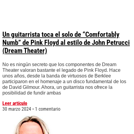
Un guitarrista toca el solo de “Comfortably
Numb” de Pink Floyd al estilo de John Petrucci
(Dream Theater)
No es ningún secreto que los componentes de Dream
Theater valoran bastante el legado de Pink Floyd. Hace
unos años, desde la banda de virtuosos de Berklee
participaron en el homenaje a un disco fundamental de los
de David Gilmour. Ahora, un guitarrista nos ofrece la
posibilidad de fundir ambas
Leer artículo
30 marzo 2024
1 comentario