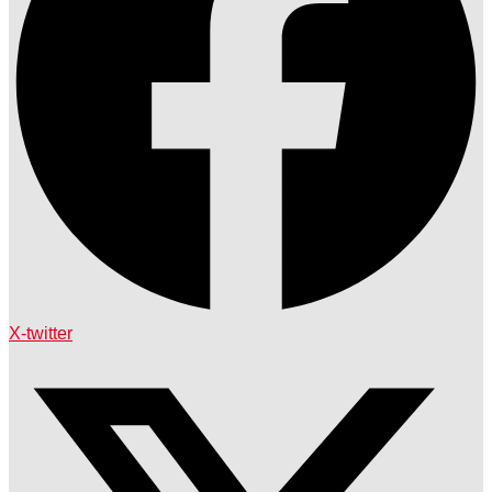
X-twitter