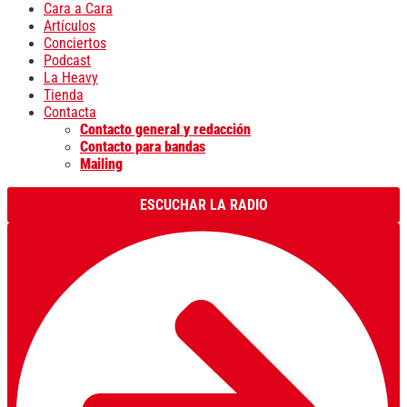
Cara a Cara
Artículos
Conciertos
Podcast
La Heavy
Tienda
Contacta
Contacto general y redacción
Contacto para bandas
Mailing
ESCUCHAR LA RADIO