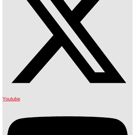
Youtube