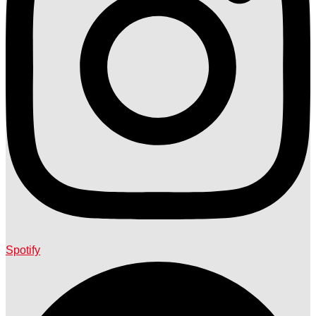
Spotify