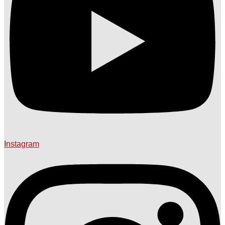
Instagram