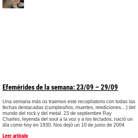
Efemérides de la semana: 23/09 – 29/09
Una semana más os traemos este recopilatorio con todas las
fechas destacadas (cumpleaños, muertes, reediciones…) del
mundo del rock y del metal. 23 de septiembre Ray
Charles, leyenda del soul a la voz y a los teclados, nació un
día como hoy en 1930. Nos dejó un 10 de junio de 2004
Leer artículo