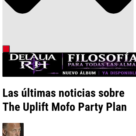
Las últimas noticias sobre
The Uplift Mofo Party Plan