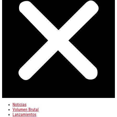
Noticias
Volumen Brutal
Lanzamientos