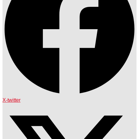
X-twitter