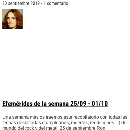
23 septiembre 2019
1 comentario
Efemérides de la semana 25/09 - 01/10
Una semana más os traemos este recopilatorio con todas las
fechas destacadas (cumpleaños, muertes, reediciones…) del
mundo del rock y del metal. 25 de septiembre Ron