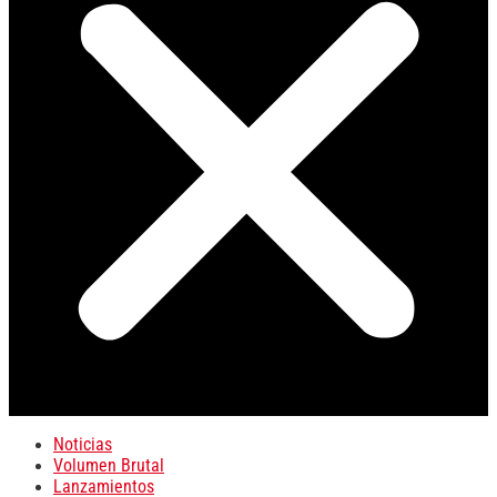
Noticias
Volumen Brutal
Lanzamientos