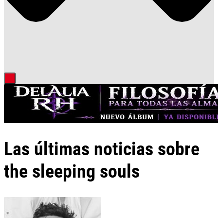
Las últimas noticias sobre
the sleeping souls