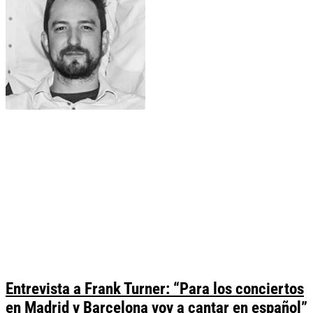
Entrevista a Frank Turner: “Para los conciertos
en Madrid y Barcelona voy a cantar en español”