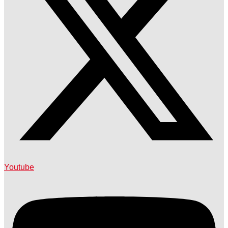
Youtube