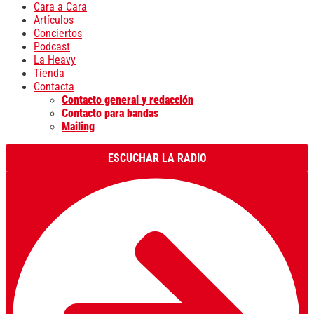
Cara a Cara
Artículos
Conciertos
Podcast
La Heavy
Tienda
Contacta
Contacto general y redacción
Contacto para bandas
Mailing
ESCUCHAR LA RADIO