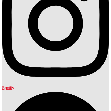
Spotify