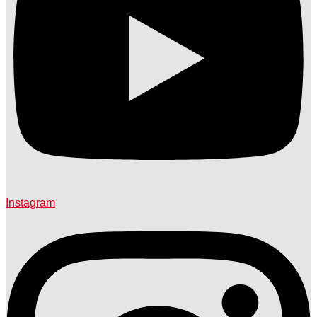
Instagram