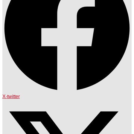
X-twitter