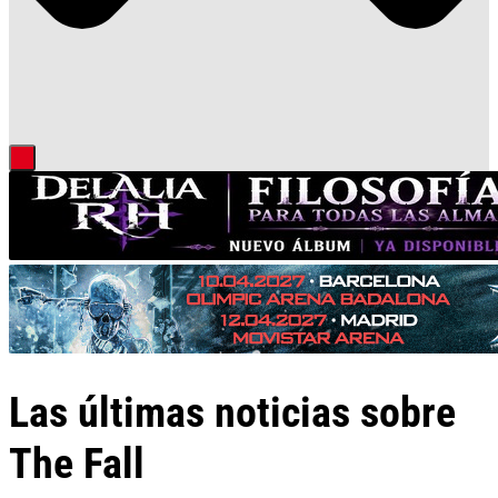
Las últimas noticias sobre
The Fall