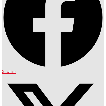
X-twitter