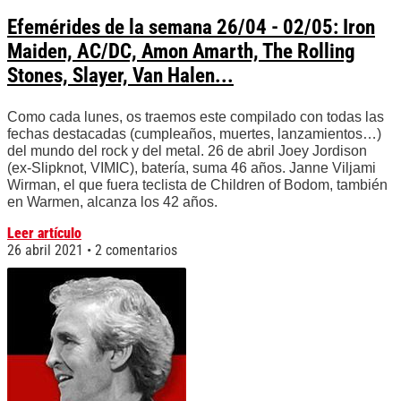
Efemérides de la semana 26/04 - 02/05: Iron
Maiden, AC/DC, Amon Amarth, The Rolling
Stones, Slayer, Van Halen...
Como cada lunes, os traemos este compilado con todas las
fechas destacadas (cumpleaños, muertes, lanzamientos…)
del mundo del rock y del metal. 26 de abril Joey Jordison
(ex-Slipknot, VIMIC), batería, suma 46 años. Janne Viljami
Wirman, el que fuera teclista de Children of Bodom, también
en Warmen, alcanza los 42 años.
Leer artículo
26 abril 2021
2 comentarios