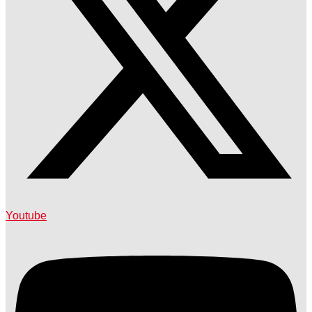
Youtube