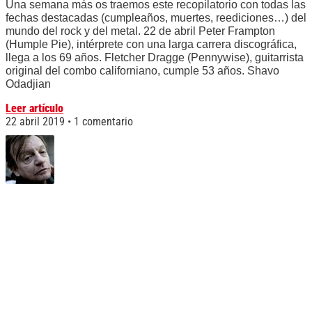
Una semana más os traemos este recopilatorio con todas las
fechas destacadas (cumpleaños, muertes, reediciones…) del
mundo del rock y del metal. 22 de abril Peter Frampton
(Humple Pie), intérprete con una larga carrera discográfica,
llega a los 69 años. Fletcher Dragge (Pennywise), guitarrista
original del combo californiano, cumple 53 años. Shavo
Odadjian
Leer artículo
22 abril 2019
1 comentario