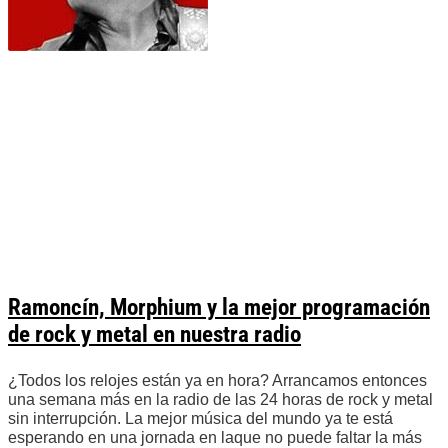
Ramoncín, Morphium y la mejor programación
de rock y metal en nuestra radio
¿Todos los relojes están ya en hora? Arrancamos entonces
una semana más en la radio de las 24 horas de rock y metal
sin interrupción. La mejor música del mundo ya te está
esperando en una jornada en laque no puede faltar la más