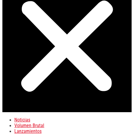
Noticias
Volumen Brutal
Lanzamientos