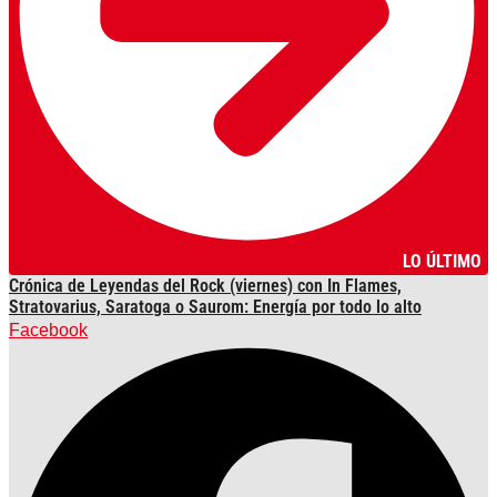
LO ÚLTIMO
Crónica de Leyendas del Rock (viernes) con In Flames,
Stratovarius, Saratoga o Saurom: Energía por todo lo alto
Facebook