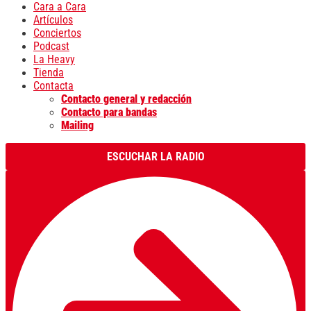
Cara a Cara
Artículos
Conciertos
Podcast
La Heavy
Tienda
Contacta
Contacto general y redacción
Contacto para bandas
Mailing
ESCUCHAR LA RADIO