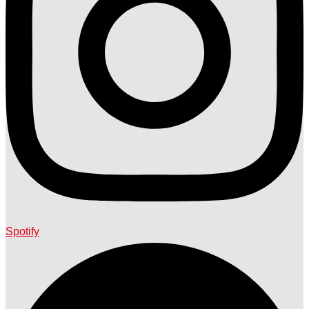
Spotify