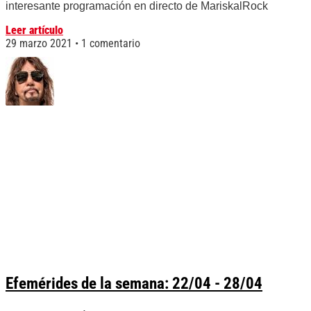
interesante programación en directo de MariskalRock
Leer artículo
29 marzo 2021
1 comentario
Efemérides de la semana: 22/04 - 28/04