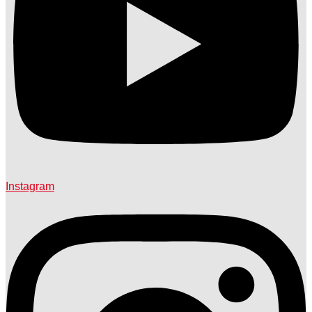
Instagram