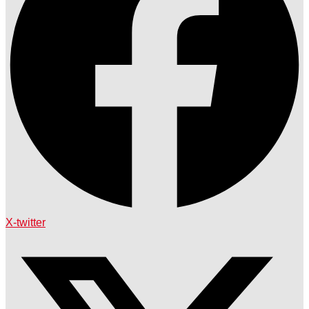
X-twitter