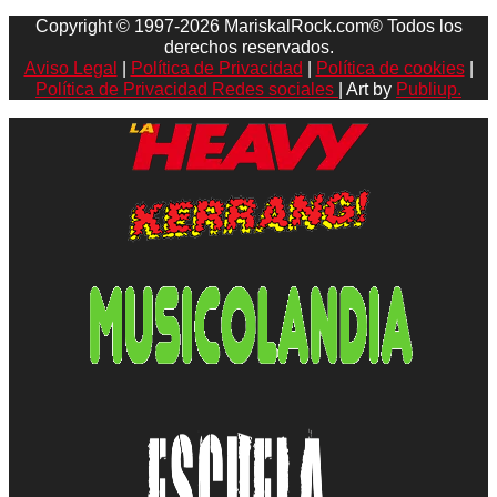
Copyright © 1997-2026 MariskalRock.com® Todos los
derechos reservados.
Aviso Legal
|
Política de Privacidad
|
Política de cookies
|
Política de Privacidad Redes sociales
| Art by
Publiup.