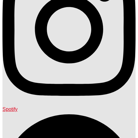
Spotify