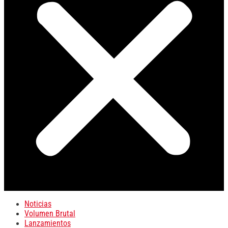
Noticias
Volumen Brutal
Lanzamientos