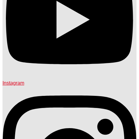
Instagram