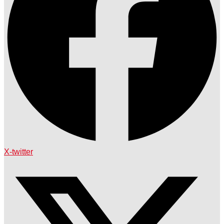
X-twitter