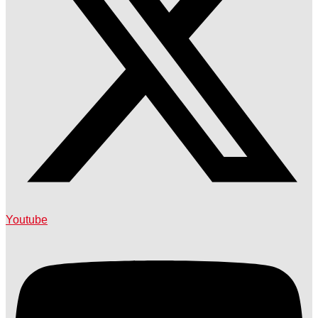
Youtube