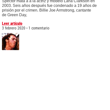
Spector mata a a la actriz y modelo Lana Clarkson en
2003. Seis años después fue condenado a 19 años de
prisión por el crimen. Billie Joe Armstrong, cantante
de Green Day,
Leer artículo
3 febrero 2020
1 comentario