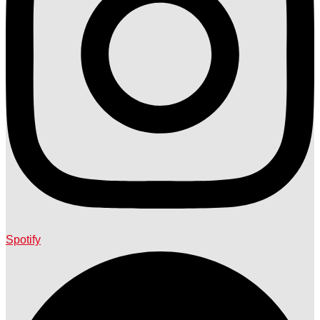
Spotify