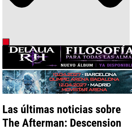
Las últimas noticias sobre
The Afterman: Descension