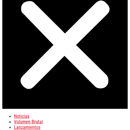
Noticias
Volumen Brutal
Lanzamientos