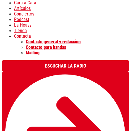
Cara a Cara
Artículos
Conciertos
Podcast
La Heavy
Tienda
Contacta
Contacto general y redacción
Contacto para bandas
Mailing
ESCUCHAR LA RADIO