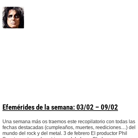
Efemérides de la semana: 03/02 – 09/02
Una semana más os traemos este recopilatorio con todas las
fechas destacadas (cumpleaños, muertes, reediciones…) del
mundo del rock y del metal. 3 de febrero El productor Phil