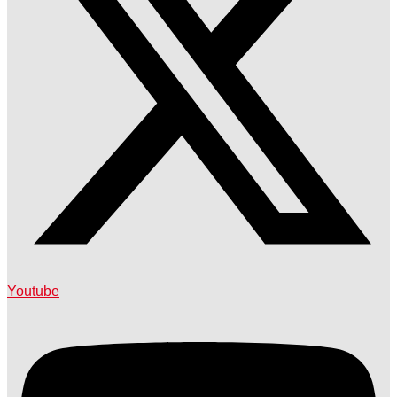
Youtube