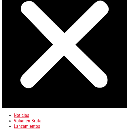
Noticias
Volumen Brutal
Lanzamientos