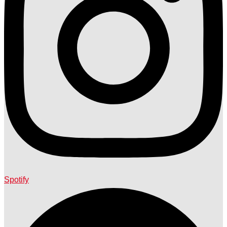
Spotify