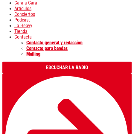
Cara a Cara
Artículos
Conciertos
Podcast
La Heavy
Tienda
Contacta
Contacto general y redacción
Contacto para bandas
Mailing
ESCUCHAR LA RADIO