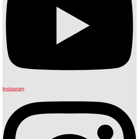
Instagram