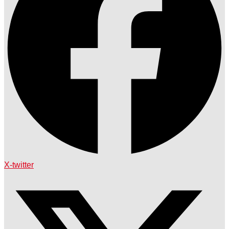
X-twitter