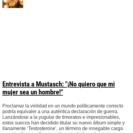
Entrevista a Mustasch: "¡No quiero que mi
mujer sea un hombre!"
Proclamar la virilidad en un mundo políticamente correcto
podría equivaler a una auténtica declaración de guerra.
Lanzándose a la yugular de timoratos e impresionables,
estos suecos han decidido titular su nuevo álbum simple y
llanamente ‘Testosterone’, un término de innegable carga