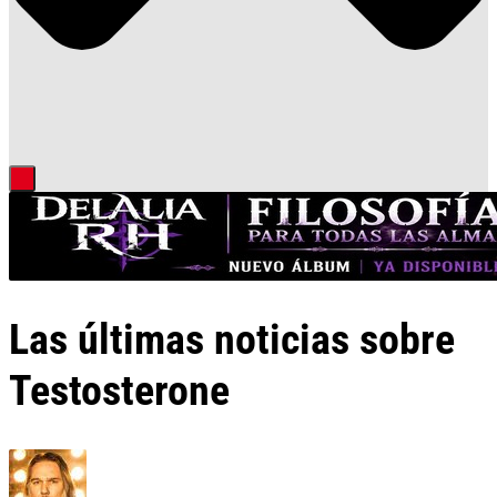
Las últimas noticias sobre
Testosterone