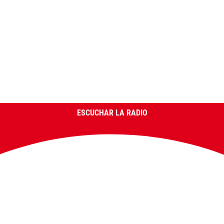
ESCUCHAR LA RADIO