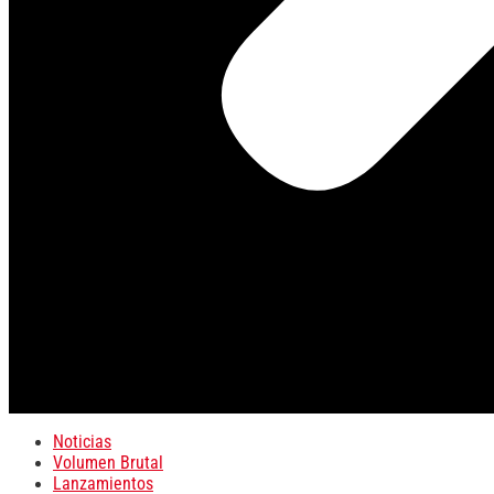
Noticias
Volumen Brutal
Lanzamientos