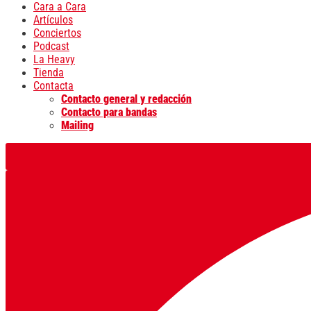
Cara a Cara
Artículos
Conciertos
Podcast
La Heavy
Tienda
Contacta
Contacto general y redacción
Contacto para bandas
Mailing