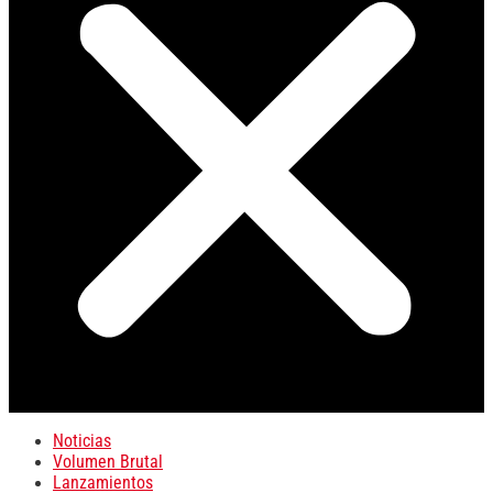
Noticias
Volumen Brutal
Lanzamientos