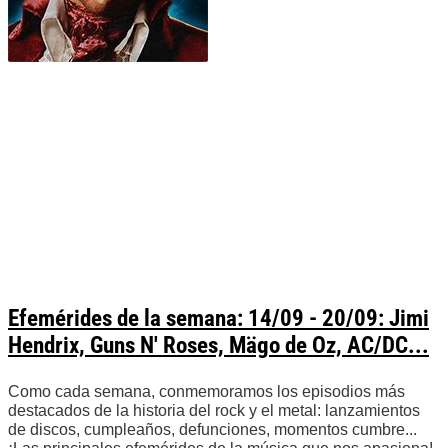
Efemérides de la semana: 14/09 - 20/09: Jimi
Hendrix, Guns N' Roses, Mägo de Oz, AC/DC...
Como cada semana, conmemoramos los episodios más
destacados de la historia del rock y el metal: lanzamientos
de discos, cumpleaños, defunciones, momentos cumbre...