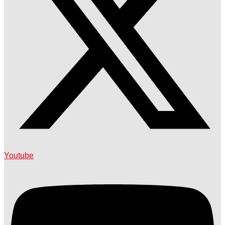
Youtube