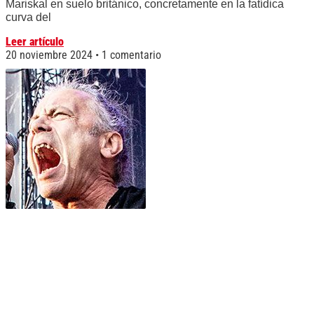
Mariskal en suelo británico, concretamente en la fatídica
curva del
Leer artículo
20 noviembre 2024
1 comentario