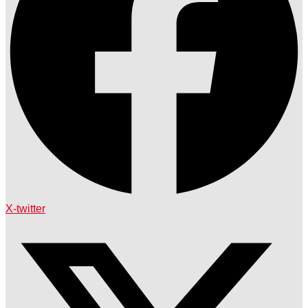
X-twitter