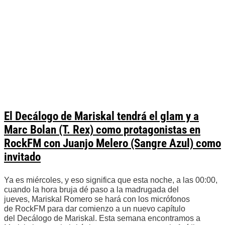
El Decálogo de Mariskal tendrá el glam y a
Marc Bolan (T. Rex) como protagonistas en
RockFM con Juanjo Melero (Sangre Azul) como
invitado
Ya es miércoles, y eso significa que esta noche, a las 00:00,
cuando la hora bruja dé paso a la madrugada del
jueves, Mariskal Romero se hará con los micrófonos
de RockFM para dar comienzo a un nuevo capítulo
del Decálogo de Mariskal. Esta semana encontramos a