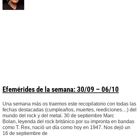
Efemérides de la semana: 30/09 – 06/10
Una semana más os traemos este recopilatorio con todas las
fechas destacadas (cumpleaños, muertes, reediciones…) del
mundo del rock y del metal. 30 de septiembre Marc
Bolan, leyenda del rock británico por su impronta en bandas
como T. Rex, nació un día como hoy en 1947. Nos dejó un
16 de septiembre de