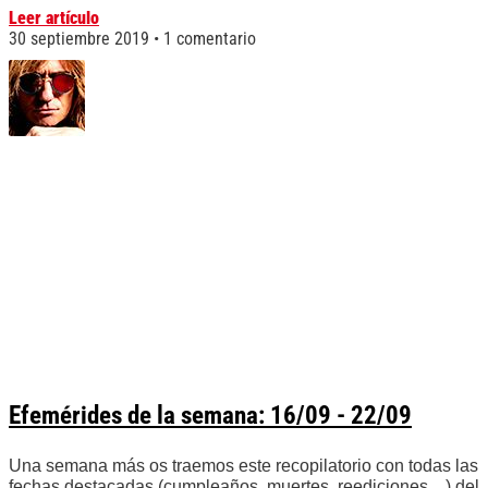
Leer artículo
30 septiembre 2019
1 comentario
Efemérides de la semana: 16/09 - 22/09
Una semana más os traemos este recopilatorio con todas las
fechas destacadas (cumpleaños, muertes, reediciones…) del