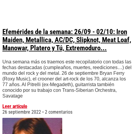
Efemérides de la semana: 26/09 - 02/10: Iron
Maiden, Metallica, AC/DC, Slipknot, Meat Loaf,
Manowar, Platero y Tú, Extremoduro...
Una semana más os traemos este recopilatorio con todas las
fechas destacadas (cumpleaños, muertes, reediciones…) del
mundo del rock y del metal. 26 de septiembre Bryan Ferry
(Roxy Music), el crooner del art-rock de los 70, alcanza los
77 años. Al Pitrelli (ex-Megadeth), guitarrista también
conocido por su trabajo con Trans-Siberian Orchestra,
Savatage
Leer artículo
26 septiembre 2022
2 comentarios