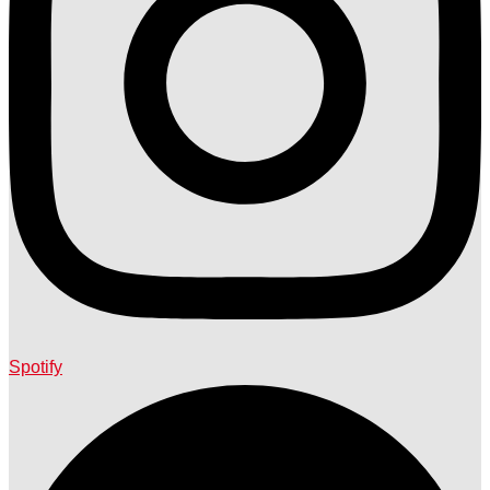
Spotify