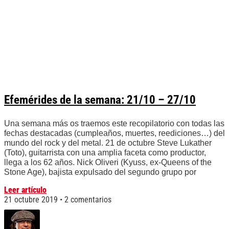
Efemérides de la semana: 21/10 – 27/10
Una semana más os traemos este recopilatorio con todas las
fechas destacadas (cumpleaños, muertes, reediciones…) del
mundo del rock y del metal. 21 de octubre Steve Lukather
(Toto), guitarrista con una amplia faceta como productor,
llega a los 62 años. Nick Oliveri (Kyuss, ex-Queens of the
Stone Age), bajista expulsado del segundo grupo por
Leer artículo
21 octubre 2019
2 comentarios