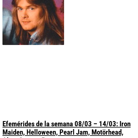
Efemérides de la semana 08/03 – 14/03: Iron
Maiden, Helloween, Pearl Jam, Motörhead,