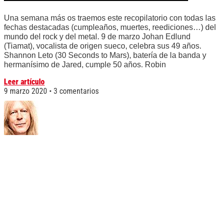
Una semana más os traemos este recopilatorio con todas las
fechas destacadas (cumpleaños, muertes, reediciones…) del
mundo del rock y del metal. 9 de marzo Johan Edlund
(Tiamat), vocalista de origen sueco, celebra sus 49 años.
Shannon Leto (30 Seconds to Mars), batería de la banda y
hermanísimo de Jared, cumple 50 años. Robin
Leer artículo
9 marzo 2020
3 comentarios