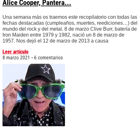
Alice Cooper, Pantera...
Una semana más os traemos este recopilatorio con todas las
fechas destacadas (cumpleaños, muertes, reediciones…) del
mundo del rock y del metal. 8 de marzo Clive Burr, batería de
Iron Maiden entre 1979 y 1982, nació un 8 de marzo de
1957. Nos dejó el 12 de marzo de 2013 a causa
Leer artículo
8 marzo 2021
6 comentarios