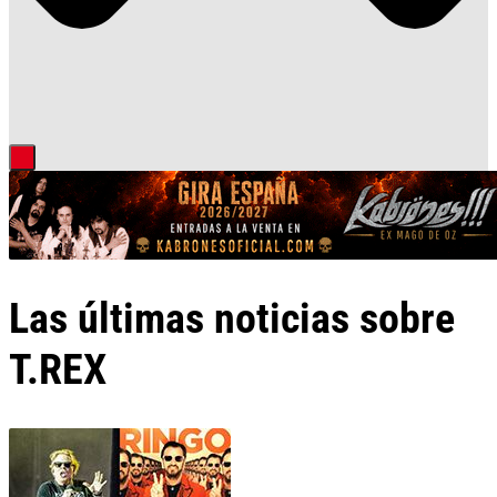
Las últimas noticias sobre
T.REX