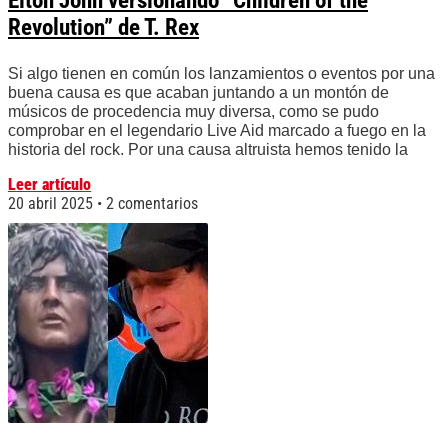
Elton John versionando “Children of the
Revolution” de T. Rex
Si algo tienen en común los lanzamientos o eventos por una
buena causa es que acaban juntando a un montón de
músicos de procedencia muy diversa, como se pudo
comprobar en el legendario Live Aid marcado a fuego en la
historia del rock. Por una causa altruista hemos tenido la
Leer artículo
20 abril 2025
2 comentarios