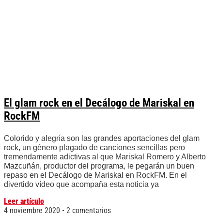
El glam rock en el Decálogo de Mariskal en
RockFM
Colorido y alegría son las grandes aportaciones del glam
rock, un género plagado de canciones sencillas pero
tremendamente adictivas al que Mariskal Romero y Alberto
Mazcuñán, productor del programa, le pegarán un buen
repaso en el Decálogo de Mariskal en RockFM. En el
divertido vídeo que acompaña esta noticia ya
Leer artículo
4 noviembre 2020
2 comentarios