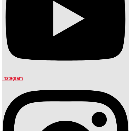
Instagram