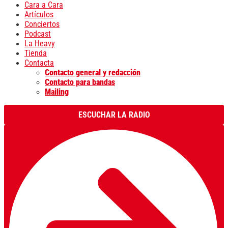
Cara a Cara
Artículos
Conciertos
Podcast
La Heavy
Tienda
Contacta
Contacto general y redacción
Contacto para bandas
Mailing
ESCUCHAR LA RADIO