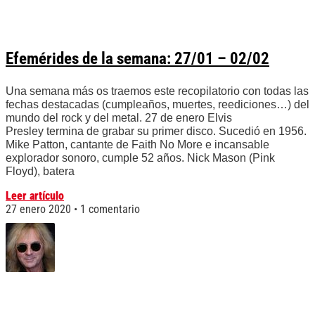
Efemérides de la semana: 27/01 – 02/02
Una semana más os traemos este recopilatorio con todas las
fechas destacadas (cumpleaños, muertes, reediciones…) del
mundo del rock y del metal. 27 de enero Elvis
Presley termina de grabar su primer disco. Sucedió en 1956.
Mike Patton, cantante de Faith No More e incansable
explorador sonoro, cumple 52 años. Nick Mason (Pink
Floyd), batera
Leer artículo
27 enero 2020
1 comentario