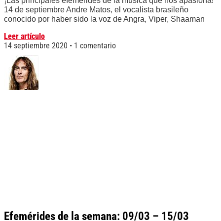
¡Las principales efemérides de la música que nos apasiona!
14 de septiembre Andre Matos, el vocalista brasileño
conocido por haber sido la voz de Angra, Viper, Shaaman
Leer artículo
14 septiembre 2020
1 comentario
Efemérides de la semana: 09/03 – 15/03