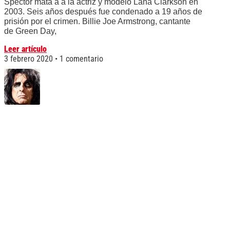
Spector mata a a la actriz y modelo Lana Clarkson en
2003. Seis años después fue condenado a 19 años de
prisión por el crimen. Billie Joe Armstrong, cantante
de Green Day,
Leer artículo
3 febrero 2020
1 comentario