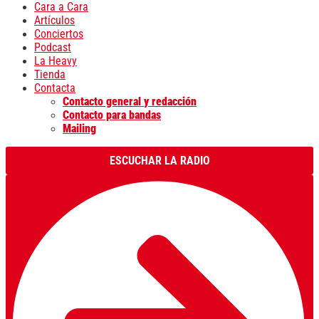
Cara a Cara
Artículos
Conciertos
Podcast
La Heavy
Tienda
Contacta
Contacto general y redacción
Contacto para bandas
Mailing
ESCUCHAR LA RADIO