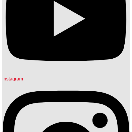
Instagram