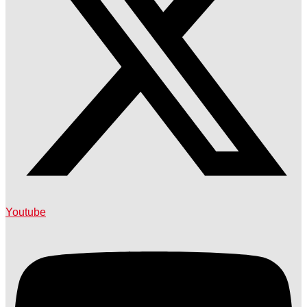
Youtube