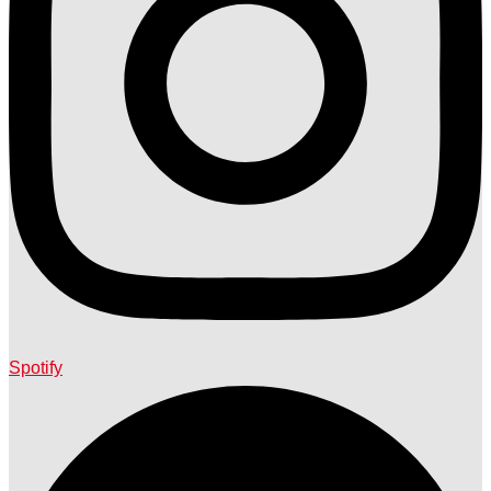
Spotify