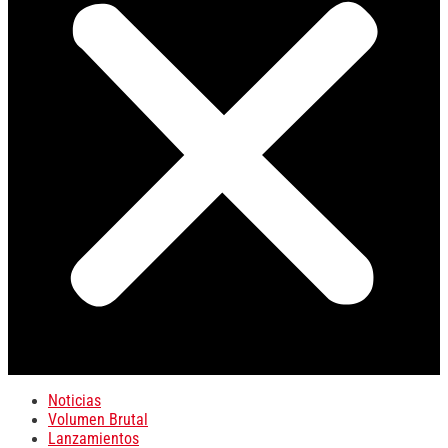
Noticias
Volumen Brutal
Lanzamientos