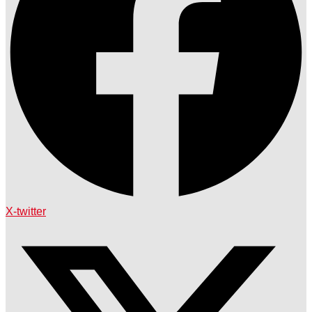
X-twitter