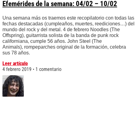
Efemérides de la semana: 04/02 – 10/02
Una semana más os traemos este recopilatorio con todas las
fechas destacadas (cumpleaños, muertes, reediciones…) del
mundo del rock y del metal. 4 de febrero Noodles (The
Offspring), guitarrista solista de la banda de punk rock
californiana, cumple 56 años. John Steel (The
Animals), rompeparches original de la formación, celebra
sus 78 años.
Leer artículo
4 febrero 2019
1 comentario