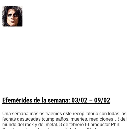
Efemérides de la semana: 03/02 – 09/02
Una semana más os traemos este recopilatorio con todas las
fechas destacadas (cumpleaños, muertes, reediciones…) del
mundo del rock y del metal. 3 de febrero El productor Phil