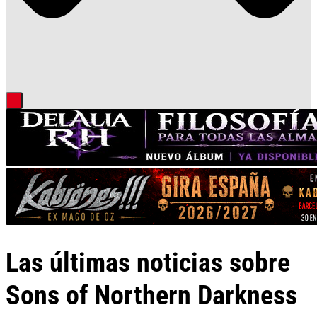
Las últimas noticias sobre
Sons of Northern Darkness