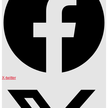
X-twitter