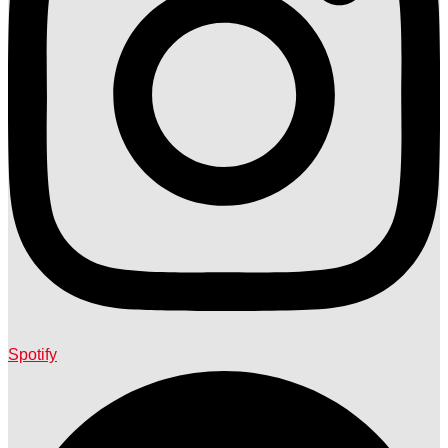
Spotify