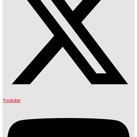
Youtube