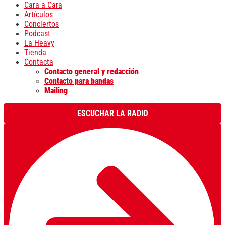
Cara a Cara
Artículos
Conciertos
Podcast
La Heavy
Tienda
Contacta
Contacto general y redacción
Contacto para bandas
Mailing
ESCUCHAR LA RADIO