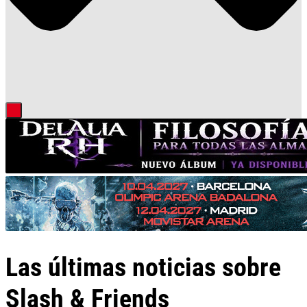
Las últimas noticias sobre
Slash & Friends