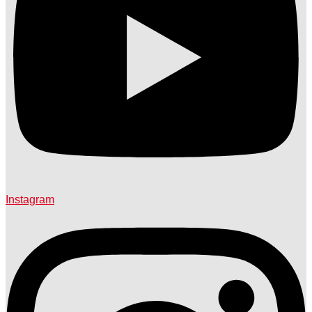
Instagram