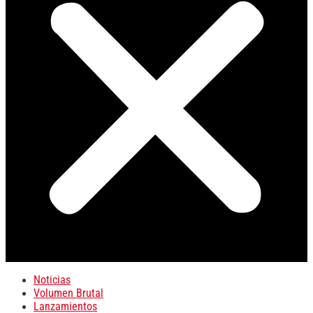
Noticias
Volumen Brutal
Lanzamientos