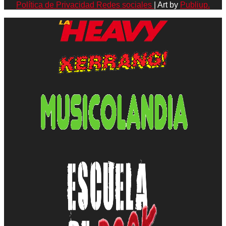
Política de Privacidad Redes sociales
| Art by
Publiup.