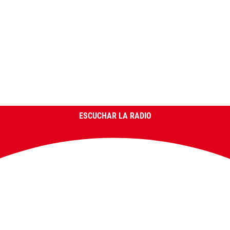
ESCUCHAR LA RADIO