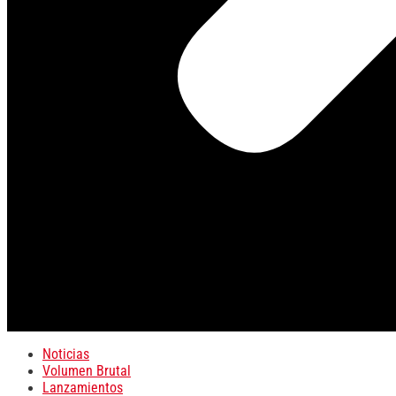
Noticias
Volumen Brutal
Lanzamientos