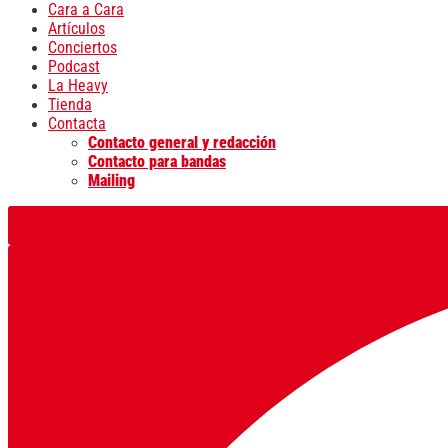
Cara a Cara
Artículos
Conciertos
Podcast
La Heavy
Tienda
Contacta
Contacto general y redacción
Contacto para bandas
Mailing