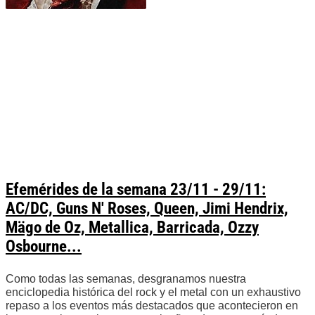
Efemérides de la semana 23/11 - 29/11:
AC/DC, Guns N' Roses, Queen, Jimi Hendrix,
Mägo de Oz, Metallica, Barricada, Ozzy
Osbourne...
Como todas las semanas, desgranamos nuestra
enciclopedia histórica del rock y el metal con un exhaustivo
repaso a los eventos más destacados que acontecieron en