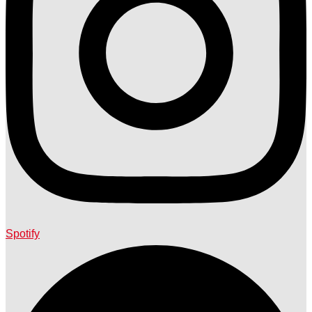
Spotify