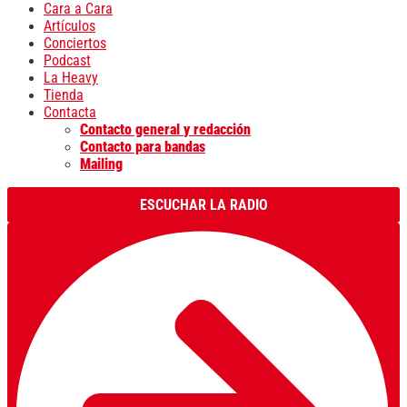
Cara a Cara
Artículos
Conciertos
Podcast
La Heavy
Tienda
Contacta
Contacto general y redacción
Contacto para bandas
Mailing
ESCUCHAR LA RADIO