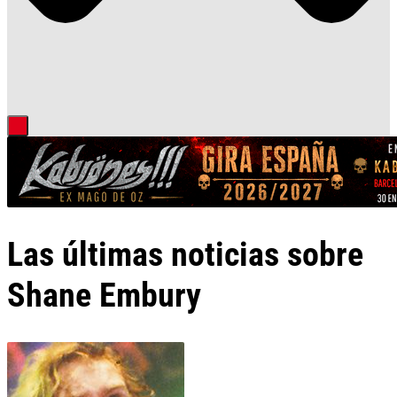
Las últimas noticias sobre
Shane Embury