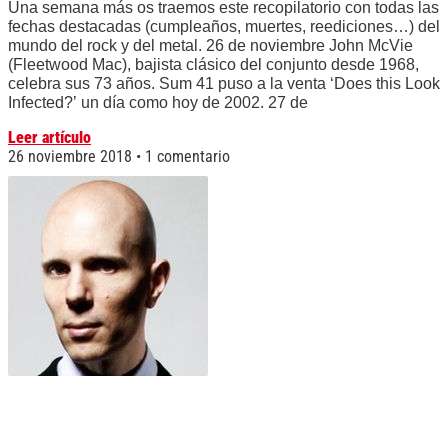
Una semana más os traemos este recopilatorio con todas las
fechas destacadas (cumpleaños, muertes, reediciones…) del
mundo del rock y del metal. 26 de noviembre John McVie
(Fleetwood Mac), bajista clásico del conjunto desde 1968,
celebra sus 73 años. Sum 41 puso a la venta ‘Does this Look
Infected?’ un día como hoy de 2002. 27 de
Leer artículo
26 noviembre 2018
1 comentario