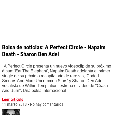
Bolsa de noticias: A Perfect Circle - Napalm
Death - Sharon Den Adel
A Perfect Circle presenta un nuevo videoclip de su próximo
álbum 'Eat The Elephant', Napalm Death adelanta el primer
single de su próximo recopilatorio de rarezas, 'Coded
Smears And More Uncommon Slurs' y Sharon Den Adel,
vocalista de Within Temptation, estrena el vídeo de "Crash
And Burn". Una bolsa internacional
Leer artículo
11 marzo 2018
No hay comentarios