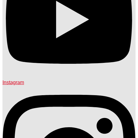
Instagram