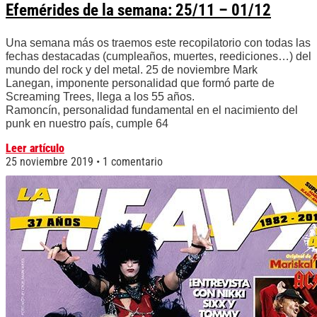
Efemérides de la semana: 25/11 – 01/12
Una semana más os traemos este recopilatorio con todas las
fechas destacadas (cumpleaños, muertes, reediciones…) del
mundo del rock y del metal. 25 de noviembre Mark
Lanegan, imponente personalidad que formó parte de
Screaming Trees, llega a los 55 años.
Ramoncín, personalidad fundamental en el nacimiento del
punk en nuestro país, cumple 64
Leer artículo
25 noviembre 2019
1 comentario