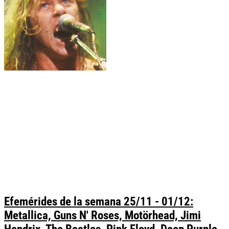
Efemérides de la semana 25/11 - 01/12:
Metallica, Guns N' Roses, Motörhead, Jimi