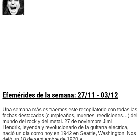
Efemérides de la semana: 27/11 - 03/12
Una semana más os traemos este recopilatorio con todas las
fechas destacadas (cumpleaños, muertes, reediciones…) del
mundo del rock y del metal. 27 de noviembre Jimi
Hendrix, leyenda y revolucionario de la guitarra eléctrica,
nació un día como hoy en 1942 en Seattle, Washington. Nos
dejó un 18 de septiembre de 1970 a