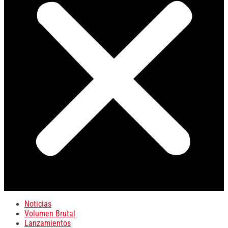
Noticias
Volumen Brutal
Lanzamientos