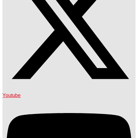
Youtube