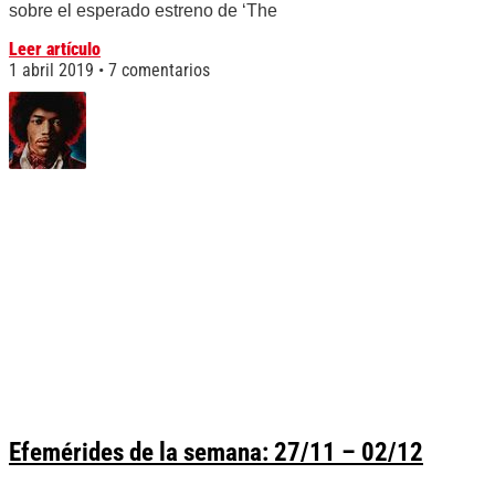
sobre el esperado estreno de ‘The
Leer artículo
1 abril 2019
7 comentarios
Efemérides de la semana: 27/11 – 02/12