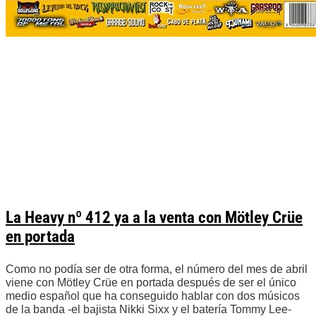
La Heavy nº 412 ya a la venta con Mötley Crüe
en portada
Como no podía ser de otra forma, el número del mes de abril
viene con Mötley Crüe en portada después de ser el único
medio español que ha conseguido hablar con dos músicos
de la banda -el bajista Nikki Sixx y el batería Tommy Lee-