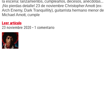
la escena: lanzamientos, cumpleaños, decesos, anécdotas...
¡No pierdas detalle! 23 de noviembre Christopher Amott (ex-
Arch Enemy, Dark Tranquillity), guitarrista hermano menor de
Michael Amott, cumple
Leer artículo
23 noviembre 2020
1 comentario