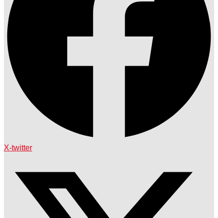
X-twitter