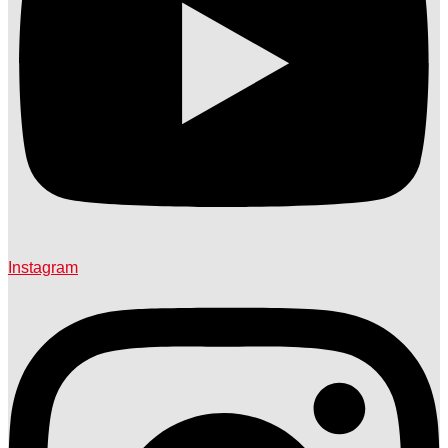
Instagram