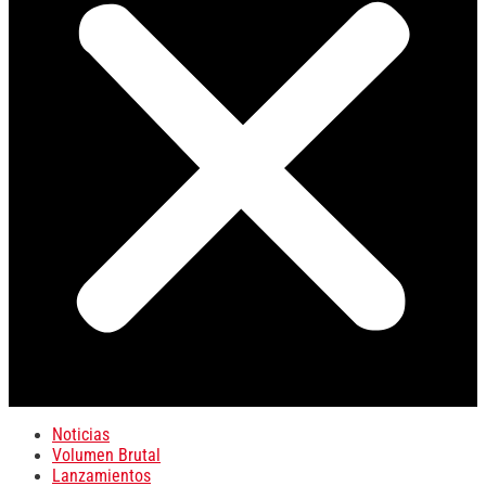
Noticias
Volumen Brutal
Lanzamientos