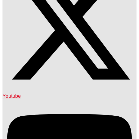
Youtube