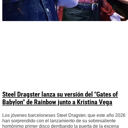
Steel Dragster lanza su versión del "Gates of
Babylon" de Rainbow junto a Kristina Vega
Los jóvenes barceloneses Steel Dragster, que este año 2026
han sorprendido con el lanzamiento de su sobresaliente
homónimo primer disco derribando la puerta de la escena