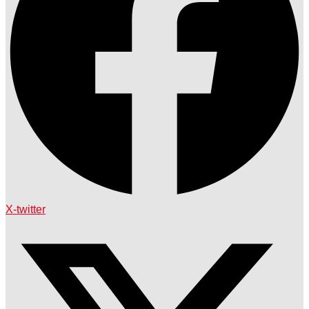
X-twitter