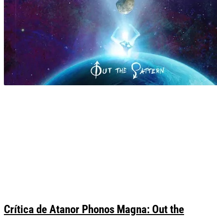
Crítica de Atanor Phonos Magna: Out the