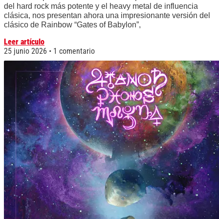
del hard rock más potente y el heavy metal de influencia
clásica, nos presentan ahora una impresionante versión del
clásico de Rainbow “Gates of Babylon”,
Leer artículo
25 junio 2026
1 comentario