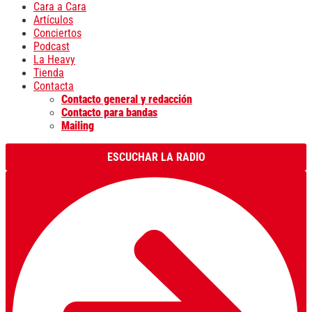
Cara a Cara
Artículos
Conciertos
Podcast
La Heavy
Tienda
Contacta
Contacto general y redacción
Contacto para bandas
Mailing
ESCUCHAR LA RADIO