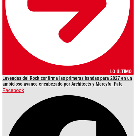
LO ÚLTIMO
Leyendas del Rock confirma las primeras bandas para 2027 en un
ambicioso avance encabezado por Architects y Mercyful Fate
Facebook