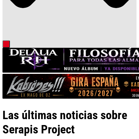
Las últimas noticias sobre
Serapis Project