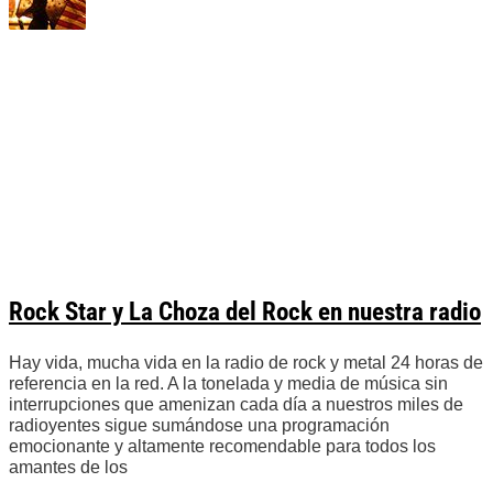
Rock Star y La Choza del Rock en nuestra radio
Hay vida, mucha vida en la radio de rock y metal 24 horas de
referencia en la red. A la tonelada y media de música sin
interrupciones que amenizan cada día a nuestros miles de
radioyentes sigue sumándose una programación
emocionante y altamente recomendable para todos los
amantes de los