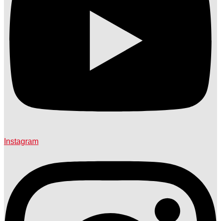
Instagram