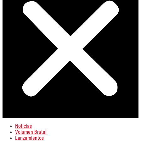
Noticias
Volumen Brutal
Lanzamientos