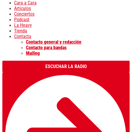
Cara a Cara
Artículos
Conciertos
Podcast
La Heavy
Tienda
Contacta
Contacto general y redacción
Contacto para bandas
Mailing
ESCUCHAR LA RADIO