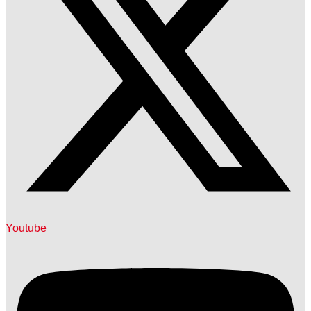
Youtube