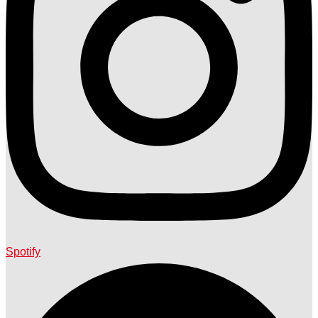
Spotify