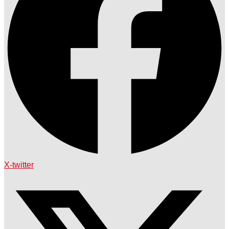
X-twitter