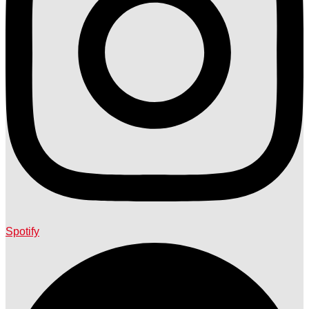
Spotify