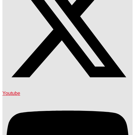
Youtube