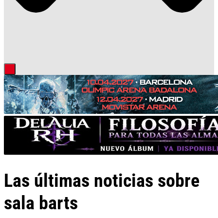
Las últimas noticias sobre
sala barts