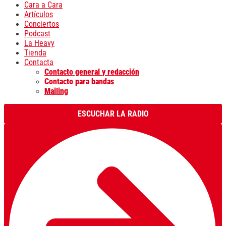
Cara a Cara
Artículos
Conciertos
Podcast
La Heavy
Tienda
Contacta
Contacto general y redacción
Contacto para bandas
Mailing
ESCUCHAR LA RADIO