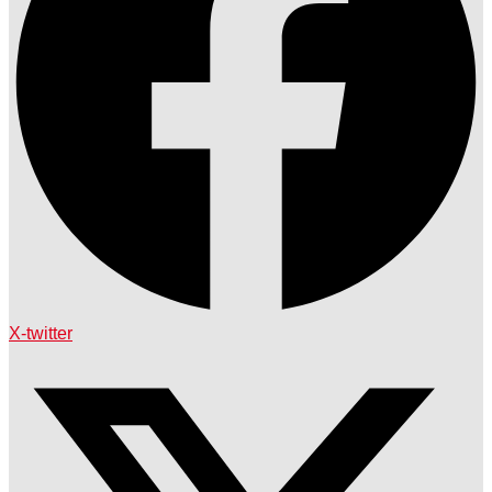
X-twitter