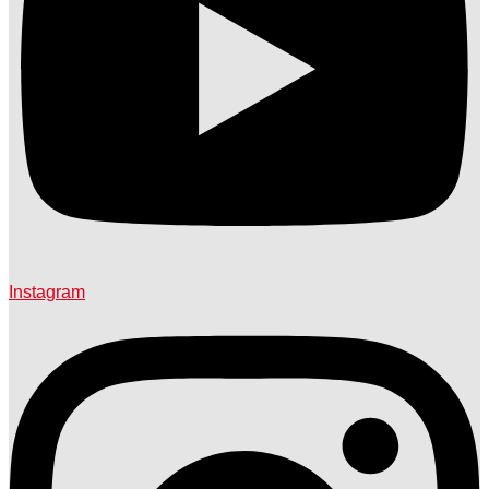
Instagram