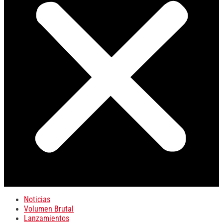
Noticias
Volumen Brutal
Lanzamientos