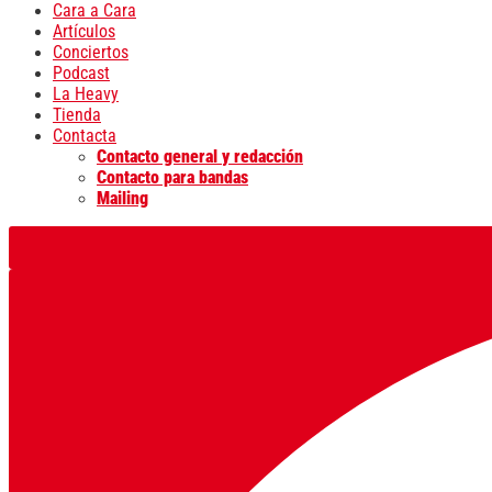
Cara a Cara
Artículos
Conciertos
Podcast
La Heavy
Tienda
Contacta
Contacto general y redacción
Contacto para bandas
Mailing