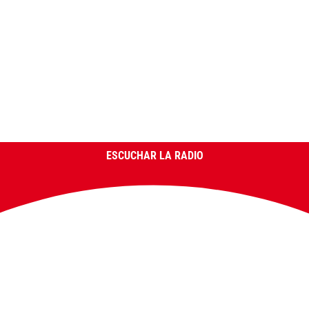
ESCUCHAR LA RADIO