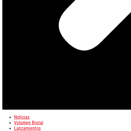
Noticias
Volumen Brutal
Lanzamientos