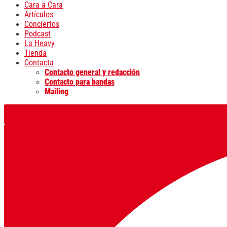
Cara a Cara
Artículos
Conciertos
Podcast
La Heavy
Tienda
Contacta
Contacto general y redacción
Contacto para bandas
Mailing