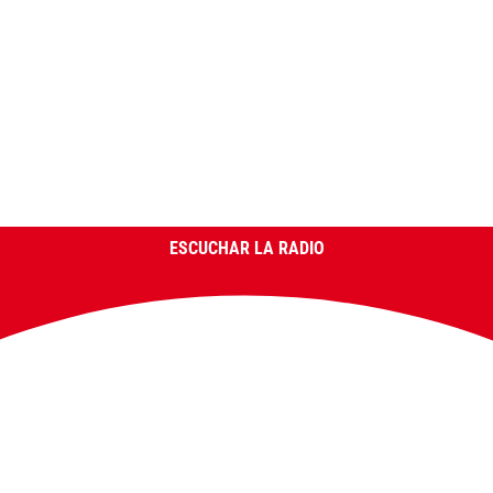
ESCUCHAR LA RADIO