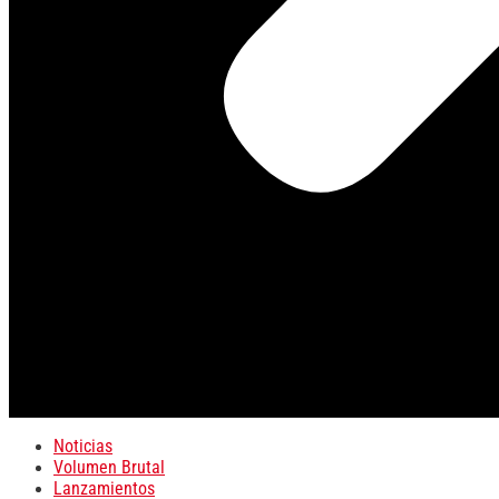
Noticias
Volumen Brutal
Lanzamientos