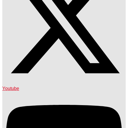
Youtube