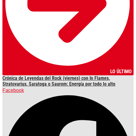
LO ÚLTIMO
Crónica de Leyendas del Rock (viernes) con In Flames,
Stratovarius, Saratoga o Saurom: Energía por todo lo alto
Facebook