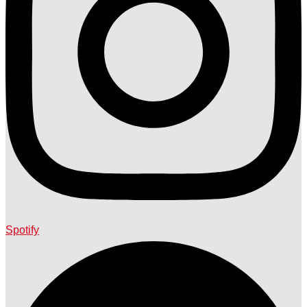
Spotify