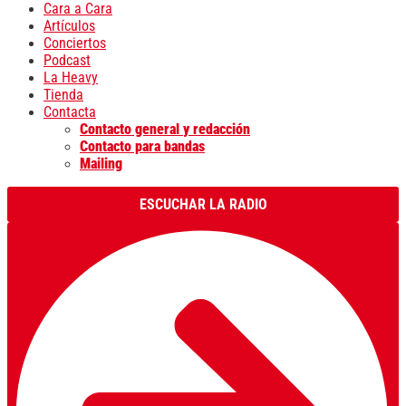
Cara a Cara
Artículos
Conciertos
Podcast
La Heavy
Tienda
Contacta
Contacto general y redacción
Contacto para bandas
Mailing
ESCUCHAR LA RADIO