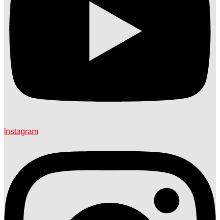
Instagram