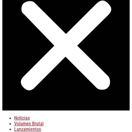
Noticias
Volumen Brutal
Lanzamientos