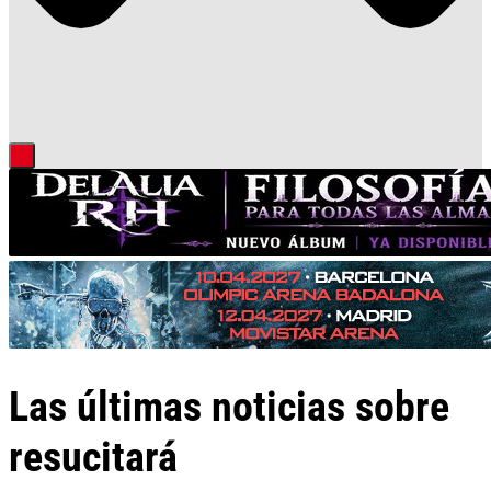
Las últimas noticias sobre
resucitará