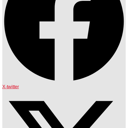
X-twitter