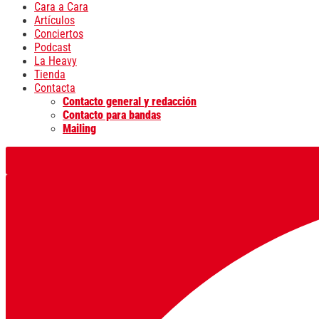
Cara a Cara
Artículos
Conciertos
Podcast
La Heavy
Tienda
Contacta
Contacto general y redacción
Contacto para bandas
Mailing