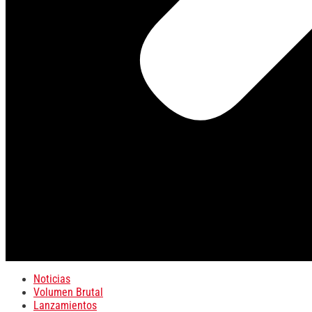
Noticias
Volumen Brutal
Lanzamientos