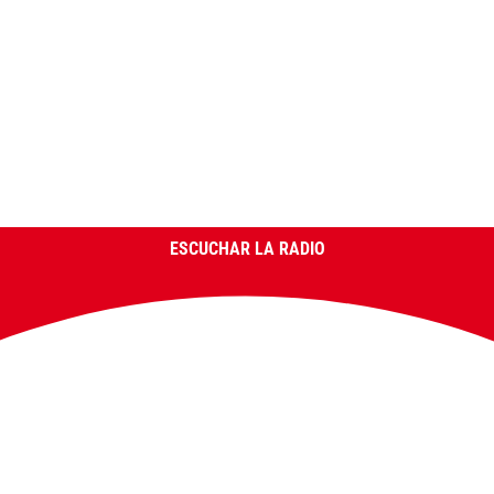
ESCUCHAR LA RADIO