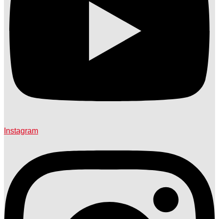
Instagram