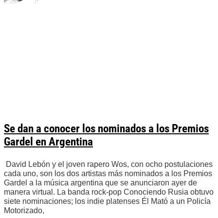
Se dan a conocer los nominados a los Premios
Gardel en Argentina
David Lebón y el joven rapero Wos, con ocho postulaciones
cada uno, son los dos artistas más nominados a los Premios
Gardel a la música argentina que se anunciaron ayer de
manera virtual. La banda rock-pop Conociendo Rusia obtuvo
siete nominaciones; los indie platenses Él Mató a un Policía
Motorizado,