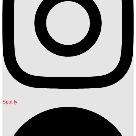
Spotify