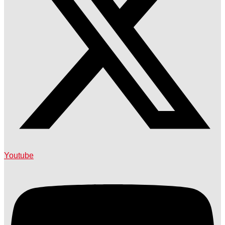
Youtube