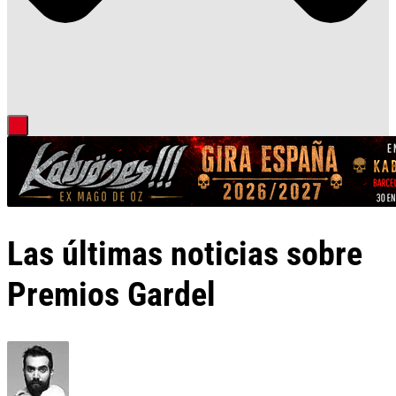
Las últimas noticias sobre
Premios Gardel