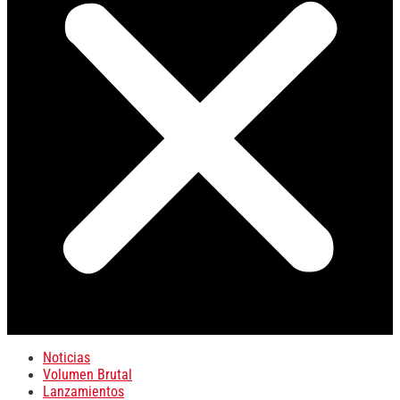
Noticias
Volumen Brutal
Lanzamientos