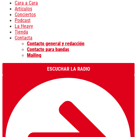
Cara a Cara
Artículos
Conciertos
Podcast
La Heavy
Tienda
Contacta
Contacto general y redacción
Contacto para bandas
Mailing
ESCUCHAR LA RADIO