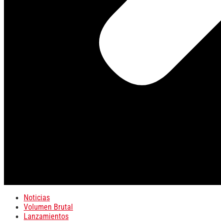
Noticias
Volumen Brutal
Lanzamientos