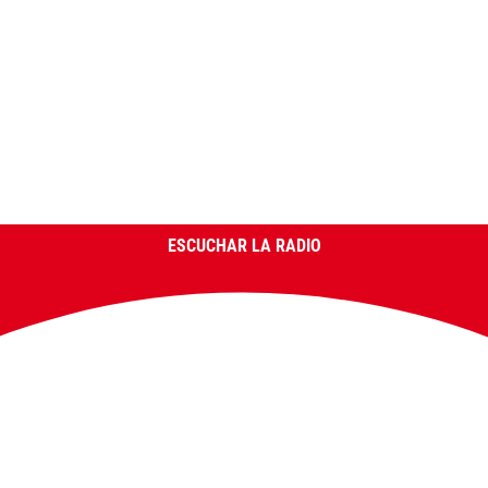
ESCUCHAR LA RADIO