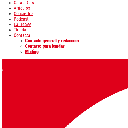
Cara a Cara
Artículos
Conciertos
Podcast
La Heavy
Tienda
Contacta
Contacto general y redacción
Contacto para bandas
Mailing