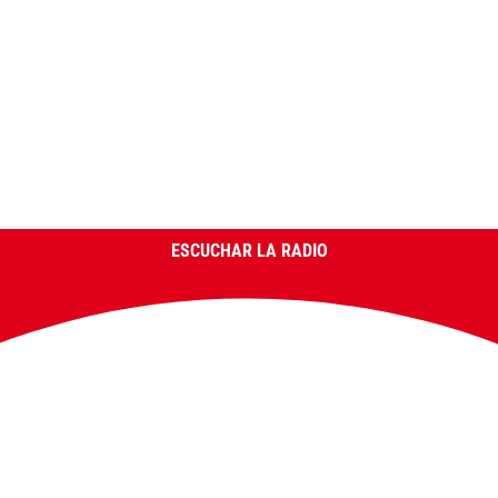
ESCUCHAR LA RADIO