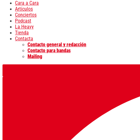
Cara a Cara
Artículos
Conciertos
Podcast
La Heavy
Tienda
Contacta
Contacto general y redacción
Contacto para bandas
Mailing