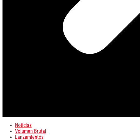
Noticias
Volumen Brutal
Lanzamientos