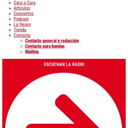
Cara a Cara
Artículos
Conciertos
Podcast
La Heavy
Tienda
Contacta
Contacto general y redacción
Contacto para bandas
Mailing
ESCUCHAR LA RADIO