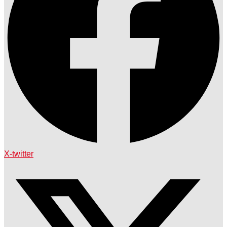
X-twitter