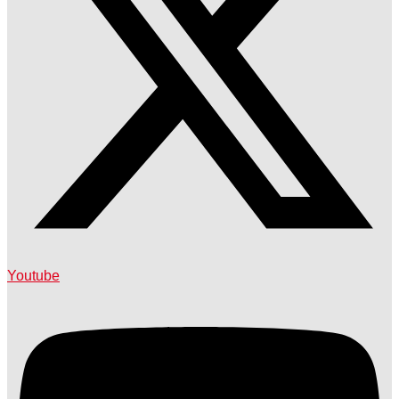
Youtube