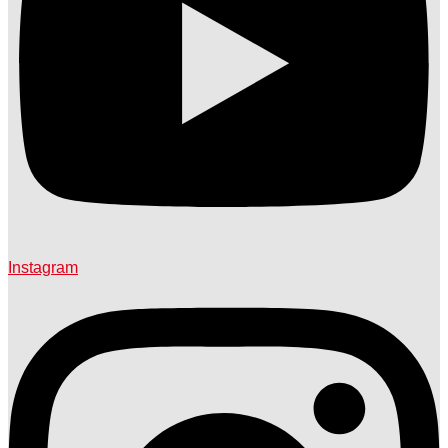
Instagram