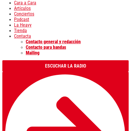
Cara a Cara
Artículos
Conciertos
Podcast
La Heavy
Tienda
Contacta
Contacto general y redacción
Contacto para bandas
Mailing
ESCUCHAR LA RADIO