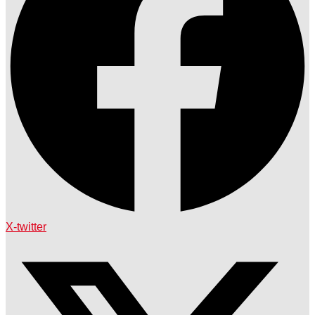
X-twitter