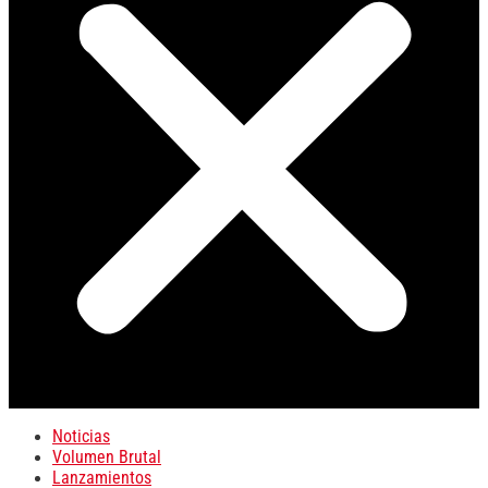
Noticias
Volumen Brutal
Lanzamientos