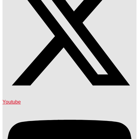
Youtube