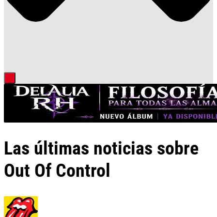
Las últimas noticias sobre
Out Of Control