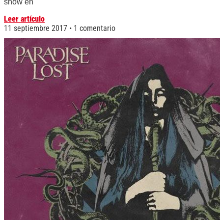
show en
Leer artículo
11 septiembre 2017
1 comentario