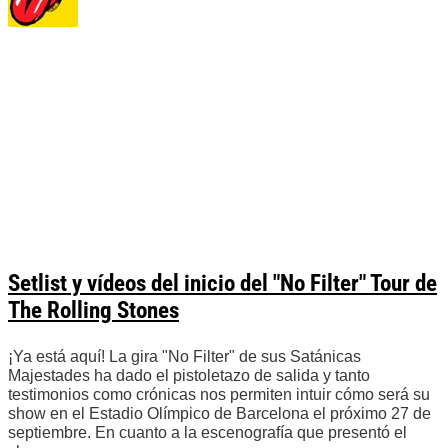
Setlist y vídeos del inicio del "No Filter" Tour de
The Rolling Stones
¡Ya está aquí! La gira "No Filter" de sus Satánicas
Majestades ha dado el pistoletazo de salida y tanto
testimonios como crónicas nos permiten intuir cómo será su
show en el Estadio Olímpico de Barcelona el próximo 27 de
septiembre. En cuanto a la escenografía que presentó el