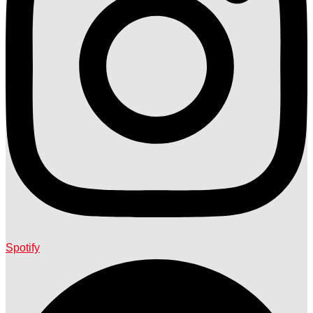
Spotify