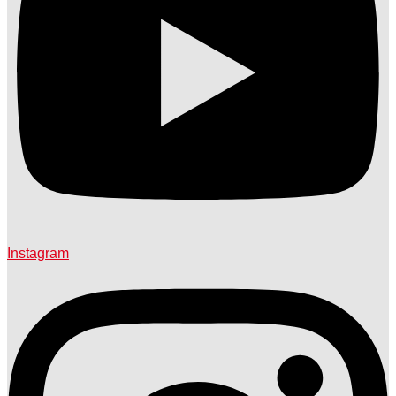
Instagram