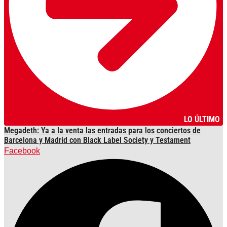
LO ÚLTIMO
Megadeth: Ya a la venta las entradas para los conciertos de
Barcelona y Madrid con Black Label Society y Testament
Facebook