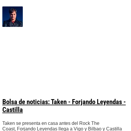
Bolsa de noticias: Taken - Forjando Leyendas -
Castilla
Taken se presenta en casa antes del Rock The
Coast, Forjando Leyendas llega a Vigo y Bilbao y Castilla