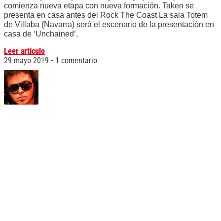
comienza nueva etapa con nueva formación. Taken se
presenta en casa antes del Rock The Coast La sala Totem
de Villaba (Navarra) será el escenario de la presentación en
casa de ‘Unchained’,
Leer artículo
29 mayo 2019
1 comentario