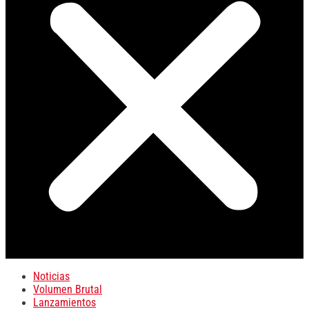
Noticias
Volumen Brutal
Lanzamientos