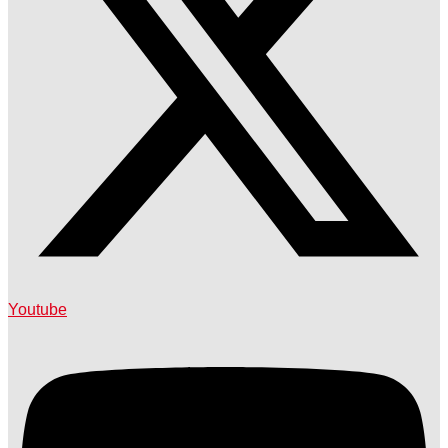
Youtube