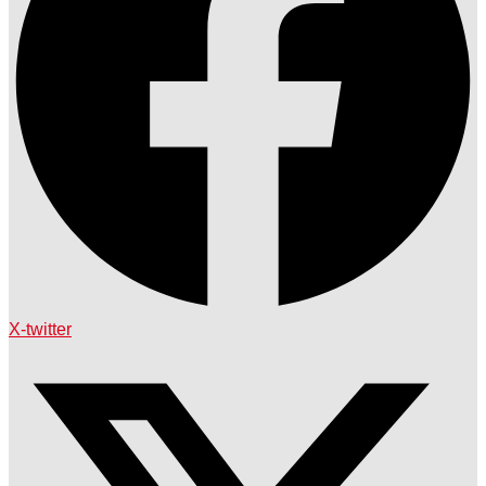
X-twitter