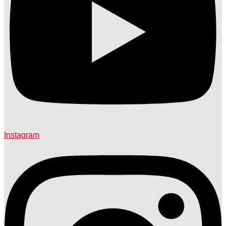
Instagram