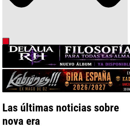
Las últimas noticias sobre
nova era