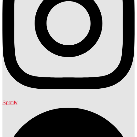
Spotify