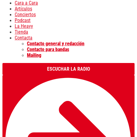
Cara a Cara
Artículos
Conciertos
Podcast
La Heavy
Tienda
Contacta
Contacto general y redacción
Contacto para bandas
Mailing
ESCUCHAR LA RADIO