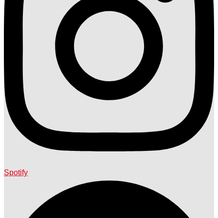
Spotify