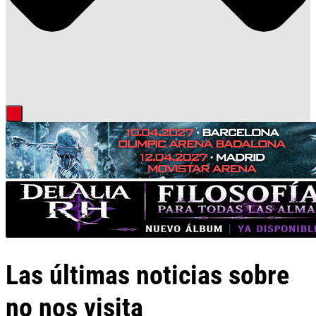
Las últimas noticias sobre
no nos visita