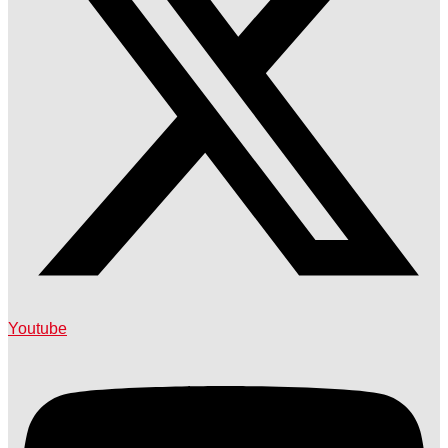
Youtube