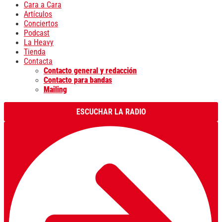
Cara a Cara
Artículos
Conciertos
Podcast
La Heavy
Tienda
Contacta
Contacto general y redacción
Contacto para bandas
Mailing
ESCUCHAR LA RADIO