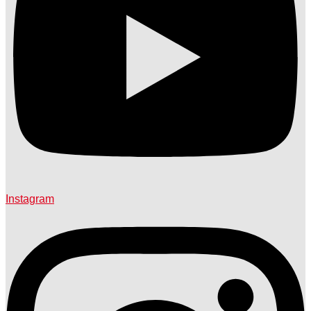
Instagram