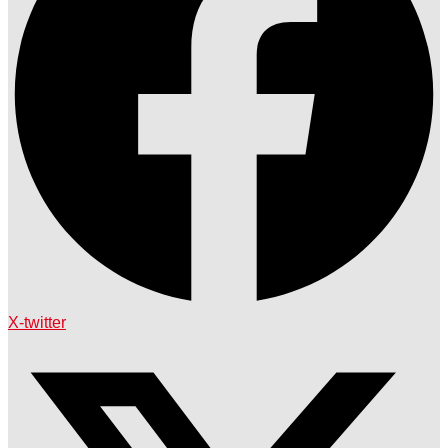
X-twitter