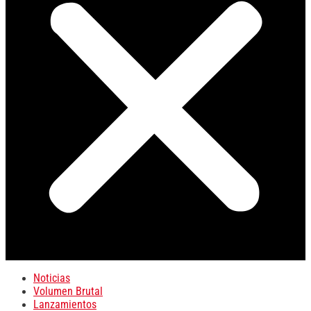
Noticias
Volumen Brutal
Lanzamientos