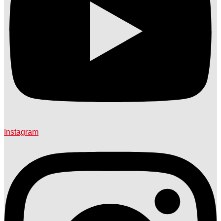
Instagram