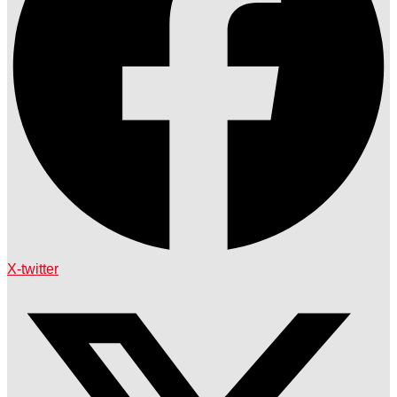
X-twitter