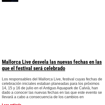
Mallorca Live desvela las nuevas fechas en las
que el festival será celebrado
Los responsables del Mallorca Live, festival cuyas fechas de
celebración iniciales estaban planeadas para los próximos
14, 15 y 16 de julio en el Antiguo Aquapark de Calvià, han
dado a conocer las nuevas fechas en las que este evento se
llevará a cabo a consecuencia de los cambios en