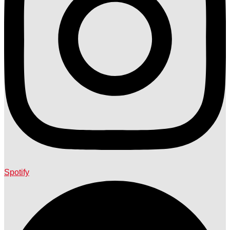
Spotify