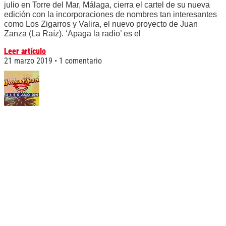
julio en Torre del Mar, Málaga, cierra el cartel de su nueva
edición con la incorporaciones de nombres tan interesantes
como Los Zigarros y Valira, el nuevo proyecto de Juan
Zanza (La Raíz). ‘Apaga la radio’ es el
Leer artículo
21 marzo 2019
1 comentario