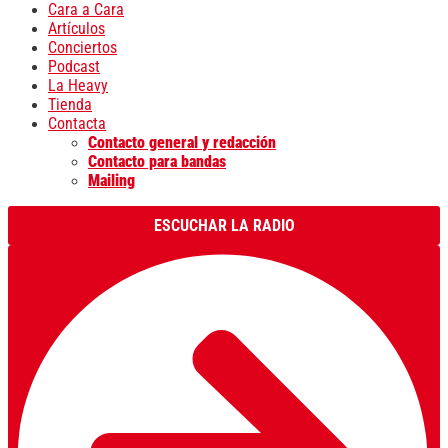
Cara a Cara
Artículos
Conciertos
Podcast
La Heavy
Tienda
Contacta
Contacto general y redacción
Contacto para bandas
Mailing
ESCUCHAR LA RADIO