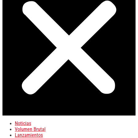
Noticias
Volumen Brutal
Lanzamientos