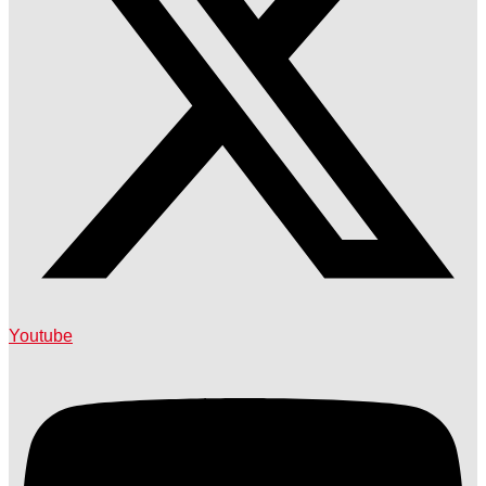
Youtube