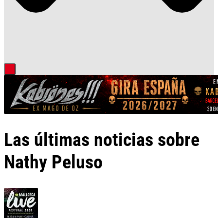
Las últimas noticias sobre
Nathy Peluso