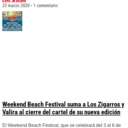
Leer artículo
23 marzo 2020
1 comentario
Weekend Beach Festival suma a Los Zigarros y
Valira al cierre del cartel de su nueva edición
El Weekend Beach Festival, que se celebrará del 3 al 6 de