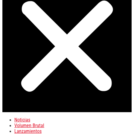
Noticias
Volumen Brutal
Lanzamientos