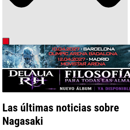
Las últimas noticias sobre
Nagasaki