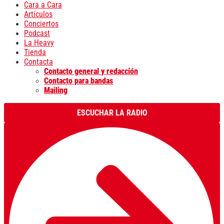
Cara a Cara
Artículos
Conciertos
Podcast
La Heavy
Tienda
Contacta
Contacto general y redacción
Contacto para bandas
Mailing
ESCUCHAR LA RADIO