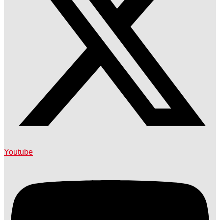
Youtube