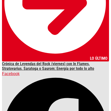
LO ÚLTIMO
Crónica de Leyendas del Rock (viernes) con In Flames,
Stratovarius, Saratoga o Saurom: Energía por todo lo alto
Facebook