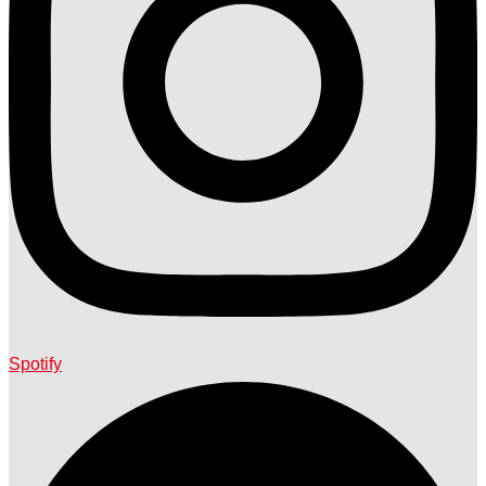
Spotify