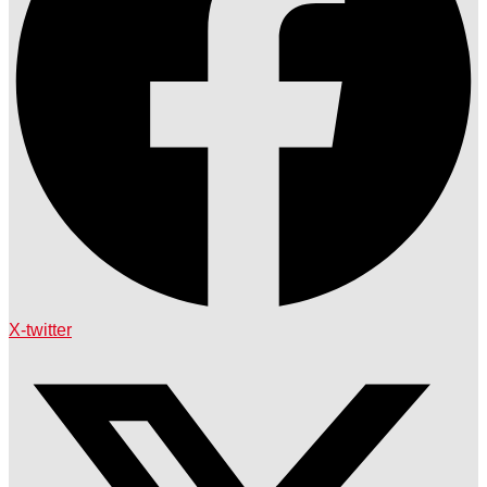
X-twitter