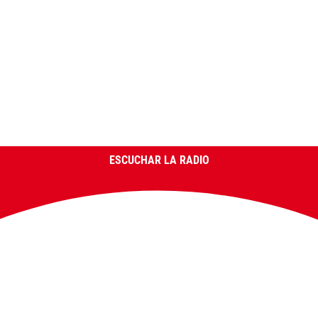
ESCUCHAR LA RADIO