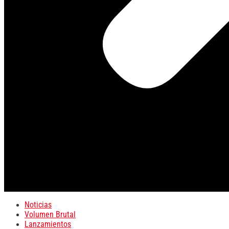
Noticias
Volumen Brutal
Lanzamientos