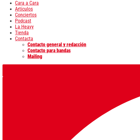
Cara a Cara
Artículos
Conciertos
Podcast
La Heavy
Tienda
Contacta
Contacto general y redacción
Contacto para bandas
Mailing